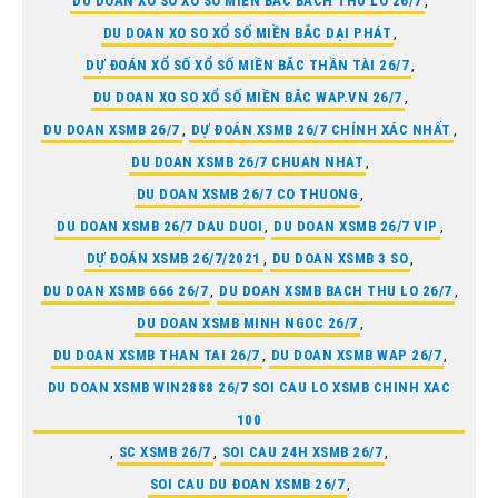
DU DOAN XO SO XỔ SỐ MIỀN BẮC BACH THU LO 26/7
,
DU DOAN XO SO XỔ SỐ MIỀN BẮC DẠI PHÁT
,
DỰ ĐOÁN XỔ SỐ XỔ SỐ MIỀN BẮC THẦN TÀI 26/7
,
DU DOAN XO SO XỔ SỐ MIỀN BẮC WAP.VN 26/7
,
DU DOAN XSMB 26/7
,
DỰ ĐOÁN XSMB 26/7 CHÍNH XÁC NHẤT
,
DU DOAN XSMB 26/7 CHUAN NHAT
,
DU DOAN XSMB 26/7 CO THUONG
,
DU DOAN XSMB 26/7 DAU DUOI
,
DU DOAN XSMB 26/7 VIP
,
DỰ ĐOÁN XSMB 26/7/2021
,
DU DOAN XSMB 3 SO
,
DU DOAN XSMB 666 26/7
,
DU DOAN XSMB BACH THU LO 26/7
,
DU DOAN XSMB MINH NGOC 26/7
,
DU DOAN XSMB THAN TAI 26/7
,
DU DOAN XSMB WAP 26/7
,
DU DOAN XSMB WIN2888 26/7 SOI CAU LO XSMB CHINH XAC
100
,
SC XSMB 26/7
,
SOI CAU 24H XSMB 26/7
,
SOI CAU DU ĐOAN XSMB 26/7
,