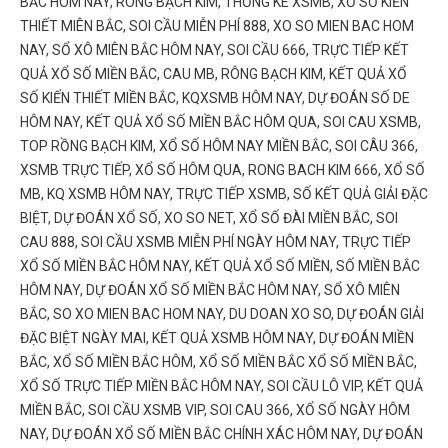
BẮC HÔM NAY, RONG BẠCH KIM, THỐNG KÊ XSMB, XỔ SỐ KIẾN
THIẾT MIÊN BẮC, SOI CẦU MIỄN PHÍ 888, XO SO MIEN BAC HOM
NAY, SỔ XÔ MIÊN BẮC HÔM NAY, SOI CẦU 666, TRỰC TIẾP KẾT
QUẢ XỔ SỐ MIỀN BẮC, CAU MB, RÔNG BẠCH KIM, KẾT QUẢ XỔ
SỐ KIẾN THIẾT MIỀN BẮC, KQXSMB HÔM NAY, DỰ ĐOÁN SỐ DE
HÔM NAY, KẾT QUẢ XỔ SỐ MIỀN BẮC HÔM QUA, SOI CAU XSMB,
TOP RỒNG BẠCH KIM, XỔ SỐ HÔM NAY MIỀN BẮC, SOI CÂU 366,
XSMB TRỰC TIẾP, XỔ SỐ HÔM QUA, RONG BACH KIM 666, XỔ SỐ
MB, KQ XSMB HÔM NAY, TRỰC TIẾP XSMB, SỐ KẾT QUẢ GIẢI ĐẶC
BIỆT, DỰ ĐOÁN XỔ SỐ, XO SO NET, XỔ SỐ ĐÀI MIỀN BẮC, SOI
CAU 888, SOI CẦU XSMB MIỄN PHÍ NGÀY HÔM NAY, TRỰC TIẾP
XỔ SỐ MIỀN BẮC HÔM NAY, KẾT QUẢ XỔ SỐ MIỀN, SỐ MIỀN BẮC
HÔM NAY, DỰ ĐOÁN XỔ SỐ MIỀN BẮC HÔM NAY, SỔ XÔ MIÊN
BẮC, SO XO MIEN BAC HOM NAY, DU DOAN XO SO, DỰ ĐOÁN GIẢI
ĐẶC BIỆT NGÀY MAI, KẾT QUẢ XSMB HÔM NAY, DỰ ĐOÁN MIỀN
BẮC, XỔ SỐ MIỀN BẮC HÔM, XỔ SỐ MIỀN BẮC XỔ SỐ MIỀN BẮC,
XỔ SỐ TRỰC TIẾP MIỀN BẮC HÔM NAY, SOI CẦU LÔ VIP, KẾT QUẢ
MIỀN BẮC, SOI CẦU XSMB VIP, SOI CAU 366, XỔ SỐ NGÀY HÔM
NAY, DỰ ĐOÁN XỔ SỐ MIỀN BẮC CHÍNH XÁC HÔM NAY, DỰ ĐOÁN