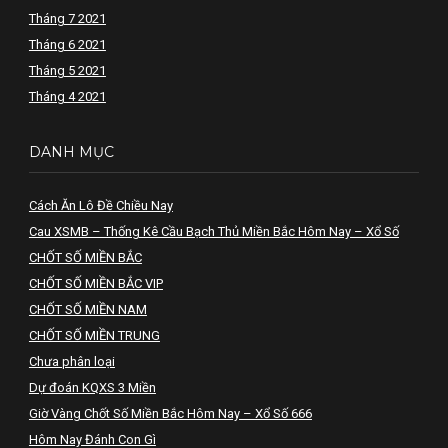
Tháng 7 2021
Tháng 6 2021
Tháng 5 2021
Tháng 4 2021
DANH MỤC
Cách Ăn Lô Đề Chiều Nay
Cau XSMB – Thống Kê Cầu Bạch Thủ Miền Bắc Hôm Nay – Xổ Số
CHỐT SỐ MIỀN BẮC
CHỐT SỐ MIỀN BẮC VIP
CHỐT SỐ MIỀN NAM
CHỐT SỐ MIỀN TRUNG
Chưa phân loại
Dự đoán KQXS 3 Miền
Giờ Vàng Chốt Số Miền Bắc Hôm Nay – Xổ Số 666
Hôm Nay Đánh Con Gì