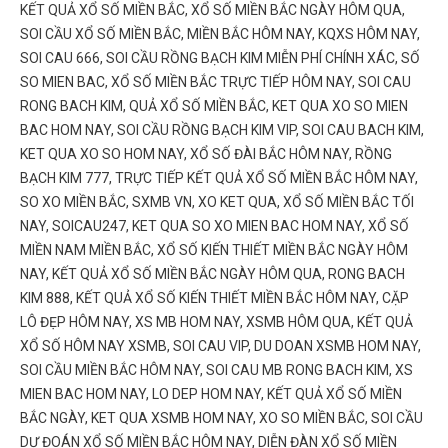
KẾT QUẢ XỔ SỐ MIỀN BẮC, XỔ SỐ MIỀN BẮC NGÀY HÔM QUA,
SOI CẦU XỔ SỐ MIỀN BẮC, MIỀN BẮC HÔM NAY, KQXS HÔM NAY,
SOI CAU 666, SOI CẦU RỒNG BẠCH KIM MIỄN PHÍ CHÍNH XÁC, SỐ
SO MIEN BAC, XỔ SỐ MIỀN BẮC TRỰC TIẾP HÔM NAY, SOI CAU
RONG BACH KIM, QUẢ XỔ SỐ MIỀN BẮC, KET QUA XO SO MIEN
BAC HOM NAY, SOI CẦU RỒNG BẠCH KIM VIP, SOI CAU BACH KIM,
KET QUA XO SO HOM NAY, XỔ SỐ ĐÀI BẮC HÔM NAY, RỒNG
BẠCH KIM 777, TRỰC TIẾP KẾT QUẢ XỔ SỐ MIỀN BẮC HÔM NAY,
SO XO MIỀN BẮC, SXMB VN, XO KET QUA, XỔ SỐ MIỀN BẮC TỐI
NAY, SOICAU247, KET QUA SO XO MIEN BAC HOM NAY, XỔ SỐ
MIỀN NAM MIỀN BẮC, XỔ SỐ KIẾN THIẾT MIỀN BẮC NGÀY HÔM
NAY, KẾT QUẢ XỔ SỐ MIỀN BẮC NGÀY HÔM QUA, RONG BACH
KIM 888, KẾT QUẢ XỔ SỐ KIẾN THIẾT MIỀN BẮC HÔM NAY, CẶP
LÔ ĐẸP HÔM NAY, XS MB HOM NAY, XSMB HÔM QUA, KẾT QUẢ
XỔ SỐ HÔM NAY XSMB, SOI CAU VIP, DU DOAN XSMB HOM NAY,
SOI CẦU MIỀN BẮC HÔM NAY, SOI CAU MB RONG BACH KIM, XS
MIEN BAC HOM NAY, LO DEP HOM NAY, KẾT QUẢ XỔ SỐ MIỀN
BẮC NGÀY, KET QUA XSMB HOM NAY, XO SO MIỀN BẮC, SOI CẦU
DỰ ĐOÁN XỔ SỐ MIỀN BẮC HÔM NAY, DIỄN ĐÀN XỔ SỐ MIỀN