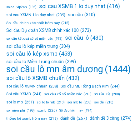
soi cau XSMB 1 lo duy nhat
(416)
soicauvip24h
(198)
soi cầu
(310)
soi cau XSMN 1 lo duy nhat
(239)
Soi cầu chính xác nhất hôm nay
(215)
Soi cầu Dự đoán XSMB chính xác 100
(273)
soi cầu lô
(430)
soi cầu kết quả xổ số miền bắc
(193)
soi cầu lô kép miền trung
(304)
soi cầu lô kép xsmb
(453)
soi cầu lô Miền Trung chuẩn
(299)
soi cầu lô mn âm dương
(1444)
soi cầu lô XSMB chuẩn
(432)
soi cầu lô XSMN chuẩn
(238)
Soi cầu MB Rồng Bạch Kim
(244)
Soi cầu XSMB
(241)
soi cầu xổ số miền bắc
(213)
Soi Cầu Đề
(200)
soi lo mb
(251)
soi lo to mb
(210)
soi mb lo
(208)
soi đề
(210)
sxmb
(220)
so mien phi
(198)
Số đẹp hôm nay
(194)
đánh đề
(267)
đánh đề 3 càng
(274)
thống kê xsmb hôm nay
(218)