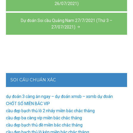
hướng
26/07/2021)
bài
Dự đoán Soi cầu Quảng Nam 27/7/2021 (Thứ 3 –
viết
27/07/2021)
SOI CẦU CHUẨN XÁC
dự đoán 3 càng ăn ngay – dự đoán xmsb – xsmb dự đoán
CHỐT SỐ MIỀN BẮC VIP
cầu đẹp bạch thủ lô 2 nháy miền bắc chắc thắng
cầu đẹp ba càng víp miền bắc chắc thắng
cầu đẹp bạch thủ đề miền bắc chắc thắng
cầu đẹp bạch thủ lô kép miền bắc chắc thắng