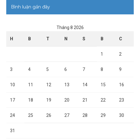
Bình luận gần đây
Tháng 8 2026
H
B
T
N
S
B
C
1
2
3
4
5
6
7
8
9
10
11
12
13
14
15
16
17
18
19
20
21
22
23
24
25
26
27
28
29
30
31