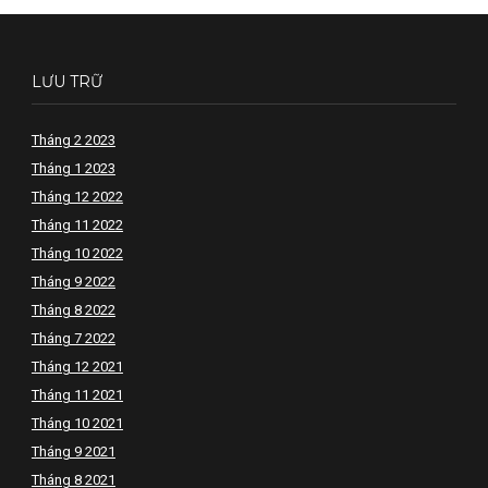
LƯU TRỮ
Tháng 2 2023
Tháng 1 2023
Tháng 12 2022
Tháng 11 2022
Tháng 10 2022
Tháng 9 2022
Tháng 8 2022
Tháng 7 2022
Tháng 12 2021
Tháng 11 2021
Tháng 10 2021
Tháng 9 2021
Tháng 8 2021