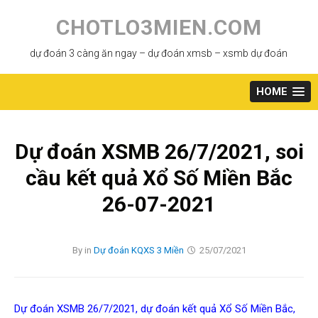
Skip
to
CHOTLO3MIEN.COM
content
dự đoán 3 càng ăn ngay – dự đoán xmsb – xsmb dự đoán
HOME
Dự đoán XSMB 26/7/2021, soi
cầu kết quả Xổ Số Miền Bắc
26-07-2021
By in
Dự đoán KQXS 3 Miền
25/07/2021
Dự đoán XSMB 26/7/2021, dự đoán kết quả Xổ Số Miền Bắc,