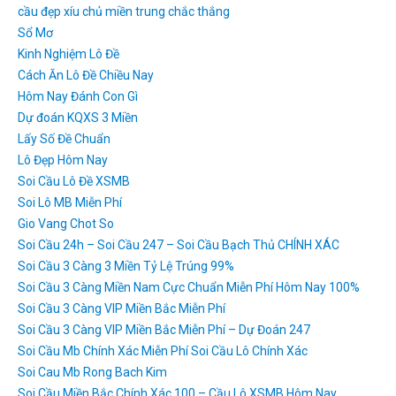
cầu đẹp xíu chủ miền trung chắc thắng
Sổ Mơ
Kinh Nghiệm Lô Đề
Cách Ăn Lô Đề Chiều Nay
Hôm Nay Đánh Con Gì
Dự đoán KQXS 3 Miền
Lấy Số Đề Chuẩn
Lô Đẹp Hôm Nay
Soi Cầu Lô Đề XSMB
Soi Lô MB Miễn Phí
Gio Vang Chot So
Soi Cầu 24h – Soi Cầu 247 – Soi Cầu Bạch Thủ CHÍNH XÁC
Soi Cầu 3 Càng 3 Miền Tỷ Lệ Trúng 99%
Soi Cầu 3 Càng Miền Nam Cực Chuẩn Miễn Phí Hôm Nay 100%
Soi Cầu 3 Càng VIP Miền Bắc Miễn Phí
Soi Cầu 3 Càng VIP Miền Bắc Miễn Phí – Dự Đoán 247
Soi Cầu Mb Chính Xác Miễn Phí Soi Cầu Lô Chính Xác
Soi Cau Mb Rong Bach Kim
Soi Cầu Miền Bắc Chính Xác 100 – Cầu Lô XSMB Hôm Nay