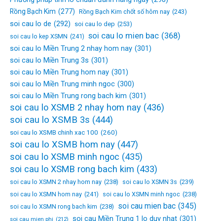
Rồng Bạch Kim
(277)
Rồng Bạch Kim chốt số hôm nay
(243)
soi cau lo de
(292)
soi cau lo dep
(253)
soi cau lo mien bac
(368)
soi cau lo kep XSMN
(241)
soi cau lo Miền Trung 2 nhay hom nay
(301)
soi cau lo Miền Trung 3s
(301)
soi cau lo Miền Trung hom nay
(301)
soi cau lo Miền Trung minh ngoc
(300)
soi cau lo Miền Trung rong bach kim
(301)
soi cau lo XSMB 2 nhay hom nay
(436)
soi cau lo XSMB 3s
(444)
soi cau lo XSMB chinh xac 100
(260)
soi cau lo XSMB hom nay
(447)
soi cau lo XSMB minh ngoc
(435)
soi cau lo XSMB rong bach kim
(433)
soi cau lo XSMN 2 nhay hom nay
(238)
soi cau lo XSMN 3s
(239)
soi cau lo XSMN hom nay
(241)
soi cau lo XSMN minh ngoc
(238)
soi cau mien bac
(345)
soi cau lo XSMN rong bach kim
(238)
soi cau Miền Trung 1 lo duy nhat
(301)
soi cau mien phi
(212)