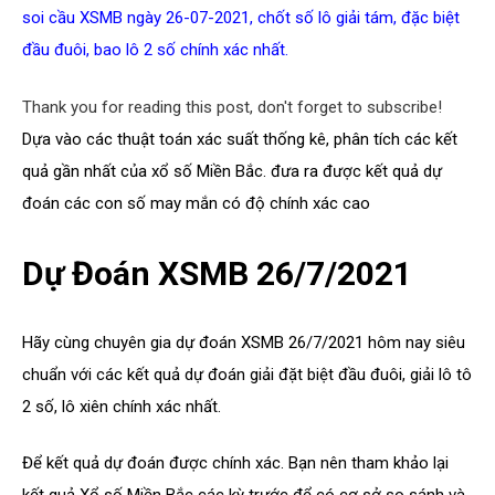
soi cầu XSMB ngày 26-07-2021, chốt số lô giải tám, đặc biệt
đầu đuôi, bao lô 2 số chính xác nhất.
Thank you for reading this post, don't forget to subscribe!
Dựa vào các thuật toán xác suất thống kê, phân tích các kết
quả gần nhất của xổ số Miền Bắc. đưa ra được kết quả dự
đoán các con số may mắn có độ chính xác cao
Dự Đoán XSMB 26/7/2021
Hãy cùng chuyên gia dự đoán XSMB 26/7/2021 hôm nay siêu
chuẩn với các kết quả dự đoán giải đặt biệt đầu đuôi, giải lô tô
2 số, lô xiên chính xác nhất.
Để kết quả dự đoán được chính xác. Bạn nên tham khảo lại