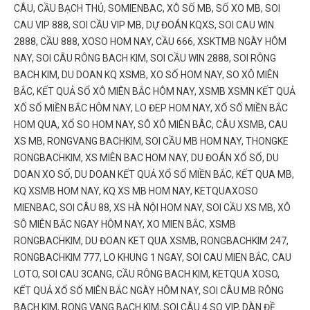
CÂU, CẦU BẠCH THỦ, SOMIENBAC, XÔ SỐ MB, SỐ XO MB, SOI
CAU VIP 888, SOI CẦU VIP MB, DỰ ĐOÁN KQXS, SOI CAU WIN
2888, CẦU 888, XOSO HOM NAY, CẦU 666, XSKTMB NGÀY HÔM
NAY, SOI CÂU RÔNG BACH KIM, SOI CẦU WIN 2888, SOI RÔNG
BACH KIM, DU DOAN KQ XSMB, XO SỐ HOM NAY, SO XÔ MIÊN
BẮC, KẾT QUẢ SỔ XÔ MIÊN BẮC HÔM NAY, XSMB XSMN KẾT QUẢ
XỐ SỐ MIỀN BẮC HÔM NAY, LO ĐEP HOM NAY, XỔ SỐ MIỀN BẮC
HOM QUA, XỔ SO HOM NAY, SÔ XÔ MIÊN BÂC, CÂU XSMB, CAU
XS MB, RONGVANG BACHKIM, SOI CẦU MB HOM NAY, THONGKE
RONGBACHKIM, XS MIÊN BAC HOM NAY, DU ĐOÁN XỔ SỐ, DU
DOAN XO SỐ, DU DOAN KẾT QUẢ XỔ SỐ MIỀN BẮC, KẾT QUA MB,
KQ XSMB HOM NAY, KQ XS MB HOM NAY, KETQUAXOSO
MIENBAC, SOI CÂU 88, XS HÀ NỘI HOM NAY, SOI CẦU XS MB, XÔ
SÔ MIÊN BĂC NGAY HÔM NAY, XO MIEN BẮC, XSMB
RONGBACHKIM, DU ĐOAN KET QUA XSMB, RONGBACHKIM 247,
RONGBACHKIM 777, LO KHUNG 1 NGAY, SOI CAU MIEN BẮC, CAU
LOTO, SOI CAU 3CANG, CẦU RÔNG BACH KIM, KETQUA XOSO,
KẾT QUẢ XỔ SỐ MIÊN BẮC NGÀY HÔM NAY, SOI CÂU MB RÔNG
BACH KIM, RONG VANG BẠCH KIM, SOI CÂU 4 SO VIP, DÀN ĐỀ