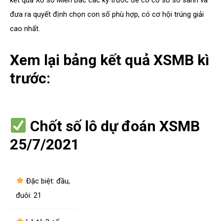
kết quả Xổ số Miền Bắc các kỳ trước để có cơ sở so sánh và
đưa ra quyết định chọn con số phù hợp, có cơ hội trúng giải
cao nhất.
Xem lại bảng kết quả XSMB kì
trước:
Chốt số lô dự đoán XSMB
25/7/2021
Đặc biệt: đầu,
đuôi:
21