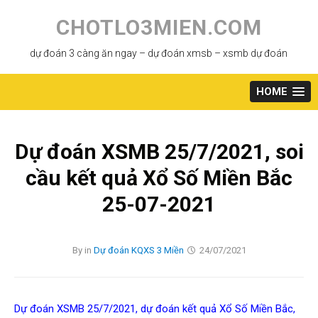
Skip
to
CHOTLO3MIEN.COM
content
dự đoán 3 càng ăn ngay – dự đoán xmsb – xsmb dự đoán
HOME
Dự đoán XSMB 25/7/2021, soi
cầu kết quả Xổ Số Miền Bắc
25-07-2021
By in
Dự đoán KQXS 3 Miền
24/07/2021
Dự đoán XSMB 25/7/2021, dự đoán kết quả Xổ Số Miền Bắc,