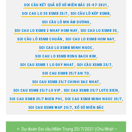
SOI CẦU KẾT QUẢ XỔ SỐ MIỀN BẮC 25-07-2021
,
SOI CAU LO 3S XSMB 25/7
,
SOI CẦU LÔ KÉP XSMB
,
SOI CẦU LÔ MN ÂM DƯƠNG
,
SOI CAU LO XSMB 2 NHAY HOM NAY
,
SOI CAU LO XSMB 3S
,
SOI CẦU LÔ XSMB CHUẨN
,
SOI CAU LO XSMB HOM NAY
,
SOI CAU LO XSMB MINH NGOC
,
SOI CAU LO XSMB RONG BACH KIM
,
SOI CAU XSMB 1 LO DUY NHAT
,
SOI CẦU XSMB 25/7
,
SOI CAU XSMB 25/7 AN TO
,
SOI CAU XSMB 25/7 CHINH XAC NHAT
,
SOI CAU XSMB 25/7 LO VIP
,
SOI CAU XSMB 25/7 LOTO XIEN
,
SOI CAU XSMB 25/7 MIEN PHI
,
SOI CAU XSMB MINH NGOC 25/7
,
SOI CAU XSMB WAP 25/7
,
XỔ SỐ MIỀN BẮC
Điều
Dự đoán Soi cầu Miền Trung 25/7/2021 (Chủ Nhật –