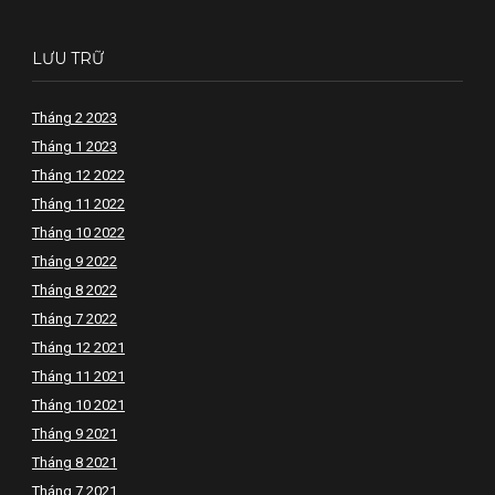
LƯU TRỮ
Tháng 2 2023
Tháng 1 2023
Tháng 12 2022
Tháng 11 2022
Tháng 10 2022
Tháng 9 2022
Tháng 8 2022
Tháng 7 2022
Tháng 12 2021
Tháng 11 2021
Tháng 10 2021
Tháng 9 2021
Tháng 8 2021
Tháng 7 2021