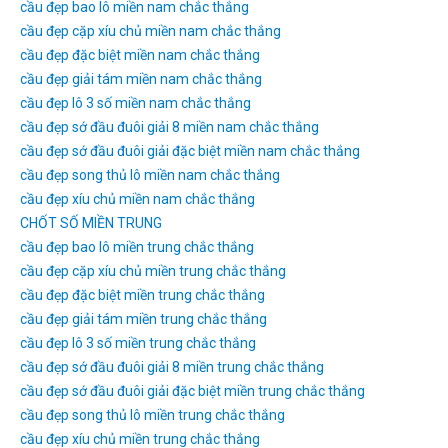
cầu đẹp bao lô miền nam chắc thắng
cầu đẹp cặp xíu chủ miền nam chắc thắng
cầu đẹp đặc biệt miền nam chắc thắng
cầu đẹp giải tám miền nam chắc thắng
cầu đẹp lô 3 số miền nam chắc thắng
cầu đẹp sớ đầu đuôi giải 8 miền nam chắc thắng
cầu đẹp sớ đầu đuôi giải đặc biệt miền nam chắc thắng
cầu đẹp song thủ lô miền nam chắc thắng
cầu đẹp xíu chủ miền nam chắc thắng
CHỐT SỐ MIỀN TRUNG
cầu đẹp bao lô miền trung chắc thắng
cầu đẹp cặp xíu chủ miền trung chắc thắng
cầu đẹp đặc biệt miền trung chắc thắng
cầu đẹp giải tám miền trung chắc thắng
cầu đẹp lô 3 số miền trung chắc thắng
cầu đẹp sớ đầu đuôi giải 8 miền trung chắc thắng
cầu đẹp sớ đầu đuôi giải đặc biệt miền trung chắc thắng
cầu đẹp song thủ lô miền trung chắc thắng
cầu đẹp xíu chủ miền trung chắc thắng