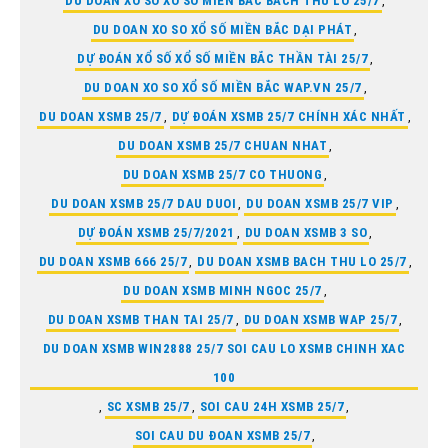
DU DOAN XO SO XỔ SỐ MIỀN BẮC BACH THU LO 25/7
,
DU DOAN XO SO XỔ SỐ MIỀN BẮC DẠI PHÁT
,
DỰ ĐOÁN XỔ SỐ XỔ SỐ MIỀN BẮC THẦN TÀI 25/7
,
DU DOAN XO SO XỔ SỐ MIỀN BẮC WAP.VN 25/7
,
DU DOAN XSMB 25/7
,
DỰ ĐOÁN XSMB 25/7 CHÍNH XÁC NHẤT
,
DU DOAN XSMB 25/7 CHUAN NHAT
,
DU DOAN XSMB 25/7 CO THUONG
,
DU DOAN XSMB 25/7 DAU DUOI
,
DU DOAN XSMB 25/7 VIP
,
DỰ ĐOÁN XSMB 25/7/2021
,
DU DOAN XSMB 3 SO
,
DU DOAN XSMB 666 25/7
,
DU DOAN XSMB BACH THU LO 25/7
,
DU DOAN XSMB MINH NGOC 25/7
,
DU DOAN XSMB THAN TAI 25/7
,
DU DOAN XSMB WAP 25/7
,
DU DOAN XSMB WIN2888 25/7 SOI CAU LO XSMB CHINH XAC
100
,
SC XSMB 25/7
,
SOI CAU 24H XSMB 25/7
,
SOI CAU DU ĐOAN XSMB 25/7
,