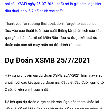
soi cầu XSMB ngày 25-07-2021, chốt số lô giải tám, đặc biệt
đầu đuôi, bao lô 2 số chính xác nhất.
Thank you for reading this post, don't forget to subscribe!
Dựa vào các thuật toán xác suất thống kê, phân tích các kết
quả gần nhất của xổ số Miền Bắc. đưa ra được kết quả dự
đoán các con số may mắn có độ chính xác cao
Dự Đoán XSMB 25/7/2021
Hãy cùng chuyên gia dự đoán XSMB 25/7/2021 hôm nay siêu
chuẩn với các kết quả dự đoán giải đặt biệt đầu đuôi, giải lô tô
2 số, lô xiên chính xác nhất.
Để kết quả dự đoán được chính xác. Bạn nên tham khảo lại