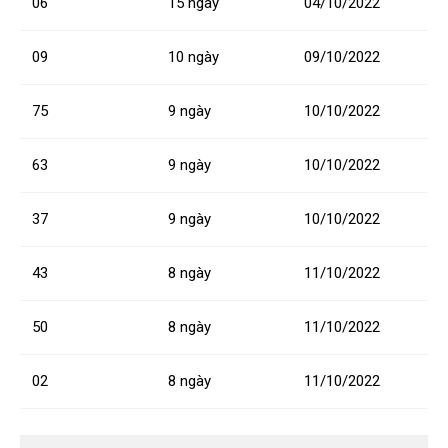
06
15 ngày
04/10/2022
09
10 ngày
09/10/2022
75
9 ngày
10/10/2022
63
9 ngày
10/10/2022
37
9 ngày
10/10/2022
43
8 ngày
11/10/2022
50
8 ngày
11/10/2022
02
8 ngày
11/10/2022