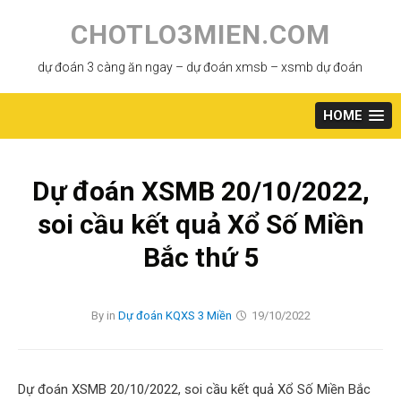
Skip
to
CHOTLO3MIEN.COM
content
dự đoán 3 càng ăn ngay – dự đoán xmsb – xsmb dự đoán
HOME
Dự đoán XSMB 20/10/2022,
soi cầu kết quả Xổ Số Miền
Bắc thứ 5
By in
Dự đoán KQXS 3 Miền
19/10/2022
Dự đoán XSMB 20/10/2022, soi cầu kết quả Xổ Số Miền Bắc