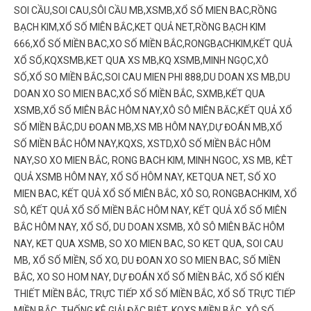
SOI CẦU,SOI CAU,SÔI CẦU MB,XSMB,XỔ SỐ MIEN BAC,RỒNG
BẠCH KIM,XỔ SỐ MIÊN BẮC,KET QUẢ NET,RỒNG BẠCH KIM
666,XỔ SỐ MIỀN BAC,XO SỐ MIỀN BẮC,RONGBẠCHKIM,KẾT QUẢ
XỔ SỐ,KQXSMB,KET QUA XS MB,KQ XSMB,MINH NGỌC,XÔ
SỐ,XỔ SO MIỀN BẮC,SOI CAU MIEN PHI 888,DU DOAN XS MB,DU
DOAN XO SO MIEN BAC,XỔ SỐ MIỀN BẮC, SXMB,KẾT QUA
XSMB,XỔ SỐ MIÊN BẮC HÔM NAY,XÔ SÔ MIÊN BĂC,KẾT QUẢ XỔ
SỐ MIỀN BẮC,DU ĐOAN MB,XS MB HÔM NAY,DỰ ĐOÁN MB,XỔ
SỐ MIỀN BẮC HÔM NAY,KQXS, XSTD,XÔ SỐ MIỀN BẮC HÔM
NAY,SO XO MIEN BẮC, RONG BACH KIM, MINH NGOC, XS MB, KÊT
QUẢ XSMB HÔM NAY, XỔ SỐ HÔM NAY, KETQUA NET, SỐ XO
MIEN BAC, KẾT QUẢ XỔ SỐ MIÊN BẮC, XÔ SO, RONGBACHKIM, XỔ
SÔ, KẾT QUẢ XỔ SỐ MIỀN BẮC HÔM NAY, KẾT QUẢ XỔ SỐ MIÊN
BẮC HÔM NAY, XỔ SỐ, DU DOAN XSMB, XÔ SÔ MIÊN BĂC HÔM
NAY, KET QUA XSMB, SO XO MIEN BAC, SO KET QUA, SOI CAU
MB, XỔ SỐ MIỀN, SỐ XO, DU ĐOAN XO SO MIEN BAC, SỐ MIỀN
BẮC, XO SO HOM NAY, DỰ ĐOÁN XỔ SỐ MIỀN BẮC, XỔ SỐ KIẾN
THIẾT MIỀN BẮC, TRỰC TIẾP XỔ SỐ MIỀN BẮC, XỔ SỐ TRỰC TIẾP
MIỀN BẮC, THỐNG KÊ GIẢI ĐẶC BIỆT, KQXS MIỀN BẮC, XÔ SỐ