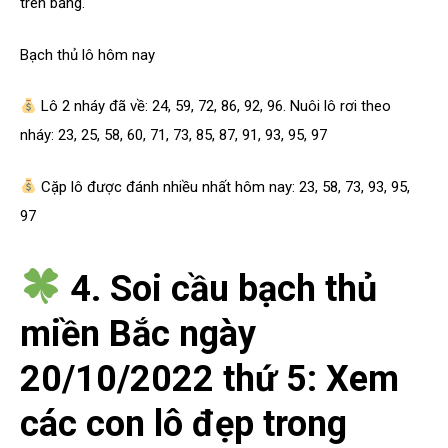
trên bảng.
Bạch thủ lô hôm nay
Lô 2 nháy đã về: 24, 59, 72, 86, 92, 96. Nuôi lô rơi theo
nháy: 23, 25, 58, 60, 71, 73, 85, 87, 91, 93, 95, 97
Cặp lô được đánh nhiều nhất hôm nay: 23, 58, 73, 93, 95,
97
4. Soi cầu bạch thủ
miền Bắc ngày
20/10/2022 thứ 5: Xem
các con lô đẹp trong