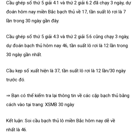
Cầu ghép số thứ 5 giải 4.1 và thứ 2 giải 6.2 đã chạy 3 ngày, dự
đoán hôm nay miền Bắc bạch thủ về 17, tần suất lô rơi là 7
lần trong 30 ngày gần đây.
Cầu ghép số thứ 5 giải 4.3 và thứ 2 giải 5.6 cũng chạy 3 ngày,
dự đoán bạch thủ hôm nay 46, tần suất lô rơi là 12 lần trong
30 ngày gần nhất.
Cầu kẹp số xuất hiện là 37, tần suất lô rơi là 12 lần/30 ngày
trước đó.
⇒ Bạn có thể kiểm tra lại thông tin về các cặp bạch thủ bằng
cách vào tại trang: XSMB 30 ngày
Kết luận: Soi cầu bạch thủ lô miền Bắc hôm nay dễ về
nhất là 46.