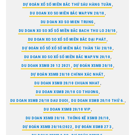
DỰ ĐOÁN XỔ SỐ MIỀN BẮC THỨ SÁU HÀNG TUẦN
,
DU DOAN XO SO MIỀN BẮC WAP.VN 20/10
,
DU DOAN XO SO MIEN TRUNG
,
DU DOAN XO SO XỔ SỐ MIỀN BẮC BACH THU LO 20/10
,
DU DOAN XO SO XỔ SỐ MIỀN BẮC DẠI PHÁT
,
DỰ ĐOÁN XỔ SỐ XỔ SỐ MIỀN BẮC THẦN TÀI 20/10
,
DU DOAN XO SO XỔ SỐ MIỀN BẮC WAP.VN 20/10
,
DU DOAN XSMB 20 12 2021
,
DỰ ĐOÁN XSMB 20/10
,
DỰ ĐOÁN XSMB 20/10 CHÍNH XÁC NHẤT
,
DU DOAN XSMB 20/10 CHUAN NHAT
,
DU DOAN XSMB 20/10 CO THUONG
,
DU DOAN XSMB 20/10 DAU DUOI
,
DU DOAN XSMB 20/10 THỨ 6.
,
DU DOAN XSMB 20/10 VIP
,
DU DOAN XSMB 20/10. THỐNG KÊ XSMB 20/10
,
DỰ ĐOÁN XSMB 20/10/2022
,
DỰ ĐOÁN XSMB 27 3
,