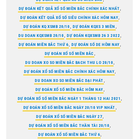
DỰ ĐOÁN KẾT QUẢ XỔ SỐ MIỀN BẮC CHÍNH XÁC NHẤT
,
DỰ ĐOÁN KẾT QUẢ XỔ SỐ SIÊU CHÍNH XÁC HÔM NAY
,
DỰ ĐOÁN KQ XSMB 20/10
,
DỰ ĐOÁN KQXS 3 MIỀN
,
DU DOAN KQXSMB 20/10
,
DỰ ĐOÁN KQXSMB 26 3 2022
,
DỰ ĐOÁN MIỀN BẮC THỨ 6
,
DỰ ĐOÁN SỐ DE HÔM NAY
,
DỰ ĐOÁN XỔ SỐ MIỀN BẮC
,
DU DOAN XO SO MIỀN BẮC BACH THU LO 20/10
,
DỰ ĐOÁN XỔ SỐ MIỀN BẮC CHÍNH XÁC HÔM NAY
,
DU DOAN XO SO MIỀN BẮC DẠI PHÁT
,
DỰ ĐOÁN XỔ SỐ MIỀN BẮC HÔM NAY
,
DỰ ĐOÁN XỔ SỐ MIỀN BẮC NGÀY 1 THÁNG 12 HAI 2021
,
DỰ ĐOÁN XỔ SỐ MIỀN BẮC NGÀY 20/10 VIP NHẤT
,
DỰ ĐOÁN XỔ SỐ MIỀN BẮC NGÀY 27
,
DỰ ĐOÁN XỔ SỐ MIỀN BẮC THẦN TÀI 20/10
,
DỰ ĐOÁN XỔ SỐ MIỀN BẮC THỨ 6
,