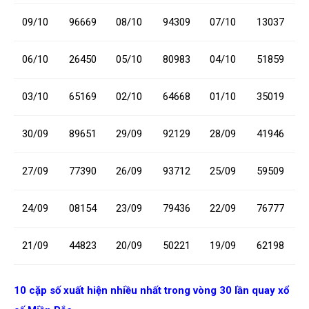
09/10
966
69
08/10
943
09
07/10
130
37
06/10
264
50
05/10
809
83
04/10
518
59
03/10
651
69
02/10
646
68
01/10
350
19
30/09
896
51
29/09
921
29
28/09
419
46
27/09
773
90
26/09
937
12
25/09
595
09
24/09
081
54
23/09
794
36
22/09
767
77
21/09
448
23
20/09
502
21
19/09
621
98
10 cặp số xuất hiện nhiều nhất trong vòng 30 lần quay xổ