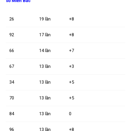
số Miền Bắc
26
19 lần
+8
92
17 lần
+8
66
14 lần
+7
67
13 lần
+3
34
13 lần
+5
70
13 lần
+5
84
13 lần
0
96
13 lần
+8