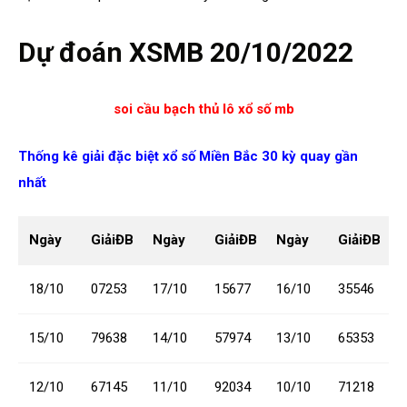
Dự đoán XSMB 20/10/2022
soi cầu bạch thủ lô xổ số mb
Thống kê giải đặc biệt xổ số Miền Bắc 30 kỳ quay gần
nhất
Ngày
Giải
ĐB
Ngày
Giải
ĐB
Ngày
Giải
ĐB
18/10
072
53
17/10
156
77
16/10
355
46
15/10
796
38
14/10
579
74
13/10
653
53
12/10
671
45
11/10
920
34
10/10
712
18