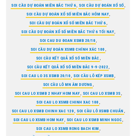
SOI CẦU DỰ ĐOÁN MIỀN BẮC THỨ 6
,
SOI CẦU DỰ ĐOÁN XỔ SỐ
,
SOI CẦU DỰ ĐOÁN XỔ SỐ MIỀN BẮC HÔM NAY
,
SOI CẦU DỰ ĐOÁN XỔ SỐ MIỀN BẮC THỨ 6
,
SOI CẦU DỰ ĐOÁN XỔ SỐ MIỀN BẮC THỨ 6 TỐI NAY
,
SOI CAU DU ĐOAN XSMB 20/10
,
SOI CẦU DỰ ĐOÁN XSMB CHÍNH XÁC 100
,
SOI CẦU KẾT QUẢ XỔ SỐ MIỀN BẮC
,
SOI CẦU KẾT QUẢ XỔ SỐ MIỀN BẮC 9-9-2022
,
SOI CAU LO 3S XSMB 20/10
,
SOI CẦU LÔ KÉP XSMB
,
SOI CẦU LÔ MN ÂM DƯƠNG
,
SOI CAU LO XSMB 2 NHAY HOM NAY
,
SOI CAU LO XSMB 3S
,
SOI CAU LO XSMB CHINH XAC 100
,
SOI CAU LO XSMB CHINH XAC 120
,
SOI CẦU LÔ XSMB CHUẨN
,
SOI CAU LO XSMB HOM NAY
,
SOI CAU LO XSMB MINH NGOC
,
SOI CAU LO XSMB RONG BACH KIM
,