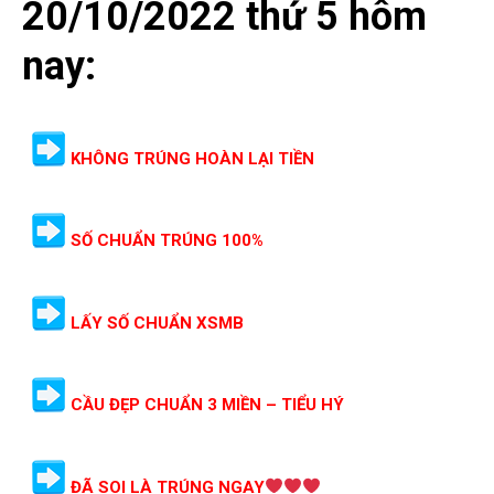
20/10/2022 thứ 5 hôm
nay:
KHÔNG TRÚNG HOÀN LẠI TIỀN
SỐ CHUẨN TRÚNG 100%
LẤY SỐ CHUẨN XSMB
CẦU ĐẸP CHUẨN 3 MIỀN – TIỂU HÝ
ĐÃ SOI LÀ TRÚNG NGAY