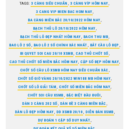
TAGS:
3 CÀNG SIÊU CHUẨN
,
3 CÀNG VÍP HÔM NAY
,
3 CANG VIP MIEN BAC HOM NAY
,
BA CÀNG MIỀN BẮC 20/10/2022 HÔM NAY
,
BẠCH THỦ LÔ 20/10/2022 HÔM NAY
,
BẠCH THỦ LÔ ĐẸP NHẤT HÔM NAY
,
BACH THU MB
,
BAO LÔ 2 SỐ
,
BAO LÔ 2 SỐ CHÍNH XÁC NHẤT
,
BẮT CẦU LÔ ĐẸP
,
BI QUYET SOI CAU 20/10 XSMB
,
CAO THỦ CHỐT SỐ
,
CAO THỦ CHỐT SỐ MIỀN BẮC HÔM NAY
,
CẶP SỐ ĐẸP HÔM NAY
,
CHỐT SỐ CẦU LÔ XSMB HÔM NAY SIÊU CHUẨN XÁC
,
CHỐT SỐ GIỜ VÀNG 20/10/2022 WIN188 MB HÔM NAY
,
CHỐT SỐ LÔ GIẢI TÁM
,
CHỐT SỐ MIỀN BẮC HÔM NAY
,
CHỐT SOI CẦU XSMB
,
ĐẶC BIỆT ĐẦU ĐUÔI
,
DÀN 3 CÀNG 202 SỐ
,
DÀN ĐỀ 3 CÀNG MIỀN BẮC
,
DÀN LÔ ĐẸP HÔM NAY
,
DD XSMB 20/10
,
DIỄN ĐÀN XSMB
,
DỰ ĐOÁN 1 CẶP SỐ DUY NHẤT
,
DỰ ĐOÁN KẾT QUẢ XỔ SỐ MIỀN BẮC
,