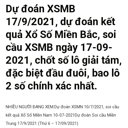
Dự đoán XSMB
17/9/2021, dự đoán kết
quả Xổ Số Miền Bắc, soi
cầu XSMB ngày 17-09-
2021, chốt số lô giải tám,
đặc biệt đầu đuôi, bao lô
2 số chính xác nhất.
NHIỀU NGƯỜI ĐANG XEM:Dự đoán XSMN 10/7/2021, soi cầu
kết quả Xổ Số Miền Nam 10-07-2021Dự đoán Soi cầu Miền
Trung 17/9/2021 (Thứ 6 – 17/09/2021)