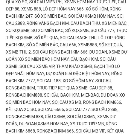
QUẢ XỔ SỐ, SOI CẦU MIỄN PHÍ, XSMB HÔM NAY TRỰC TIẾP, CẦU
ĐẸP 88, XSMB 888, LÔ ĐẸP HÔM NAY 666, XỔ SỐ HÔM, RỒNG
BẠCH KIM 247, SÔ XÔ MIÊN BAC, SOI CẦU XSMB HÔM NAY, SOI
CAU 2888, RỒNG VÀNG BẠCH KIM, CAU BACH THU, XS MIEN BẮC,
SO KQXSMB, SO XO MIÊN BAC, SỐ KQXSMB, SOI CẦU 777, TRỰC
TIẾP KQXSMB, SỔ KẾT QUA, SOI CAU BACH THU, LÔ TOP RỒNG
BẠCH KIM, SÔ XÔ MIÊN BẮC, CAU 666, XSMB888, SỔ KET QUẢ,
XS MB THU 2, SOI CẦU RỒNG BẠCH KIM 666, DU DOAN, XSMB DỰ
ĐOÁN XỔ SỐ MIỀN BẮC HÔM NAY, CẦU BẠCH KIM, SOI CÂU
XSMB, SOI CAU XSMB VIP, THAM KHẢO XSMB, BẠCH THỦ LÔ
ĐẸP NHẤT HÔM NAY, DỰ ĐOÁN GIẢI ĐẶC BIỆT HÔM NAY, RỒNG
BẠCH KIM 7777, SOI CAU 188, XO SỐ HÔM NAY, SOI CAU
RONGBACHKIM, TRUC TIEP KET QUA XSMB, CAU DEP 88,
RONGBACHKIM888, SOI CẦU BACH KIM, MIENBAC, DU DOAN XO
SO MIEN BAC HOM NAY, SOI CAU XS MB, RONG BACH KIM666,
KẾT QUA XO SO, SOI CAU 6666, SOI CAU 777, SOI CẦU 2888,
RONGBACHKIM 888, CẦU XSMB, SOI CẦU XSMN, XSMB DỰ
ĐOÁN, DU ĐOAN XSMB HOM NAY, XS TRỰC TIẾP MB, RỒNG
BẠCH KIM 6868, RONGBACHKIM 666, SOI CẦU MB VIP, KẾT QUA