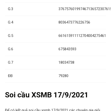
G.3
37675
76019
97467
13657
23076
1
G.4
8036
4737
7622
6756
G.5
6616
1591
1112
7040
0427
5461
G.6
675
843
593
G.7
18
03
47
38
ĐB
79280
Soi cầu XSMB 17/9/2021
Để có kết quả soi cầu xsmb 17/9/2021 các chuyên gia giỏi