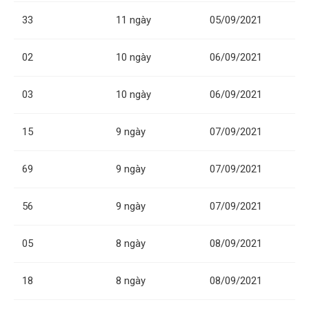
33
11 ngày
05/09/2021
02
10 ngày
06/09/2021
03
10 ngày
06/09/2021
15
9 ngày
07/09/2021
69
9 ngày
07/09/2021
56
9 ngày
07/09/2021
05
8 ngày
08/09/2021
18
8 ngày
08/09/2021