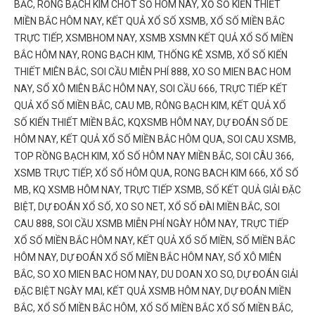
BẮC, RỒNG BẠCH KIM CHỐT SỐ HÔM NAY, XỔ SỐ KIẾN THIẾT
MIỀN BẮC HÔM NAY, KẾT QUẢ XỔ SỐ XSMB, XỔ SỐ MIỀN BẮC
TRỰC TIẾP, XSMBHOM NAY, XSMB XSMN KẾT QUẢ XỔ SỐ MIỀN
BẮC HÔM NAY, RONG BẠCH KIM, THỐNG KÊ XSMB, XỔ SỐ KIẾN
THIẾT MIÊN BẮC, SOI CẦU MIỄN PHÍ 888, XO SO MIEN BAC HOM
NAY, SỔ XÔ MIÊN BẮC HÔM NAY, SOI CẦU 666, TRỰC TIẾP KẾT
QUẢ XỔ SỐ MIỀN BẮC, CAU MB, RÔNG BẠCH KIM, KẾT QUẢ XỔ
SỐ KIẾN THIẾT MIỀN BẮC, KQXSMB HÔM NAY, DỰ ĐOÁN SỐ DE
HÔM NAY, KẾT QUẢ XỔ SỐ MIỀN BẮC HÔM QUA, SOI CAU XSMB,
TOP RỒNG BẠCH KIM, XỔ SỐ HÔM NAY MIỀN BẮC, SOI CÂU 366,
XSMB TRỰC TIẾP, XỔ SỐ HÔM QUA, RONG BACH KIM 666, XỔ SỐ
MB, KQ XSMB HÔM NAY, TRỰC TIẾP XSMB, SỐ KẾT QUẢ GIẢI ĐẶC
BIỆT, DỰ ĐOÁN XỔ SỐ, XO SO NET, XỔ SỐ ĐÀI MIỀN BẮC, SOI
CAU 888, SOI CẦU XSMB MIỄN PHÍ NGÀY HÔM NAY, TRỰC TIẾP
XỔ SỐ MIỀN BẮC HÔM NAY, KẾT QUẢ XỔ SỐ MIỀN, SỐ MIỀN BẮC
HÔM NAY, DỰ ĐOÁN XỔ SỐ MIỀN BẮC HÔM NAY, SỔ XÔ MIÊN
BẮC, SO XO MIEN BAC HOM NAY, DU DOAN XO SO, DỰ ĐOÁN GIẢI
ĐẶC BIỆT NGÀY MAI, KẾT QUẢ XSMB HÔM NAY, DỰ ĐOÁN MIỀN
BẮC, XỔ SỐ MIỀN BẮC HÔM, XỔ SỐ MIỀN BẮC XỔ SỐ MIỀN BẮC,