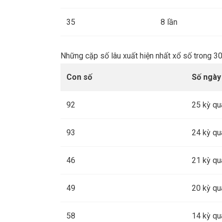
35
8 lần
Những cặp số lâu xuất hiện nhất xổ số trong 3
Con số
Số ngày
92
25 kỳ qu
93
24 kỳ qu
46
21 kỳ qu
49
20 kỳ qu
58
14 kỳ qu