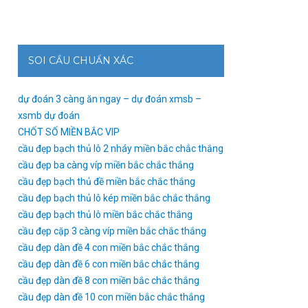
SOI CẦU CHUẨN XÁC
dự đoán 3 càng ăn ngay – dự đoán xmsb –
xsmb dự đoán
CHỐT SỐ MIỀN BẮC VIP
cầu đẹp bạch thủ lô 2 nháy miền bắc chắc thắng
cầu đẹp ba càng víp miền bắc chắc thắng
cầu đẹp bạch thủ đề miền bắc chắc thắng
cầu đẹp bạch thủ lô kép miền bắc chắc thắng
cầu đẹp bạch thủ lô miền bắc chắc thắng
cầu đẹp cặp 3 càng víp miền bắc chắc thắng
cầu đẹp dàn đề 4 con miền bắc chắc thắng
cầu đẹp dàn đề 6 con miền bắc chắc thắng
cầu đẹp dàn đề 8 con miền bắc chắc thắng
cầu đẹp dàn đề 10 con miền bắc chắc thắng