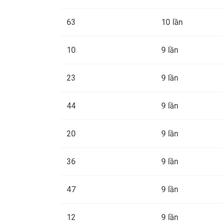
63
10 lần
10
9 lần
23
9 lần
44
9 lần
20
9 lần
36
9 lần
47
9 lần
12
9 lần