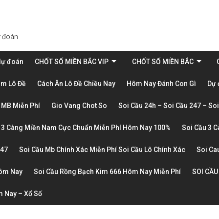
Skip
to
content
ự đoán
dự đoán
CHỐT SỐ MIỀN BẮC VIP
CHỐT SỐ MIỀN BẮC
ệm Lô Đề
Cách Ăn Lô Đề Chiều Nay
Hôm Nay Đánh Con Gì
Dự 
 MB Miễn Phí
Gio Vang Chot So
Soi Cầu 24h – Soi Cầu 247 – S
 3 Càng Miền Nam Cực Chuẩn Miễn Phí Hôm Nay 100%
Soi Cầu 3 C
247
Soi Cầu Mb Chính Xác Miễn Phí Soi Cầu Lô Chính Xác
Soi Ca
Hôm Nay
Soi Cầu Rồng Bạch Kim 666 Hôm Nay Miễn Phí
SOI CẦU
 Nay – Xổ Số