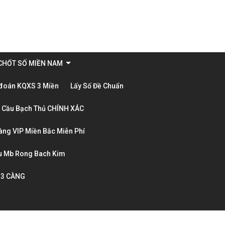
CHỐT SỐ MIỀN NAM
đoán KQXS 3 Miền
Lấy Số Đề Chuẩn
oi Cầu Bạch Thủ CHÍNH XÁC
àng VIP Miền Bắc Miễn Phí
u Mb Rong Bach Kim
 3 CÀNG