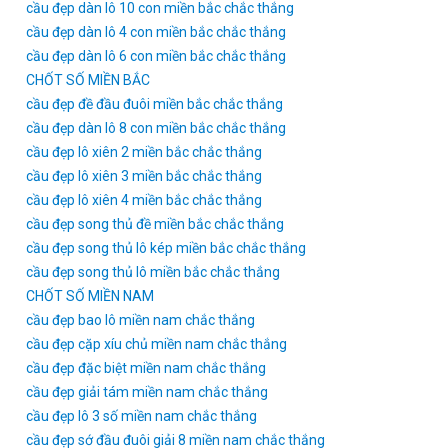
cầu đẹp dàn lô 10 con miền bắc chắc thắng
cầu đẹp dàn lô 4 con miền bắc chắc thắng
cầu đẹp dàn lô 6 con miền bắc chắc thắng
CHỐT SỐ MIỀN BẮC
cầu đẹp đề đầu đuôi miền bắc chắc thắng
cầu đẹp dàn lô 8 con miền bắc chắc thắng
cầu đẹp lô xiên 2 miền bắc chắc thắng
cầu đẹp lô xiên 3 miền bắc chắc thắng
cầu đẹp lô xiên 4 miền bắc chắc thắng
cầu đẹp song thủ đề miền bắc chắc thắng
cầu đẹp song thủ lô kép miền bắc chắc thắng
cầu đẹp song thủ lô miền bắc chắc thắng
CHỐT SỐ MIỀN NAM
cầu đẹp bao lô miền nam chắc thắng
cầu đẹp cặp xíu chủ miền nam chắc thắng
cầu đẹp đặc biệt miền nam chắc thắng
cầu đẹp giải tám miền nam chắc thắng
cầu đẹp lô 3 số miền nam chắc thắng
cầu đẹp sớ đầu đuôi giải 8 miền nam chắc thắng