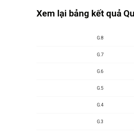
Xem lại bảng kết quả Qu
G.8
G.7
G.6
G.5
G.4
G.3