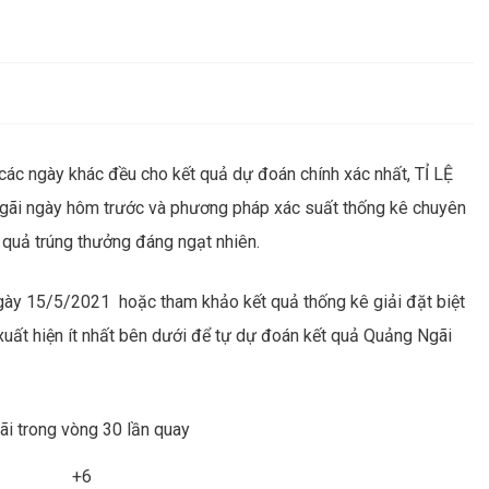
ác ngày khác đều cho kết quả dự đoán chính xác nhất, TỈ LỆ
 Ngãi ngày hôm trước và phương pháp xác suất thống kê chuyên
t quả trúng thưởng đáng ngạt nhiên.
ày 15/5/2021 hoặc tham khảo kết quả thống kê giải đặt biệt
xuất hiện ít nhất bên dưới để tự dự đoán kết quả Quảng Ngãi
ãi trong vòng 30 lần quay
+6