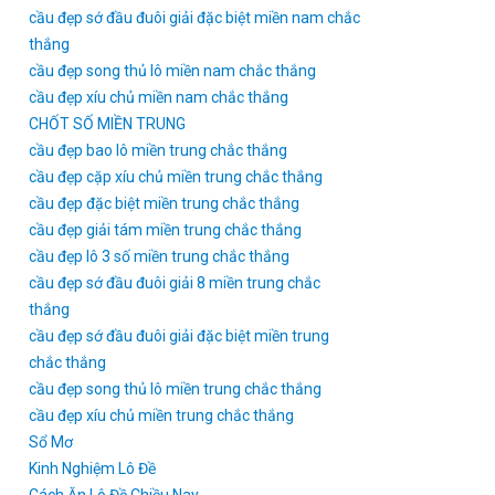
cầu đẹp sớ đầu đuôi giải đặc biệt miền nam chắc
thắng
cầu đẹp song thủ lô miền nam chắc thắng
cầu đẹp xíu chủ miền nam chắc thắng
CHỐT SỐ MIỀN TRUNG
cầu đẹp bao lô miền trung chắc thắng
cầu đẹp cặp xíu chủ miền trung chắc thắng
cầu đẹp đặc biệt miền trung chắc thắng
cầu đẹp giải tám miền trung chắc thắng
cầu đẹp lô 3 số miền trung chắc thắng
cầu đẹp sớ đầu đuôi giải 8 miền trung chắc
thắng
cầu đẹp sớ đầu đuôi giải đặc biệt miền trung
chắc thắng
cầu đẹp song thủ lô miền trung chắc thắng
cầu đẹp xíu chủ miền trung chắc thắng
Sổ Mơ
Kinh Nghiệm Lô Đề