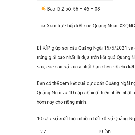
Bao lô 2 số:
56 – 46 – 08
=> Xem trực tiếp kết quả Quảng Ngãi: XSQNG
BÍ KÍP giúp soi cầu Quảng Ngãi 15/5/2021 và c
trúng giải cao nhất là dựa trên kết quả Quảng
sâu, các con số lâu ra nhất bạn chọn sẽ cho kế
Bạn có thể xem kết quả dự đoán Quảng Ngãi ng
Quảng Ngãi và 10 cặp số xuất hiện nhiều nhất, 
hôm nay cho riêng mình.
10 cặp số xuất hiện nhiều nhất xổ số Quảng Ng
27
10 lần