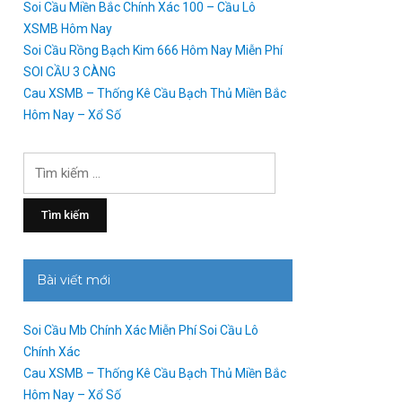
Soi Cầu Miền Bắc Chính Xác 100 – Cầu Lô
XSMB Hôm Nay
Soi Cầu Rồng Bạch Kim 666 Hôm Nay Miễn Phí
SOI CẦU 3 CÀNG
Cau XSMB – Thống Kê Cầu Bạch Thủ Miền Bắc
Hôm Nay – Xổ Số
Tìm
kiếm
cho:
Bài viết mới
Soi Cầu Mb Chính Xác Miễn Phí Soi Cầu Lô
Chính Xác
Cau XSMB – Thống Kê Cầu Bạch Thủ Miền Bắc
Hôm Nay – Xổ Số