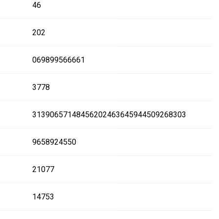
46
202
0698
9956
6661
3778
31390
65714
84562
02463
64594
45092
68303
96589
24550
21077
14753