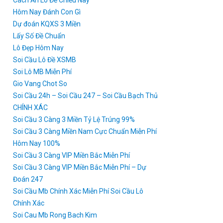
Cách Ăn Lô Đề Chiều Nay
Hôm Nay Đánh Con Gì
Dự đoán KQXS 3 Miền
Lấy Số Đề Chuẩn
Lô Đẹp Hôm Nay
Soi Cầu Lô Đề XSMB
Soi Lô MB Miễn Phí
Gio Vang Chot So
Soi Cầu 24h – Soi Cầu 247 – Soi Cầu Bạch Thủ
CHÍNH XÁC
Soi Cầu 3 Càng 3 Miền Tỷ Lệ Trúng 99%
Soi Cầu 3 Càng Miền Nam Cực Chuẩn Miễn Phí
Hôm Nay 100%
Soi Cầu 3 Càng VIP Miền Bắc Miễn Phí
Soi Cầu 3 Càng VIP Miền Bắc Miễn Phí – Dự
Đoán 247
Soi Cầu Mb Chính Xác Miễn Phí Soi Cầu Lô
Chính Xác
Soi Cau Mb Rong Bach Kim