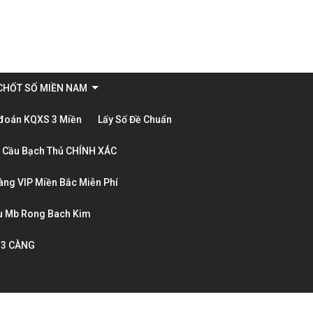
CHỐT SỐ MIỀN NAM
đoán KQXS 3 Miền
Lấy Số Đề Chuẩn
oi Cầu Bạch Thủ CHÍNH XÁC
àng VIP Miền Bắc Miễn Phí
u Mb Rong Bach Kim
 3 CÀNG