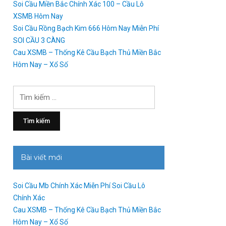
Soi Cầu Miền Bắc Chính Xác 100 – Cầu Lô
XSMB Hôm Nay
Soi Cầu Rồng Bạch Kim 666 Hôm Nay Miễn Phí
SOI CẦU 3 CÀNG
Cau XSMB – Thống Kê Cầu Bạch Thủ Miền Bắc
Hôm Nay – Xổ Số
Tìm
kiếm
cho:
Bài viết mới
Soi Cầu Mb Chính Xác Miễn Phí Soi Cầu Lô
Chính Xác
Cau XSMB – Thống Kê Cầu Bạch Thủ Miền Bắc
Hôm Nay – Xổ Số