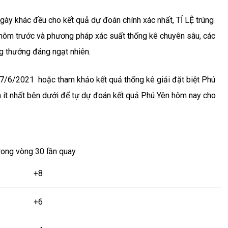
gày khác đều cho kết quả dự đoán chính xác nhất, TỈ LỆ trúng
y hôm trước và phương pháp xác suất thống kê chuyên sâu, các
ng thưởng đáng ngạt nhiên.
7/6/2021 hoặc tham khảo kết quả thống kê giải đặt biệt Phú
ện ít nhất bên dưới để tự dự đoán kết quả Phú Yên hôm nay cho
trong vòng 30 lần quay
+8
+6