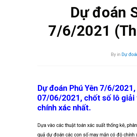
Dự đoán S
7/6/2021 (Th
By in
Dự đoá
Dự đoán Phú Yên 7/6/2021, 
07/06/2021, chốt số lô giải 
chính xác nhất.
Dựa vào các thuật toán xác suất thống kê, phân
quả dự đoán các con số may mắn có độ chính 