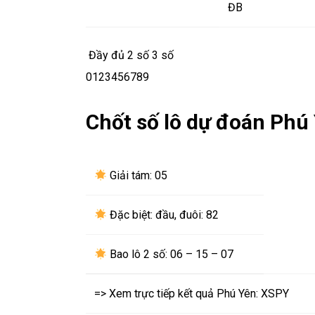
ĐB
Đầy đủ
2 số
3 số
0
1
2
3
4
5
6
7
8
9
Chốt số lô dự đoán Phú
Giải tám:
05
Đặc biệt: đầu, đuôi:
82
Bao lô 2 số:
06 – 15 – 07
=> Xem trực tiếp kết quả Phú Yên:
XSPY