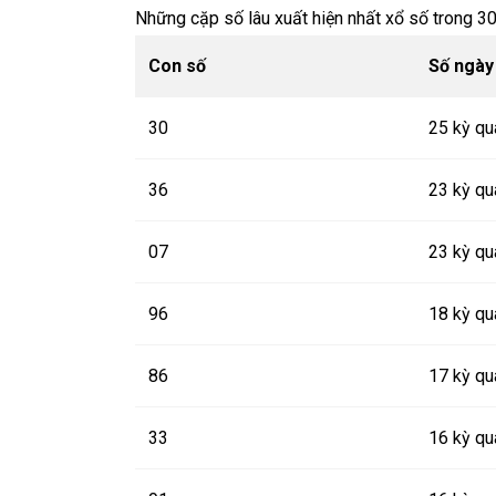
Những cặp số lâu xuất hiện nhất xổ số trong 3
Con số
Số ngày
30
25 kỳ qu
36
23 kỳ qu
07
23 kỳ qu
96
18 kỳ qu
86
17 kỳ qu
33
16 kỳ qu