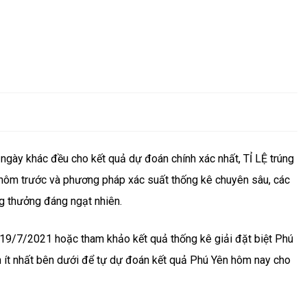
ngày khác đều cho kết quả dự đoán chính xác nhất, TỈ LỆ trúng
y hôm trước và phương pháp xác suất thống kê chuyên sâu, các
ng thưởng đáng ngạt nhiên.
19/7/2021 hoặc tham khảo kết quả thống kê giải đặt biệt Phú
ện ít nhất bên dưới để tự dự đoán kết quả Phú Yên hôm nay cho