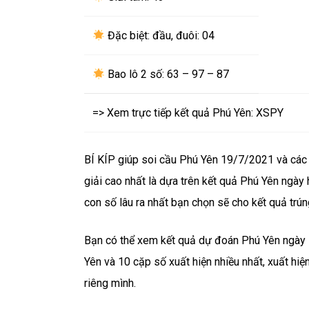
Đặc biệt: đầu, đuôi:
04
Bao lô 2 số:
63 – 97 – 87
=> Xem trực tiếp kết quả Phú Yên: XSPY
BÍ KÍP giúp soi cầu Phú Yên 19/7/2021 và các 
giải cao nhất là dựa trên kết quả Phú Yên ngà
con số lâu ra nhất bạn chọn sẽ cho kết quả trú
Bạn có thể xem kết quả dự đoán Phú Yên ngày 
Yên và 10 cặp số xuất hiện nhiều nhất, xuất hi
riêng mình.