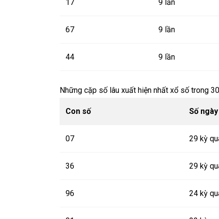
17
9 lần
67
9 lần
44
9 lần
Những cặp số lâu xuất hiện nhất xổ số trong 3
Con số
Số ngày
07
29 kỳ qu
36
29 kỳ qu
96
24 kỳ qu