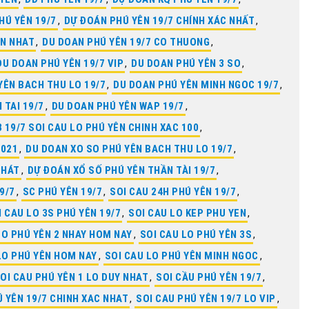
HÚ YÊN 19/7
,
DỰ ĐOÁN PHÚ YÊN 19/7 CHÍNH XÁC NHẤT
,
AN NHAT
,
DU DOAN PHÚ YÊN 19/7 CO THUONG
,
DU DOAN PHÚ YÊN 19/7 VIP
,
DU DOAN PHÚ YÊN 3 SO
,
YÊN BACH THU LO 19/7
,
DU DOAN PHÚ YÊN MINH NGOC 19/7
,
 TAI 19/7
,
DU DOAN PHÚ YÊN WAP 19/7
,
 19/7 SOI CAU LO PHÚ YÊN CHINH XAC 100
,
2021
,
DU DOAN XO SO PHÚ YÊN BACH THU LO 19/7
,
PHÁT
,
DỰ ĐOÁN XỔ SỐ PHÚ YÊN THẦN TÀI 19/7
,
9/7
,
SC PHÚ YÊN 19/7
,
SOI CAU 24H PHÚ YÊN 19/7
,
I CAU LO 3S PHÚ YÊN 19/7
,
SOI CAU LO KEP PHU YEN
,
LO PHÚ YÊN 2 NHAY HOM NAY
,
SOI CAU LO PHÚ YÊN 3S
,
LO PHÚ YÊN HOM NAY
,
SOI CAU LO PHÚ YÊN MINH NGOC
,
OI CAU PHÚ YÊN 1 LO DUY NHAT
,
SOI CẦU PHÚ YÊN 19/7
,
Ú YÊN 19/7 CHINH XAC NHAT
,
SOI CAU PHÚ YÊN 19/7 LO VIP
,