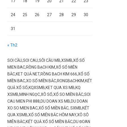
17
18
19
20
21
22
23
24
25
26
27
28
29
30
31
« Th2
SOI CẦU,SOI CAU,SÔI CẦU MB,XSMB,XỔ SỐ
MIEN BAC,RỒNG BẠCH KIM,XỔ SỐ MIÊN
BẮC,KET QUẢ NET,RỒNG BẠCH KIM 666,XỔ SỐ
MIỀN BAC,XO SỐ MIỀN BẮC,RONGBẠCHKIM,KẾT
QUẢ XỔ SỐ,KQXSMB,KET QUA XS MB,KQ
XSMB,MINH NGỌC,XÔ SỐ,XỔ SO MIỀN BẮC,SOI
CAU MIEN PHI 888,DU DOAN XS MB,DU DOAN
XO SO MIEN BAC,XỔ SỐ MIỀN BẮC, SXMB,KẾT
QUA XSMB,XỔ SỐ MIÊN BẮC HÔM NAY,XÔ SÔ
MIÊN BĂC,KẾT QUẢ XỔ SỐ MIỀN BẮC,DU ĐOAN