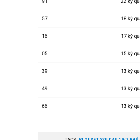
91
22 kỳ qu
57
18 kỳ qu
16
17 kỳ qu
05
15 kỳ qu
39
13 kỳ qu
49
13 kỳ qu
66
13 kỳ qu
TAGS:
BI QUYET SOI CAU 19/7 PHÚ