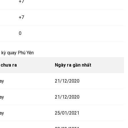
+7
+7
0
0 kỳ quay Phú Yên
 chưa ra
Ngày ra gần nhất
ay
21/12/2020
ay
21/12/2020
ay
25/01/2021