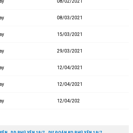
ay
08/02/2021
ay
08/03/2021
ay
15/03/2021
ay
29/03/2021
ay
12/04/2021
ay
12/04/2021
ay
12/04/202
 YÊN
,
DD PHÚ YÊN 19/7
,
DỰ ĐOÁN KQ PHÚ YÊN 19/7
,