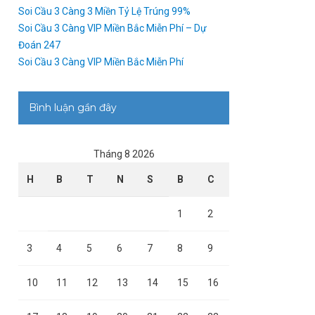
Soi Cầu 3 Càng 3 Miền Tỷ Lệ Trúng 99%
Soi Cầu 3 Càng VIP Miền Bắc Miễn Phí – Dự
Đoán 247
Soi Cầu 3 Càng VIP Miền Bắc Miễn Phí
Bình luận gần đây
Tháng 8 2026
H
B
T
N
S
B
C
1
2
3
4
5
6
7
8
9
10
11
12
13
14
15
16