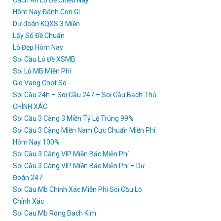
Cách Ăn Lô Đề Chiều Nay
Hôm Nay Đánh Con Gì
Dự đoán KQXS 3 Miền
Lấy Số Đề Chuẩn
Lô Đẹp Hôm Nay
Soi Cầu Lô Đề XSMB
Soi Lô MB Miễn Phí
Gio Vang Chot So
Soi Cầu 24h – Soi Cầu 247 – Soi Cầu Bạch Thủ
CHÍNH XÁC
Soi Cầu 3 Càng 3 Miền Tỷ Lệ Trúng 99%
Soi Cầu 3 Càng Miền Nam Cực Chuẩn Miễn Phí
Hôm Nay 100%
Soi Cầu 3 Càng VIP Miền Bắc Miễn Phí
Soi Cầu 3 Càng VIP Miền Bắc Miễn Phí – Dự
Đoán 247
Soi Cầu Mb Chính Xác Miễn Phí Soi Cầu Lô
Chính Xác
Soi Cau Mb Rong Bach Kim