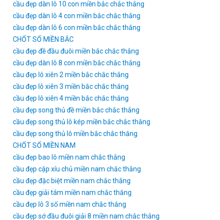
cầu đẹp dàn lô 10 con miền bắc chắc thắng
cầu đẹp dàn lô 4 con miền bắc chắc thắng
cầu đẹp dàn lô 6 con miền bắc chắc thắng
CHỐT SỐ MIỀN BẮC
cầu đẹp đề đầu đuôi miền bắc chắc thắng
cầu đẹp dàn lô 8 con miền bắc chắc thắng
cầu đẹp lô xiên 2 miền bắc chắc thắng
cầu đẹp lô xiên 3 miền bắc chắc thắng
cầu đẹp lô xiên 4 miền bắc chắc thắng
cầu đẹp song thủ đề miền bắc chắc thắng
cầu đẹp song thủ lô kép miền bắc chắc thắng
cầu đẹp song thủ lô miền bắc chắc thắng
CHỐT SỐ MIỀN NAM
cầu đẹp bao lô miền nam chắc thắng
cầu đẹp cặp xíu chủ miền nam chắc thắng
cầu đẹp đặc biệt miền nam chắc thắng
cầu đẹp giải tám miền nam chắc thắng
cầu đẹp lô 3 số miền nam chắc thắng
cầu đẹp sớ đầu đuôi giải 8 miền nam chắc thắng