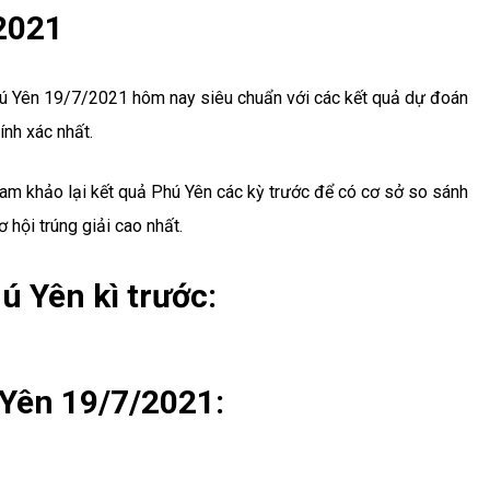
2021
 Yên 19/7/2021 hôm nay siêu chuẩn với các kết quả dự đoán
hính xác nhất.
am khảo lại kết quả Phú Yên các kỳ trước để có cơ sở so sánh
 hội trúng giải cao nhất.
ú Yên kì trước:
 Yên 19/7/2021: