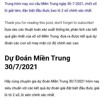
Trung hôm nay, soi cầu Miền Trung ngày 30-7-2021, chốt số
lô giải tám, đặc biệt đầu đuôi, bao lô 2 số chính xác nhất.
Thank you for reading this post, don't forget to subscribe!
Dựa vào các thuật toán xác suất thống kê, phân tích các kết
quả gần nhất của xổ số Miền Trung. đưa ra được kết quả dự
đoán các con số may mắn có độ chính xác cao
Dự Đoán Miền Trung
30/7/2021
Hãy cùng chuyên gia dự đoán Miền Trung 30/7/2021 hôm nay
siêu chuẩn với các kết quả dự đoán giải đặt biệt đầu đuôi, giải
lô tô 2 số, lô xiên chính xác nhất.