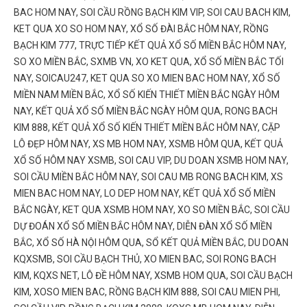
BAC HOM NAY, SOI CẦU RỒNG BẠCH KIM VIP, SOI CAU BACH KIM,
KET QUA XO SO HOM NAY, XỔ SỐ ĐÀI BẮC HÔM NAY, RỒNG
BẠCH KIM 777, TRỰC TIẾP KẾT QUẢ XỔ SỐ MIỀN BẮC HÔM NAY,
SO XO MIỀN BẮC, SXMB VN, XO KET QUA, XỔ SỐ MIỀN BẮC TỐI
NAY, SOICAU247, KET QUA SO XO MIEN BAC HOM NAY, XỔ SỐ
MIỀN NAM MIỀN BẮC, XỔ SỐ KIẾN THIẾT MIỀN BẮC NGÀY HÔM
NAY, KẾT QUẢ XỔ SỐ MIỀN BẮC NGÀY HÔM QUA, RONG BACH
KIM 888, KẾT QUẢ XỔ SỐ KIẾN THIẾT MIỀN BẮC HÔM NAY, CẶP
LÔ ĐẸP HÔM NAY, XS MB HOM NAY, XSMB HÔM QUA, KẾT QUẢ
XỔ SỐ HÔM NAY XSMB, SOI CAU VIP, DU DOAN XSMB HOM NAY,
SOI CẦU MIỀN BẮC HÔM NAY, SOI CAU MB RONG BACH KIM, XS
MIEN BAC HOM NAY, LO DEP HOM NAY, KẾT QUẢ XỔ SỐ MIỀN
BẮC NGÀY, KET QUA XSMB HOM NAY, XO SO MIỀN BẮC, SOI CẦU
DỰ ĐOÁN XỔ SỐ MIỀN BẮC HÔM NAY, DIỄN ĐÀN XỔ SỐ MIỀN
BẮC, XỔ SỐ HÀ NỘI HÔM QUA, SỔ KẾT QUẢ MIỀN BẮC, DU DOAN
KQXSMB, SOI CẦU BẠCH THỦ, XO MIEN BAC, SOI RONG BACH
KIM, KQXS NET, LÔ ĐỀ HÔM NAY, XSMB HOM QUA, SOI CẦU BẠCH
KIM, XOSO MIEN BAC, RỒNG BẠCH KIM 888, SOI CAU MIEN PHI,