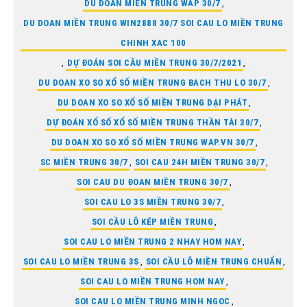
DU DOAN MIỀN TRUNG WAP 30/7
,
DU DOAN MIỀN TRUNG WIN2888 30/7 SOI CAU LO MIỀN TRUNG
CHINH XAC 100
,
DỰ ĐOÁN SOI CẦU MIỀN TRUNG 30/7/2021
,
DU DOAN XO SO XỔ SỐ MIỀN TRUNG BACH THU LO 30/7
,
DU DOAN XO SO XỔ SỐ MIỀN TRUNG DẠI PHÁT
,
DỰ ĐOÁN XỔ SỐ XỔ SỐ MIỀN TRUNG THẦN TÀI 30/7
,
DU DOAN XO SO XỔ SỐ MIỀN TRUNG WAP.VN 30/7
,
SC MIỀN TRUNG 30/7
,
SOI CAU 24H MIỀN TRUNG 30/7
,
SOI CAU DU ĐOAN MIỀN TRUNG 30/7
,
SOI CAU LO 3S MIỀN TRUNG 30/7
,
SOI CẦU LÔ KÉP MIỀN TRUNG
,
SOI CAU LO MIỀN TRUNG 2 NHAY HOM NAY
,
SOI CAU LO MIỀN TRUNG 3S
,
SOI CẦU LÔ MIỀN TRUNG CHUẨN
,
SOI CAU LO MIỀN TRUNG HOM NAY
,
SOI CAU LO MIỀN TRUNG MINH NGOC
,