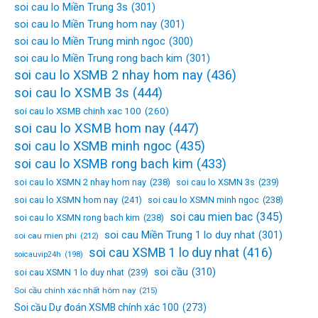
soi cau lo Miền Trung 3s
(301)
soi cau lo Miền Trung hom nay
(301)
soi cau lo Miền Trung minh ngoc
(300)
soi cau lo Miền Trung rong bach kim
(301)
soi cau lo XSMB 2 nhay hom nay
(436)
soi cau lo XSMB 3s
(444)
soi cau lo XSMB chinh xac 100
(260)
soi cau lo XSMB hom nay
(447)
soi cau lo XSMB minh ngoc
(435)
soi cau lo XSMB rong bach kim
(433)
soi cau lo XSMN 2 nhay hom nay
(238)
soi cau lo XSMN 3s
(239)
soi cau lo XSMN hom nay
(241)
soi cau lo XSMN minh ngoc
(238)
soi cau mien bac
(345)
soi cau lo XSMN rong bach kim
(238)
soi cau Miền Trung 1 lo duy nhat
(301)
soi cau mien phi
(212)
soi cau XSMB 1 lo duy nhat
(416)
soicauvip24h
(198)
soi cầu
(310)
soi cau XSMN 1 lo duy nhat
(239)
Soi cầu chính xác nhất hôm nay
(215)
Soi cầu Dự đoán XSMB chính xác 100
(273)