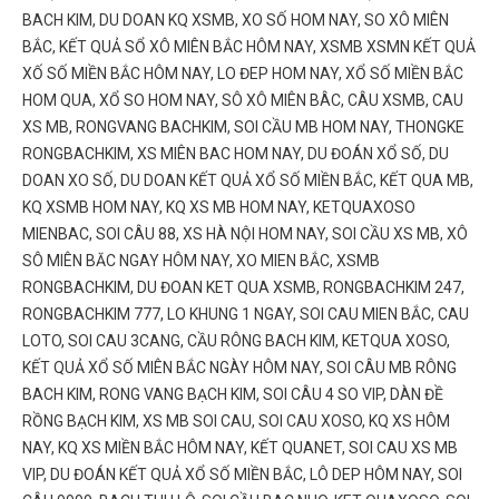
BACH KIM, DU DOAN KQ XSMB, XO SỐ HOM NAY, SO XÔ MIÊN
BẮC, KẾT QUẢ SỔ XÔ MIÊN BẮC HÔM NAY, XSMB XSMN KẾT QUẢ
XỐ SỐ MIỀN BẮC HÔM NAY, LO ĐEP HOM NAY, XỔ SỐ MIỀN BẮC
HOM QUA, XỔ SO HOM NAY, SÔ XÔ MIÊN BÂC, CÂU XSMB, CAU
XS MB, RONGVANG BACHKIM, SOI CẦU MB HOM NAY, THONGKE
RONGBACHKIM, XS MIÊN BAC HOM NAY, DU ĐOÁN XỔ SỐ, DU
DOAN XO SỐ, DU DOAN KẾT QUẢ XỔ SỐ MIỀN BẮC, KẾT QUA MB,
KQ XSMB HOM NAY, KQ XS MB HOM NAY, KETQUAXOSO
MIENBAC, SOI CÂU 88, XS HÀ NỘI HOM NAY, SOI CẦU XS MB, XÔ
SÔ MIÊN BĂC NGAY HÔM NAY, XO MIEN BẮC, XSMB
RONGBACHKIM, DU ĐOAN KET QUA XSMB, RONGBACHKIM 247,
RONGBACHKIM 777, LO KHUNG 1 NGAY, SOI CAU MIEN BẮC, CAU
LOTO, SOI CAU 3CANG, CẦU RÔNG BACH KIM, KETQUA XOSO,
KẾT QUẢ XỔ SỐ MIÊN BẮC NGÀY HÔM NAY, SOI CÂU MB RÔNG
BACH KIM, RONG VANG BẠCH KIM, SOI CÂU 4 SO VIP, DÀN ĐỀ
RỒNG BẠCH KIM, XS MB SOI CAU, SOI CAU XOSO, KQ XS HÔM
NAY, KQ XS MIỀN BẮC HÔM NAY, KẾT QUANET, SOI CAU XS MB
VIP, DU ĐOÁN KẾT QUẢ XỔ SỐ MIỀN BẮC, LÔ DEP HÔM NAY, SOI