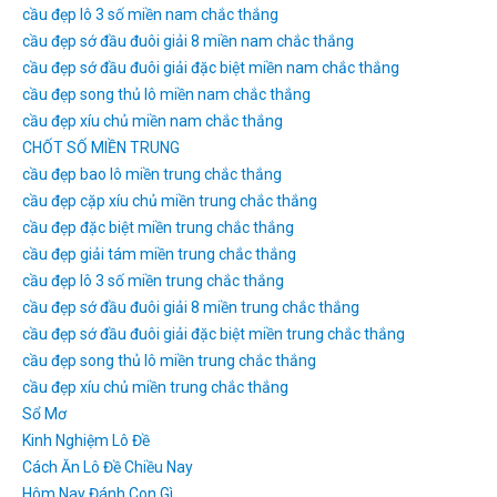
cầu đẹp lô 3 số miền nam chắc thắng
cầu đẹp sớ đầu đuôi giải 8 miền nam chắc thắng
cầu đẹp sớ đầu đuôi giải đặc biệt miền nam chắc thắng
cầu đẹp song thủ lô miền nam chắc thắng
cầu đẹp xíu chủ miền nam chắc thắng
CHỐT SỐ MIỀN TRUNG
cầu đẹp bao lô miền trung chắc thắng
cầu đẹp cặp xíu chủ miền trung chắc thắng
cầu đẹp đặc biệt miền trung chắc thắng
cầu đẹp giải tám miền trung chắc thắng
cầu đẹp lô 3 số miền trung chắc thắng
cầu đẹp sớ đầu đuôi giải 8 miền trung chắc thắng
cầu đẹp sớ đầu đuôi giải đặc biệt miền trung chắc thắng
cầu đẹp song thủ lô miền trung chắc thắng
cầu đẹp xíu chủ miền trung chắc thắng
Sổ Mơ
Kinh Nghiệm Lô Đề
Cách Ăn Lô Đề Chiều Nay
Hôm Nay Đánh Con Gì