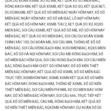
QUẢ, DỰ ĐOÁN XSMB, XO SỐ MB, KET QUA XO SO MIEN BAC,
RÔNG BACH KIM, KẾT QUẢ XSMB, KET QUA XO SO, KẾT QUẢ NET,
DU DOAN MB, KẾT QUẢ XỔ SỐ MIỀN BẮC NGÀY HÔM NAY, XỔ SỐ
MIỀN BẮC NGÀY HÔM NAY, XỔ SỐ ĐÀI BẮC, LÔ ĐẸP HÔM NAY,
KẾT QUẢ XỔ SỐ HÔM NAY, XSMB THU 2, KET QUA SO XO, KQXS
MIEN BẮC, SOI CẦU XSMB, KẾT QUẢ XỔ SỐ MB, XÔ SỐ HÔM NAY
MIỀN BẮC, KET QUA SO XO MIEN BAC, SOI CẦU DỰ ĐOÁN XSMB
CHÍNH XÁC 100, DU ĐOÁN MB, SOI CẦU 888, THỐNG KÊ XỔ SỐ
MIỀN BẮC, SOI CẦU RỒNG BẠCH KIM, XOSOMIENBAC, KQXS MIEN
BAC, XỔ SỐ HÀ NỘI HÔM NAY, SOI CẦU MB RỒNG BẠCH KIM, XỔ
SỐ MIỀN BẮC HÔM QUẢ, SOI CAU RONG BẠCH KIM, SOI CẦU MIỀN
BẮC, RỒNG BẠCH KIM CHỐT SỐ HÔM NAY, XỔ SỐ KIẾN THIẾT
MIỀN BẮC HÔM NAY, KẾT QUẢ XỔ SỐ XSMB, XỔ SỐ MIỀN BẮC
TRỰC TIẾP, XSMBHOM NAY, XSMB XSMN KẾT QUẢ XỔ SỐ MIỀN
BẮC HÔM NAY, RONG BẠCH KIM, THỐNG KÊ XSMB, XỔ SỐ KIẾN
THIẾT MIÊN BẮC, SOI CẦU MIỄN PHÍ 888, XO SO MIEN BAC HOM
NAY, SỔ XÔ MIÊN BẮC HÔM NAY, SOI CẦU 666, TRỰC TIẾP KẾT
QUẢ XỔ SỐ MIỀN BẮC, CAU MB, RÔNG BẠCH KIM, KẾT QUẢ XỔ
SỐ KIẾN THIẾT MIỀN BẮC, KQXSMB HÔM NAY, DỰ ĐOÁN SỐ DE