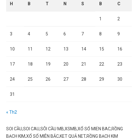
H
B
T
N
S
B
C
1
2
3
4
5
6
7
8
9
10
11
12
13
14
15
16
17
18
19
20
21
22
23
24
25
26
27
28
29
30
31
« Th2
SOI CẦU,SOI CAU,SÔI CẦU MB,XSMB,XỔ SỐ MIEN BAC,RỒNG
BẠCH KIM,XỔ SỐ MIÊN BẮC,KET QUẢ NET,RỒNG BẠCH KIM