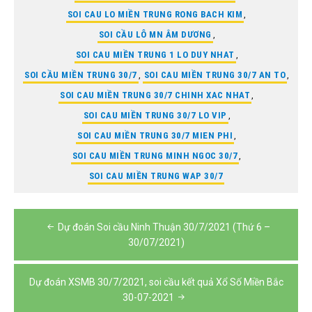
SOI CAU LO MIỀN TRUNG RONG BACH KIM
,
SOI CẦU LÔ MN ÂM DƯƠNG
,
SOI CAU MIỀN TRUNG 1 LO DUY NHAT
,
SOI CẦU MIỀN TRUNG 30/7
,
SOI CAU MIỀN TRUNG 30/7 AN TO
,
SOI CAU MIỀN TRUNG 30/7 CHINH XAC NHAT
,
SOI CAU MIỀN TRUNG 30/7 LO VIP
,
SOI CAU MIỀN TRUNG 30/7 MIEN PHI
,
SOI CAU MIỀN TRUNG MINH NGOC 30/7
,
SOI CAU MIỀN TRUNG WAP 30/7
Điều
Dự đoán Soi cầu Ninh Thuận 30/7/2021 (Thứ 6 –
hướng
30/07/2021)
bài
Dự đoán XSMB 30/7/2021, soi cầu kết quả Xổ Số Miền Bắc
viết
30-07-2021