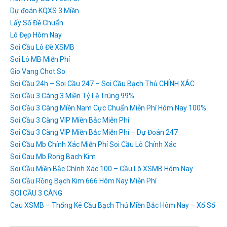
Dự đoán KQXS 3 Miền
Lấy Số Đề Chuẩn
Lô Đẹp Hôm Nay
Soi Cầu Lô Đề XSMB
Soi Lô MB Miễn Phí
Gio Vang Chot So
Soi Cầu 24h – Soi Cầu 247 – Soi Cầu Bạch Thủ CHÍNH XÁC
Soi Cầu 3 Càng 3 Miền Tỷ Lệ Trúng 99%
Soi Cầu 3 Càng Miền Nam Cực Chuẩn Miễn Phí Hôm Nay 100%
Soi Cầu 3 Càng VIP Miền Bắc Miễn Phí
Soi Cầu 3 Càng VIP Miền Bắc Miễn Phí – Dự Đoán 247
Soi Cầu Mb Chính Xác Miễn Phí Soi Cầu Lô Chính Xác
Soi Cau Mb Rong Bach Kim
Soi Cầu Miền Bắc Chính Xác 100 – Cầu Lô XSMB Hôm Nay
Soi Cầu Rồng Bạch Kim 666 Hôm Nay Miễn Phí
SOI CẦU 3 CÀNG
Cau XSMB – Thống Kê Cầu Bạch Thủ Miền Bắc Hôm Nay – Xổ Số