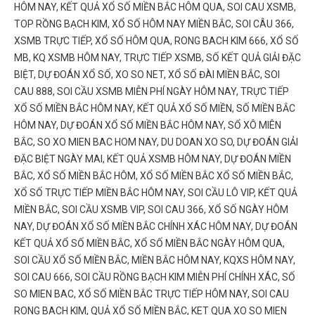
HÔM NAY, KẾT QUẢ XỔ SỐ MIỀN BẮC HÔM QUA, SOI CAU XSMB,
TOP RỒNG BẠCH KIM, XỔ SỐ HÔM NAY MIỀN BẮC, SOI CÂU 366,
XSMB TRỰC TIẾP, XỔ SỐ HÔM QUA, RONG BACH KIM 666, XỔ SỐ
MB, KQ XSMB HÔM NAY, TRỰC TIẾP XSMB, SỐ KẾT QUẢ GIẢI ĐẶC
BIỆT, DỰ ĐOÁN XỔ SỐ, XO SO NET, XỔ SỐ ĐÀI MIỀN BẮC, SOI
CAU 888, SOI CẦU XSMB MIỄN PHÍ NGÀY HÔM NAY, TRỰC TIẾP
XỔ SỐ MIỀN BẮC HÔM NAY, KẾT QUẢ XỔ SỐ MIỀN, SỐ MIỀN BẮC
HÔM NAY, DỰ ĐOÁN XỔ SỐ MIỀN BẮC HÔM NAY, SỔ XÔ MIÊN
BẮC, SO XO MIEN BAC HOM NAY, DU DOAN XO SO, DỰ ĐOÁN GIẢI
ĐẶC BIỆT NGÀY MAI, KẾT QUẢ XSMB HÔM NAY, DỰ ĐOÁN MIỀN
BẮC, XỔ SỐ MIỀN BẮC HÔM, XỔ SỐ MIỀN BẮC XỔ SỐ MIỀN BẮC,
XỔ SỐ TRỰC TIẾP MIỀN BẮC HÔM NAY, SOI CẦU LÔ VIP, KẾT QUẢ
MIỀN BẮC, SOI CẦU XSMB VIP, SOI CAU 366, XỔ SỐ NGÀY HÔM
NAY, DỰ ĐOÁN XỔ SỐ MIỀN BẮC CHÍNH XÁC HÔM NAY, DỰ ĐOÁN
KẾT QUẢ XỔ SỐ MIỀN BẮC, XỔ SỐ MIỀN BẮC NGÀY HÔM QUA,
SOI CẦU XỔ SỐ MIỀN BẮC, MIỀN BẮC HÔM NAY, KQXS HÔM NAY,
SOI CAU 666, SOI CẦU RỒNG BẠCH KIM MIỄN PHÍ CHÍNH XÁC, SỐ
SO MIEN BAC, XỔ SỐ MIỀN BẮC TRỰC TIẾP HÔM NAY, SOI CAU
RONG BACH KIM, QUẢ XỔ SỐ MIỀN BẮC, KET QUA XO SO MIEN