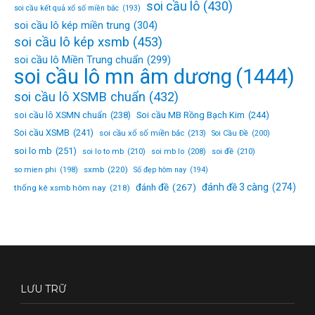
soi cầu lô
(430)
soi cầu kết quả xổ số miền bắc
(193)
soi cầu lô kép miền trung
(304)
soi cầu lô kép xsmb
(453)
soi cầu lô Miền Trung chuẩn
(299)
soi cầu lô mn âm dương
(1444)
soi cầu lô XSMB chuẩn
(432)
soi cầu lô XSMN chuẩn
(238)
Soi cầu MB Rồng Bạch Kim
(244)
Soi cầu XSMB
(241)
soi cầu xổ số miền bắc
(213)
Soi Cầu Đề
(200)
soi lo mb
(251)
soi lo to mb
(210)
soi mb lo
(208)
soi đề
(210)
sxmb
(220)
so mien phi
(198)
Số đẹp hôm nay
(194)
đánh đề
(267)
đánh đề 3 càng
(274)
thống kê xsmb hôm nay
(218)
LƯU TRỮ