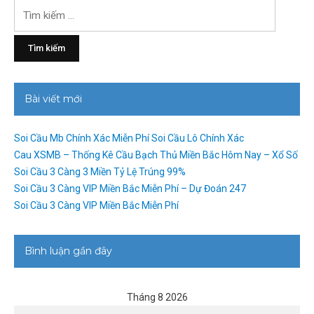
Tìm
kiếm
cho:
Bài viết mới
Soi Cầu Mb Chính Xác Miễn Phí Soi Cầu Lô Chính Xác
Cau XSMB – Thống Kê Cầu Bạch Thủ Miền Bắc Hôm Nay – Xổ Số
Soi Cầu 3 Càng 3 Miền Tỷ Lệ Trúng 99%
Soi Cầu 3 Càng VIP Miền Bắc Miễn Phí – Dự Đoán 247
Soi Cầu 3 Càng VIP Miền Bắc Miễn Phí
Bình luận gần đây
Tháng 8 2026