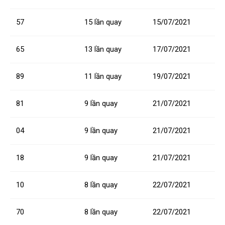
57
15 lần quay
15/07/2021
65
13 lần quay
17/07/2021
89
11 lần quay
19/07/2021
81
9 lần quay
21/07/2021
04
9 lần quay
21/07/2021
18
9 lần quay
21/07/2021
10
8 lần quay
22/07/2021
70
8 lần quay
22/07/2021