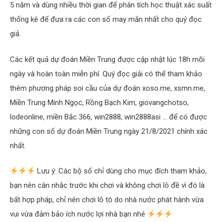
5 năm và dùng nhiều thời gian để phân tích học thuật xác suất
thống kê để đưa ra các con số may mắn nhất cho quý đọc
giả.
Các kết quả dự đoán Miền Trung được cập nhật lúc 18h mõi
ngày và hoàn toàn miễn phí. Quý đọc giải có thể tham khảo
thêm phương pháp soi cầu của dự đoán xoso.me, xsmn.me,
Miền Trung Minh Ngọc, Rồng Bạch Kim, giovangchotso,
lodeonline, miền Bắc 366, win2888, win2888asi … để có được
những con số dự đoán Miền Trung ngày 21/8/2021 chính xác
nhất.
Lưu ý: Các bộ số chỉ dùng cho mục đích tham khảo,
bạn nên cân nhắc trước khi chơi và không chơi lô đề vì đó là
bất hợp pháp, chỉ nên chơi lô tô do nhà nước phát hành vừa
vui vừa đảm bảo ích nước lợi nhà bạn nhé