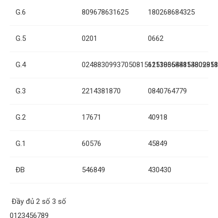
G.6
8096
7863
1625
1802
6868
4325
G.5
0201
0662
G.4
02488
30993
70508
15625
11118
30658
36441
88148
53802
09818
951
G.3
22143
81870
08407
64779
G.2
17671
40918
G.1
60576
45849
ĐB
546849
430430
Đầy đủ
2 số
3 số
0
1
2
3
4
5
6
7
8
9