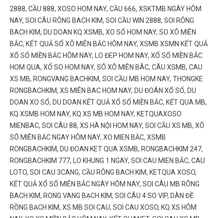
2888, CẦU 888, XOSO HOM NAY, CẦU 666, XSKTMB NGÀY HÔM
NAY, SOI CÂU RÔNG BACH KIM, SOI CẦU WIN 2888, SOI RÔNG
BACH KIM, DU DOAN KQ XSMB, XO SỐ HOM NAY, SO XÔ MIÊN
BẮC, KẾT QUẢ SỔ XÔ MIÊN BẮC HÔM NAY, XSMB XSMN KẾT QUẢ
XỐ SỐ MIỀN BẮC HÔM NAY, LO ĐEP HOM NAY, XỔ SỐ MIỀN BẮC
HOM QUA, XỔ SO HOM NAY, SÔ XÔ MIÊN BÂC, CÂU XSMB, CAU
XS MB, RONGVANG BACHKIM, SOI CẦU MB HOM NAY, THONGKE
RONGBACHKIM, XS MIÊN BAC HOM NAY, DU ĐOÁN XỔ SỐ, DU
DOAN XO SỐ, DU DOAN KẾT QUẢ XỔ SỐ MIỀN BẮC, KẾT QUA MB,
KQ XSMB HOM NAY, KQ XS MB HOM NAY, KETQUAXOSO
MIENBAC, SOI CÂU 88, XS HÀ NỘI HOM NAY, SOI CẦU XS MB, XÔ
SÔ MIÊN BĂC NGAY HÔM NAY, XO MIEN BẮC, XSMB
RONGBACHKIM, DU ĐOAN KET QUA XSMB, RONGBACHKIM 247,
RONGBACHKIM 777, LO KHUNG 1 NGAY, SOI CAU MIEN BẮC, CAU
LOTO, SOI CAU 3CANG, CẦU RÔNG BACH KIM, KETQUA XOSO,
KẾT QUẢ XỔ SỐ MIÊN BẮC NGÀY HÔM NAY, SOI CÂU MB RÔNG
BACH KIM, RONG VANG BẠCH KIM, SOI CÂU 4 SO VIP, DÀN ĐỀ
RỒNG BẠCH KIM, XS MB SOI CAU, SOI CAU XOSO, KQ XS HÔM