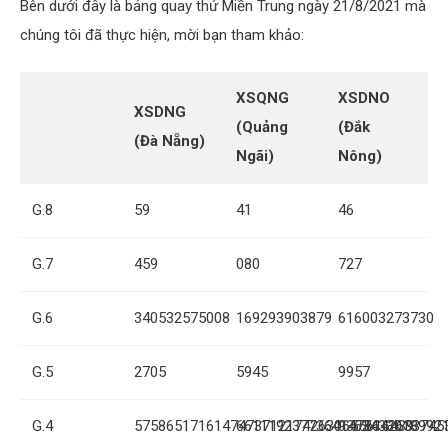
Bên dưới đây là bảng quay thử Miền Trung ngày 21/8/2021 mà
chúng tôi đã thực hiện, mời bạn tham khảo:
XSQNG
XSDNO
XSDNG
(Quảng
(Đắk
(Đà Nẵng)
Ngãi)
Nông)
G.8
59
41
46
G.7
459
080
727
G.6
3405
3257
5008
1692
9390
3879
6160
0327
3730
G.5
2705
5945
9957
G.4
57586
51716
14747
66111
37121
92377
74263
36414
06556
93634
78642
16439
33018
63374
992
5