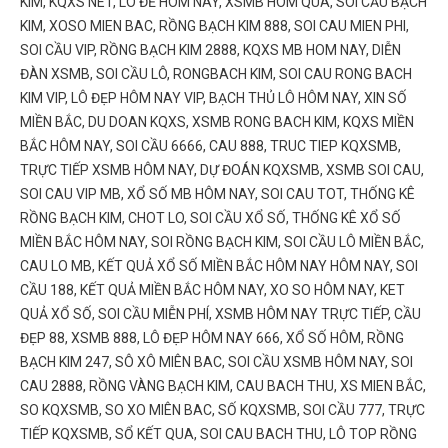
KIM, KQXS NET, LÔ ĐỀ HÔM NAY, XSMB HOM QUA, SOI CẦU BẠCH
KIM, XOSO MIEN BAC, RỒNG BẠCH KIM 888, SOI CAU MIEN PHI,
SOI CẦU VIP, RỒNG BẠCH KIM 2888, KQXS MB HOM NAY, DIỄN
ĐÀN XSMB, SOI CẦU LÔ, RONGBACH KIM, SOI CAU RONG BACH
KIM VIP, LÔ ĐẸP HÔM NAY VIP, BẠCH THỦ LÔ HÔM NAY, XIN SỐ
MIỀN BẮC, DU DOAN KQXS, XSMB RONG BACH KIM, KQXS MIỀN
BẮC HÔM NAY, SOI CẦU 6666, CAU 888, TRUC TIEP KQXSMB,
TRỰC TIẾP XSMB HÔM NAY, DỰ ĐOÁN KQXSMB, XSMB SOI CAU,
SOI CAU VIP MB, XỔ SỐ MB HÔM NAY, SOI CAU TOT, THỐNG KÊ
RỒNG BẠCH KIM, CHOT LO, SOI CẦU XỔ SỐ, THỐNG KÊ XỔ SỐ
MIỀN BẮC HÔM NAY, SOI RỒNG BẠCH KIM, SOI CẦU LÔ MIỀN BẮC,
CAU LO MB, KẾT QUẢ XỔ SỐ MIỀN BẮC HÔM NAY HÔM NAY, SOI
CẦU 188, KẾT QUẢ MIỀN BẮC HÔM NAY, XO SO HÔM NAY, KET
QUẢ XỔ SỐ, SOI CẦU MIỄN PHÍ, XSMB HÔM NAY TRỰC TIẾP, CẦU
ĐẸP 88, XSMB 888, LÔ ĐẸP HÔM NAY 666, XỔ SỐ HÔM, RỒNG
BẠCH KIM 247, SÔ XÔ MIÊN BAC, SOI CẦU XSMB HÔM NAY, SOI
CAU 2888, RỒNG VÀNG BẠCH KIM, CAU BACH THU, XS MIEN BẮC,
SO KQXSMB, SO XO MIÊN BAC, SỐ KQXSMB, SOI CẦU 777, TRỰC
TIẾP KQXSMB, SỔ KẾT QUA, SOI CAU BACH THU, LÔ TOP RỒNG