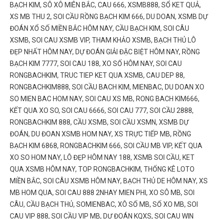
BẠCH KIM, SÔ XÔ MIÊN BẮC, CAU 666, XSMB888, SỔ KET QUẢ,
XS MB THU 2, SOI CẦU RỒNG BẠCH KIM 666, DU DOAN, XSMB DỰ
ĐOÁN XỔ SỐ MIỀN BẮC HÔM NAY, CẦU BẠCH KIM, SOI CÂU
XSMB, SOI CAU XSMB VIP, THAM KHẢO XSMB, BẠCH THỦ LÔ
ĐẸP NHẤT HÔM NAY, DỰ ĐOÁN GIẢI ĐẶC BIỆT HÔM NAY, RỒNG
BẠCH KIM 7777, SOI CAU 188, XO SỐ HÔM NAY, SOI CAU
RONGBACHKIM, TRUC TIEP KET QUA XSMB, CAU DEP 88,
RONGBACHKIM888, SOI CẦU BACH KIM, MIENBAC, DU DOAN XO
SO MIEN BAC HOM NAY, SOI CAU XS MB, RONG BACH KIM666,
KẾT QUA XO SO, SOI CAU 6666, SOI CAU 777, SOI CẦU 2888,
RONGBACHKIM 888, CẦU XSMB, SOI CẦU XSMN, XSMB DỰ
ĐOÁN, DU ĐOAN XSMB HOM NAY, XS TRỰC TIẾP MB, RỒNG
BẠCH KIM 6868, RONGBACHKIM 666, SOI CẦU MB VIP, KẾT QUA
XO SO HOM NAY, LÔ ĐẸP HÔM NAY 188, XSMB SOI CẦU, KET
QUA XSMB HÔM NAY, TOP RONGBACHKIM, THỐNG KÊ LOTO
MIỀN BẮC, SOI CÂU XSMB HÔM NAY, BẠCH THỦ DE HÔM NAY, XS
MB HOM QUA, SOI CAU 888 2NHAY MIEN PHI, XO SÔ MB, SOI
CÂU, CẦU BẠCH THỦ, SOMIENBAC, XÔ SỐ MB, SỐ XO MB, SOI
CAU VIP 888, SOI CẦU VIP MB, DỰ ĐOÁN KQXS, SOI CAU WIN