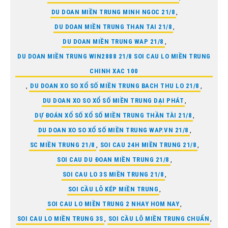
DU DOAN MIỀN TRUNG MINH NGOC 21/8
,
DU DOAN MIỀN TRUNG THAN TAI 21/8
,
DU DOAN MIỀN TRUNG WAP 21/8
,
DU DOAN MIỀN TRUNG WIN2888 21/8 SOI CAU LO MIỀN TRUNG
CHINH XAC 100
,
DU DOAN XO SO XỔ SỐ MIỀN TRUNG BACH THU LO 21/8
,
DU DOAN XO SO XỔ SỐ MIỀN TRUNG DẠI PHÁT
,
DỰ ĐOÁN XỔ SỐ XỔ SỐ MIỀN TRUNG THẦN TÀI 21/8
,
DU DOAN XO SO XỔ SỐ MIỀN TRUNG WAP.VN 21/8
,
SC MIỀN TRUNG 21/8
,
SOI CAU 24H MIỀN TRUNG 21/8
,
SOI CAU DU ĐOAN MIỀN TRUNG 21/8
,
SOI CAU LO 3S MIỀN TRUNG 21/8
,
SOI CẦU LÔ KÉP MIỀN TRUNG
,
SOI CAU LO MIỀN TRUNG 2 NHAY HOM NAY
,
SOI CAU LO MIỀN TRUNG 3S
,
SOI CẦU LÔ MIỀN TRUNG CHUẨN
,