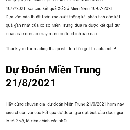
kết quả Xổ Số Miền Bắc 21-08-2021Dự đoán XSMN
10/7/2021, soi cầu kết quả Xổ Số Miền Nam 10-07-2021
Dựa vào các thuật toán xác suất thống kê, phân tích các kết
quả gần nhất của xổ số Miền Trung. đưa ra được kết quả dự
đoán các con số may mắn có độ chính xác cao
Thank you for reading this post, don't forget to subscribe!
Dự Đoán Miền Trung
21/8/2021
Hãy cùng chuyên gia dự đoán Miền Trung 21/8/2021 hôm nay
siêu chuẩn với các kết quả dự đoán giải đặt biệt đầu đuôi, giải
lô tô 2 số, lô xiên chính xác nhất.