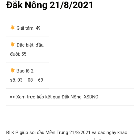
Đắk Nông 21/8/2021
Giải tám:
49
Đặc biệt: đầu,
đuôi:
55
Bao lô 2
số:
03 – 08 – 69
=> Xem trực tiếp kết quả Đắk Nông: XSDNO
BÍ KÍP giúp soi cầu Miền Trung 21/8/2021 và các ngày khác