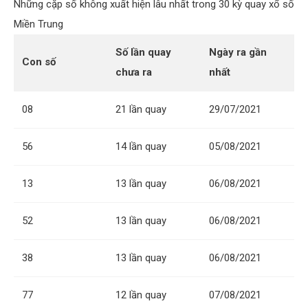
Những cặp số không xuất hiện lâu nhất trong 30 kỳ quay xổ số
Miền Trung
Số lần quay
Ngày ra gần
Con số
chưa ra
nhất
08
21 lần quay
29/07/2021
56
14 lần quay
05/08/2021
13
13 lần quay
06/08/2021
52
13 lần quay
06/08/2021
38
13 lần quay
06/08/2021
77
12 lần quay
07/08/2021