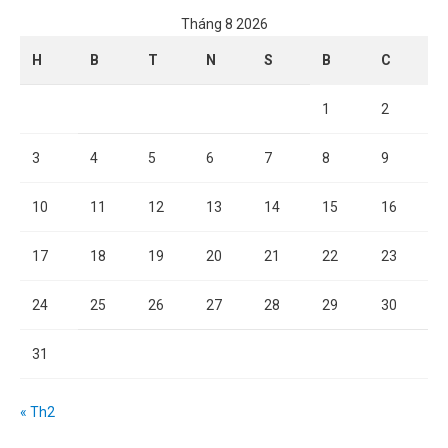
Tháng 8 2026
H
B
T
N
S
B
C
1
2
3
4
5
6
7
8
9
10
11
12
13
14
15
16
17
18
19
20
21
22
23
24
25
26
27
28
29
30
31
« Th2