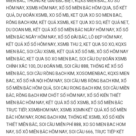
MIỀN BẮC, THỐNG KÊ GIẢI ĐẶC BIỆT, KQXS MIỀN BẮC, XÔ SỐ
HÔM NAY, XSMB HÔM NAY, XỔ SỐ MIỀN BẮC HÔM QUA, SỔ KẾT
QUẢ, DỰ ĐOÁN XSMB, XO SỐ MB, KET QUA XO SO MIEN BAC,
RÔNG BACH KIM, KẾT QUẢ XSMB, KET QUA XO SO, KẾT QUẢ NET,
DU DOAN MB, KẾT QUẢ XỔ SỐ MIỀN BẮC NGÀY HÔM NAY, XỔ SỐ
MIỀN BẮC NGÀY HÔM NAY, XỔ SỐ ĐÀI BẮC, LÔ ĐẸP HÔM NAY,
KẾT QUẢ XỔ SỐ HÔM NAY, XSMB THU 2, KET QUA SO XO, KQXS
MIEN BẮC, SOI CẦU XSMB, KẾT QUẢ XỔ SỐ MB, XÔ SỐ HÔM NAY
MIỀN BẮC, KET QUA SO XO MIEN BAC, SOI CẦU DỰ ĐOÁN XSMB
CHÍNH XÁC 100, DU ĐOÁN MB, SOI CẦU 888, THỐNG KÊ XỔ SỐ
MIỀN BẮC, SOI CẦU RỒNG BẠCH KIM, XOSOMIENBAC, KQXS MIEN
BAC, XỔ SỐ HÀ NỘI HÔM NAY, SOI CẦU MB RỒNG BẠCH KIM, XỔ
SỐ MIỀN BẮC HÔM QUẢ, SOI CAU RONG BẠCH KIM, SOI CẦU MIỀN
BẮC, RỒNG BẠCH KIM CHỐT SỐ HÔM NAY, XỔ SỐ KIẾN THIẾT
MIỀN BẮC HÔM NAY, KẾT QUẢ XỔ SỐ XSMB, XỔ SỐ MIỀN BẮC
TRỰC TIẾP, XSMBHOM NAY, XSMB XSMN KẾT QUẢ XỔ SỐ MIỀN
BẮC HÔM NAY, RONG BẠCH KIM, THỐNG KÊ XSMB, XỔ SỐ KIẾN
THIẾT MIÊN BẮC, SOI CẦU MIỄN PHÍ 888, XO SO MIEN BAC HOM
NAY, SỔ XÔ MIÊN BẮC HÔM NAY, SOI CẦU 666, TRỰC TIẾP KẾT