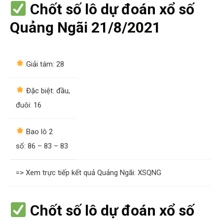
Chốt số lô dự đoán xổ số
Quảng Ngãi 21/8/2021
Giải tám:
28
Đặc biệt: đầu,
đuôi:
16
Bao lô 2
số:
86 – 83 – 83
=> Xem trực tiếp kết quả Quảng Ngãi: XSQNG
Chốt số lô dự đoán xổ số