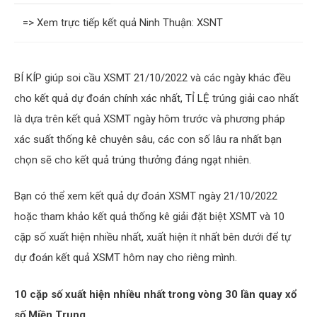
=> Xem trực tiếp kết quả Ninh Thuận: XSNT
BÍ KÍP giúp soi cầu XSMT 21/10/2022 và các ngày khác đều
cho kết quả dự đoán chính xác nhất, TỈ LỆ trúng giải cao nhất
là dựa trên kết quả XSMT ngày hôm trước và phương pháp
xác suất thống kê chuyên sâu, các con số lâu ra nhất bạn
chọn sẽ cho kết quả trúng thưởng đáng ngạt nhiên.
Bạn có thể xem kết quả dự đoán XSMT ngày 21/10/2022
hoặc tham khảo kết quả thống kê giải đặt biệt XSMT và 10
cặp số xuất hiện nhiều nhất, xuất hiện ít nhất bên dưới để tự
dự đoán kết quả XSMT hôm nay cho riêng mình.
10 cặp số xuất hiện nhiều nhất trong vòng 30 lần quay xổ
số Miền Trung