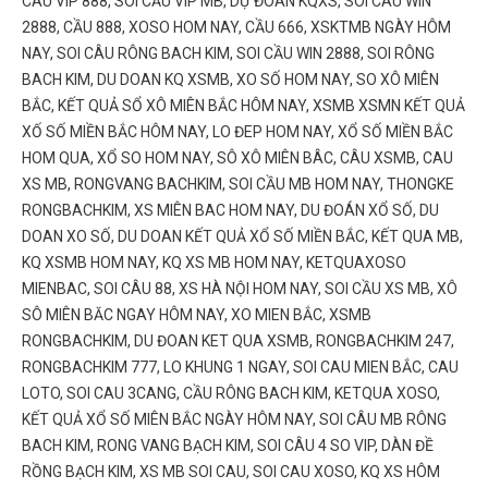
CAU VIP 888, SOI CẦU VIP MB, DỰ ĐOÁN KQXS, SOI CAU WIN
2888, CẦU 888, XOSO HOM NAY, CẦU 666, XSKTMB NGÀY HÔM
NAY, SOI CÂU RÔNG BACH KIM, SOI CẦU WIN 2888, SOI RÔNG
BACH KIM, DU DOAN KQ XSMB, XO SỐ HOM NAY, SO XÔ MIÊN
BẮC, KẾT QUẢ SỔ XÔ MIÊN BẮC HÔM NAY, XSMB XSMN KẾT QUẢ
XỐ SỐ MIỀN BẮC HÔM NAY, LO ĐEP HOM NAY, XỔ SỐ MIỀN BẮC
HOM QUA, XỔ SO HOM NAY, SÔ XÔ MIÊN BÂC, CÂU XSMB, CAU
XS MB, RONGVANG BACHKIM, SOI CẦU MB HOM NAY, THONGKE
RONGBACHKIM, XS MIÊN BAC HOM NAY, DU ĐOÁN XỔ SỐ, DU
DOAN XO SỐ, DU DOAN KẾT QUẢ XỔ SỐ MIỀN BẮC, KẾT QUA MB,
KQ XSMB HOM NAY, KQ XS MB HOM NAY, KETQUAXOSO
MIENBAC, SOI CÂU 88, XS HÀ NỘI HOM NAY, SOI CẦU XS MB, XÔ
SÔ MIÊN BĂC NGAY HÔM NAY, XO MIEN BẮC, XSMB
RONGBACHKIM, DU ĐOAN KET QUA XSMB, RONGBACHKIM 247,
RONGBACHKIM 777, LO KHUNG 1 NGAY, SOI CAU MIEN BẮC, CAU
LOTO, SOI CAU 3CANG, CẦU RÔNG BACH KIM, KETQUA XOSO,
KẾT QUẢ XỔ SỐ MIÊN BẮC NGÀY HÔM NAY, SOI CÂU MB RÔNG
BACH KIM, RONG VANG BẠCH KIM, SOI CÂU 4 SO VIP, DÀN ĐỀ
RỒNG BẠCH KIM, XS MB SOI CAU, SOI CAU XOSO, KQ XS HÔM