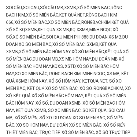
SOI CẦU,SOI CAU,SÔI CẦU MB,XSMB,XỔ SỐ MIEN BAC,RỒNG
BẠCH KIM,XỔ SỐ MIÊN BẮC,KET QUẢ NET,RỒNG BẠCH KIM
666,XỔ SỐ MIỀN BAC,XO SỐ MIỀN BẮC,RONGBẠCHKIM,KẾT QUẢ
XỔ SỐ,KQXSMB,KET QUA XS MB,KQ XSMB,MINH NGỌC,XÔ
SỐ,XỔ SO MIỀN BẮC,SOI CAU MIEN PHI 888,DU DOAN XS MB,DU
DOAN XO SO MIEN BAC,XỔ SỐ MIỀN BẮC, SXMB,KẾT QUA
XSMB,XỔ SỐ MIÊN BẮC HÔM NAY,XÔ SÔ MIÊN BĂC,KẾT QUẢ XỔ
SỐ MIỀN BẮC,DU ĐOAN MB,XS MB HÔM NAY,DỰ ĐOÁN MB,XỔ
SỐ MIỀN BẮC HÔM NAY,KQXS, XSTD,XÔ SỐ MIỀN BẮC HÔM
NAY,SO XO MIEN BẮC, RONG BACH KIM, MINH NGOC, XS MB, KÊT
QUẢ XSMB HÔM NAY, XỔ SỐ HÔM NAY, KETQUA NET, SỐ XO
MIEN BAC, KẾT QUẢ XỔ SỐ MIÊN BẮC, XÔ SO, RONGBACHKIM, XỔ
SÔ, KẾT QUẢ XỔ SỐ MIỀN BẮC HÔM NAY, KẾT QUẢ XỔ SỐ MIÊN
BẮC HÔM NAY, XỔ SỐ, DU DOAN XSMB, XÔ SÔ MIÊN BĂC HÔM
NAY, KET QUA XSMB, SO XO MIEN BAC, SO KET QUA, SOI CAU
MB, XỔ SỐ MIỀN, SỐ XO, DU ĐOAN XO SO MIEN BAC, SỐ MIỀN
BẮC, XO SO HOM NAY, DỰ ĐOÁN XỔ SỐ MIỀN BẮC, XỔ SỐ KIẾN
THIẾT MIỀN BẮC, TRỰC TIẾP XỔ SỐ MIỀN BẮC, XỔ SỐ TRỰC TIẾP