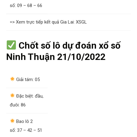
số:
09 – 68 – 66
=> Xem trực tiếp kết quả Gia Lai: XSGL
Chốt số lô dự đoán xổ số
Ninh Thuận 21/10/2022
Giải tám:
05
Đặc biệt: đầu,
đuôi:
86
Bao lô 2
số:
37 – 42 – 51