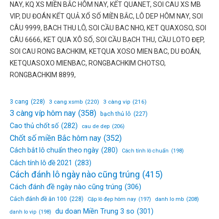
NAY, KQ XS MIỀN BẮC HÔM NAY, KẾT QUANET, SOI CAU XS MB
VIP, DU ĐOÁN KẾT QUẢ XỔ SỐ MIỀN BẮC, LÔ DEP HÔM NAY, SOI
CÂU 9999, BACH THU LÔ, SOI CẦU BAC NHO, KET QUAXOSO, SOI
CÂU 6666, KET QUA XÔ SỐ, SOI CẦU BẠCH THU, CẦU LOTO ĐẸP,
SOI CAU RONG BACHKIM, KETQUA XOSO MIEN BAC, DU ĐOÁN,
KETQUASOXO MIENBAC, RONGBACHKIM CHOTSO,
RONGBACHKIM 8899,
3 cang
(228)
3 cang xsmb
(220)
3 càng vip
(216)
3 càng víp hôm nay
(358)
bạch thủ lô
(227)
Cao thủ chốt số
(282)
cau de dep
(206)
Chốt số miền Bắc hôm nay
(352)
Cách bắt lô chuẩn theo ngày
(280)
Cách tính lô chuẩn
(198)
Cách tính lô đề 2021
(283)
Cách đánh lô ngày nào cũng trúng
(415)
Cách đánh đề ngày nào cũng trúng
(306)
Cách đánh đề ăn 100
(228)
Cặp lô đẹp hôm nay
(197)
danh lo mb
(208)
du doan Miền Trung 3 so
(301)
danh lo vip
(198)