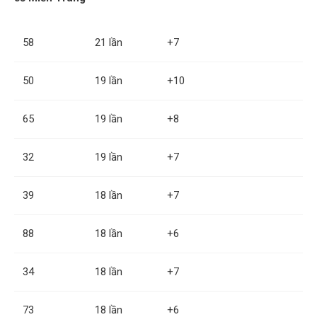
58
21 lần
+7
50
19 lần
+10
65
19 lần
+8
32
19 lần
+7
39
18 lần
+7
88
18 lần
+6
34
18 lần
+7
73
18 lần
+6