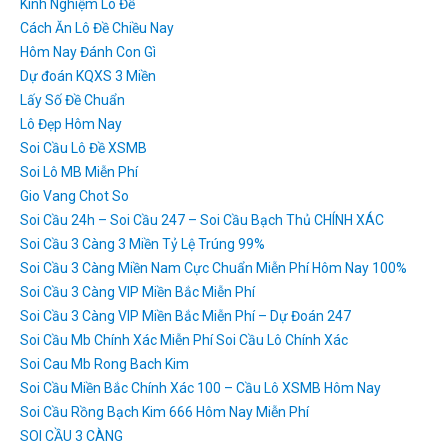
Kinh Nghiệm Lô Đề
Cách Ăn Lô Đề Chiều Nay
Hôm Nay Đánh Con Gì
Dự đoán KQXS 3 Miền
Lấy Số Đề Chuẩn
Lô Đẹp Hôm Nay
Soi Cầu Lô Đề XSMB
Soi Lô MB Miễn Phí
Gio Vang Chot So
Soi Cầu 24h – Soi Cầu 247 – Soi Cầu Bạch Thủ CHÍNH XÁC
Soi Cầu 3 Càng 3 Miền Tỷ Lệ Trúng 99%
Soi Cầu 3 Càng Miền Nam Cực Chuẩn Miễn Phí Hôm Nay 100%
Soi Cầu 3 Càng VIP Miền Bắc Miễn Phí
Soi Cầu 3 Càng VIP Miền Bắc Miễn Phí – Dự Đoán 247
Soi Cầu Mb Chính Xác Miễn Phí Soi Cầu Lô Chính Xác
Soi Cau Mb Rong Bach Kim
Soi Cầu Miền Bắc Chính Xác 100 – Cầu Lô XSMB Hôm Nay
Soi Cầu Rồng Bạch Kim 666 Hôm Nay Miễn Phí
SOI CẦU 3 CÀNG