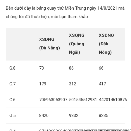
Bên dưới đây là bảng quay thử Miền Trung ngày 14/8/2021 mà
chúng tôi đã thực hiện, mời bạn tham khảo:
XSQNG
XSDNO
XSDNG
(Quảng
(Đắk
(Đà Nẵng)
Ngãi)
Nông)
G.8
73
86
66
G.7
179
312
417
G.6
7059
6305
3907
5015
4551
2981
4420
1461
0876
G.5
8420
9832
8235