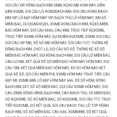
SOI CẦU VIP, RỒNG BẠCH KIM 2888, KQXS MB HOM NAY, DIỄN
ĐÀN XSMB, SOI CẦU LÔ, RONGBACH KIM, SOI CAU RONG BACH
KIM VIP, LÔ ĐẸP HÔM NAY VIP, BẠCH THỦ LÔ HÔM NAY, XIN SỐ
MIỀN BẮC, DU DOAN KQXS, XSMB RONG BACH KIM, KQXS MIỀN
BẮC HÔM NAY, SOI CẦU 6666, CAU 888, TRUC TIEP KQXSMB,
TRỰC TIẾP XSMB HÔM NAY, DỰ ĐOÁN KQXSMB, XSMB SOI CAU,
SOI CAU VIP MB, XỔ SỐ MB HÔM NAY, SOI CAU TOT, THỐNG KÊ
RỒNG BẠCH KIM, CHOT LO, SOI CẦU XỔ SỐ, THỐNG KÊ XỔ SỐ
MIỀN BẮC HÔM NAY, SOI RỒNG BẠCH KIM, SOI CẦU LÔ MIỀN BẮC,
CAU LO MB, KẾT QUẢ XỔ SỐ MIỀN BẮC HÔM NAY HÔM NAY, SOI
CẦU 188, KẾT QUẢ MIỀN BẮC HÔM NAY, XO SO HÔM NAY, KET
QUẢ XỔ SỐ, SOI CẦU MIỄN PHÍ, XSMB HÔM NAY TRỰC TIẾP, CẦU
ĐẸP 88, XSMB 888, LÔ ĐẸP HÔM NAY 666, XỔ SỐ HÔM, RỒNG
BẠCH KIM 247, SÔ XÔ MIÊN BAC, SOI CẦU XSMB HÔM NAY, SOI
CAU 2888, RỒNG VÀNG BẠCH KIM, CAU BACH THU, XS MIEN BẮC,
SO KQXSMB, SO XO MIÊN BAC, SỐ KQXSMB, SOI CẦU 777, TRỰC
TIẾP KQXSMB, SỔ KẾT QUA, SOI CAU BACH THU, LÔ TOP RỒNG
BẠCH KIM, SÔ XÔ MIÊN BẮC, CAU 666, XSMB888, SỔ KET QUẢ,