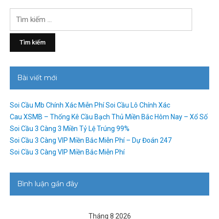
Tìm
kiếm
cho:
Bài viết mới
Soi Cầu Mb Chính Xác Miễn Phí Soi Cầu Lô Chính Xác
Cau XSMB – Thống Kê Cầu Bạch Thủ Miền Bắc Hôm Nay – Xổ Số
Soi Cầu 3 Càng 3 Miền Tỷ Lệ Trúng 99%
Soi Cầu 3 Càng VIP Miền Bắc Miễn Phí – Dự Đoán 247
Soi Cầu 3 Càng VIP Miền Bắc Miễn Phí
Bình luận gần đây
Tháng 8 2026