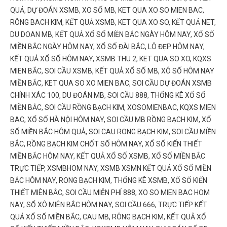
QUẢ, DỰ ĐOÁN XSMB, XO SỐ MB, KET QUA XO SO MIEN BAC,
RÔNG BACH KIM, KẾT QUẢ XSMB, KET QUA XO SO, KẾT QUẢ NET,
DU DOAN MB, KẾT QUẢ XỔ SỐ MIỀN BẮC NGÀY HÔM NAY, XỔ SỐ
MIỀN BẮC NGÀY HÔM NAY, XỔ SỐ ĐÀI BẮC, LÔ ĐẸP HÔM NAY,
KẾT QUẢ XỔ SỐ HÔM NAY, XSMB THU 2, KET QUA SO XO, KQXS
MIEN BẮC, SOI CẦU XSMB, KẾT QUẢ XỔ SỐ MB, XÔ SỐ HÔM NAY
MIỀN BẮC, KET QUA SO XO MIEN BAC, SOI CẦU DỰ ĐOÁN XSMB
CHÍNH XÁC 100, DU ĐOÁN MB, SOI CẦU 888, THỐNG KÊ XỔ SỐ
MIỀN BẮC, SOI CẦU RỒNG BẠCH KIM, XOSOMIENBAC, KQXS MIEN
BAC, XỔ SỐ HÀ NỘI HÔM NAY, SOI CẦU MB RỒNG BẠCH KIM, XỔ
SỐ MIỀN BẮC HÔM QUẢ, SOI CAU RONG BẠCH KIM, SOI CẦU MIỀN
BẮC, RỒNG BẠCH KIM CHỐT SỐ HÔM NAY, XỔ SỐ KIẾN THIẾT
MIỀN BẮC HÔM NAY, KẾT QUẢ XỔ SỐ XSMB, XỔ SỐ MIỀN BẮC
TRỰC TIẾP, XSMBHOM NAY, XSMB XSMN KẾT QUẢ XỔ SỐ MIỀN
BẮC HÔM NAY, RONG BẠCH KIM, THỐNG KÊ XSMB, XỔ SỐ KIẾN
THIẾT MIÊN BẮC, SOI CẦU MIỄN PHÍ 888, XO SO MIEN BAC HOM
NAY, SỔ XÔ MIÊN BẮC HÔM NAY, SOI CẦU 666, TRỰC TIẾP KẾT
QUẢ XỔ SỐ MIỀN BẮC, CAU MB, RÔNG BẠCH KIM, KẾT QUẢ XỔ