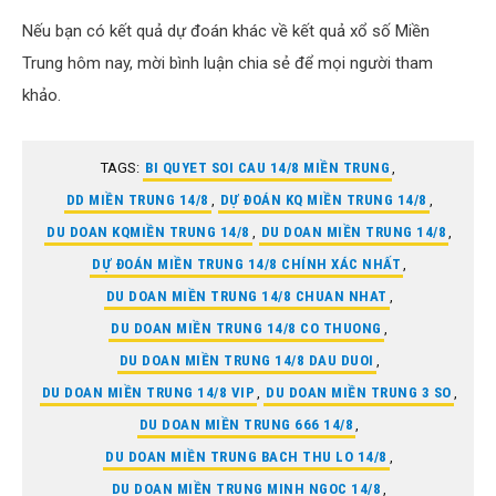
Nếu bạn có kết quả dự đoán khác về kết quả xổ số Miền
Trung hôm nay, mời bình luận chia sẻ để mọi người tham
khảo.
TAGS:
BI QUYET SOI CAU 14/8 MIỀN TRUNG
,
DD MIỀN TRUNG 14/8
,
DỰ ĐOÁN KQ MIỀN TRUNG 14/8
,
DU DOAN KQMIỀN TRUNG 14/8
,
DU DOAN MIỀN TRUNG 14/8
,
DỰ ĐOÁN MIỀN TRUNG 14/8 CHÍNH XÁC NHẤT
,
DU DOAN MIỀN TRUNG 14/8 CHUAN NHAT
,
DU DOAN MIỀN TRUNG 14/8 CO THUONG
,
DU DOAN MIỀN TRUNG 14/8 DAU DUOI
,
DU DOAN MIỀN TRUNG 14/8 VIP
,
DU DOAN MIỀN TRUNG 3 SO
,
DU DOAN MIỀN TRUNG 666 14/8
,
DU DOAN MIỀN TRUNG BACH THU LO 14/8
,
DU DOAN MIỀN TRUNG MINH NGOC 14/8
,