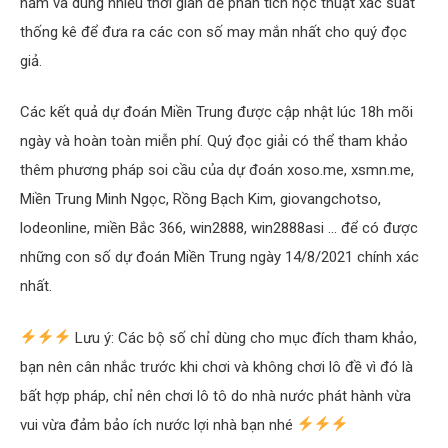
năm và dùng nhiều thời gian để phân tích học thuật xác suất
thống kê để đưa ra các con số may mắn nhất cho quý đọc
giả.
Các kết quả dự đoán Miền Trung được cập nhật lúc 18h mõi
ngày và hoàn toàn miễn phí. Quý đọc giải có thể tham khảo
thêm phương pháp soi cầu của dự đoán xoso.me, xsmn.me,
Miền Trung Minh Ngọc, Rồng Bạch Kim, giovangchotso,
lodeonline, miền Bắc 366, win2888, win2888asi … để có được
những con số dự đoán Miền Trung ngày 14/8/2021 chính xác
nhất.
Lưu ý: Các bộ số chỉ dùng cho mục đích tham khảo,
bạn nên cân nhắc trước khi chơi và không chơi lô đề vì đó là
bất hợp pháp, chỉ nên chơi lô tô do nhà nước phát hành vừa
vui vừa đảm bảo ích nước lợi nhà bạn nhé