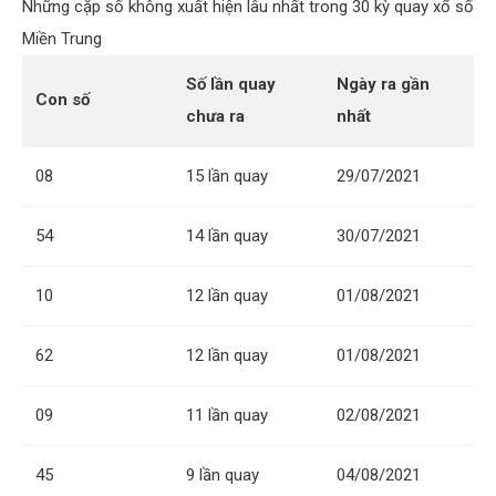
Những cặp số không xuất hiện lâu nhất trong 30 kỳ quay xổ số
Miền Trung
Số lần quay
Ngày ra gần
Con số
chưa ra
nhất
08
15 lần quay
29/07/2021
54
14 lần quay
30/07/2021
10
12 lần quay
01/08/2021
62
12 lần quay
01/08/2021
09
11 lần quay
02/08/2021
45
9 lần quay
04/08/2021