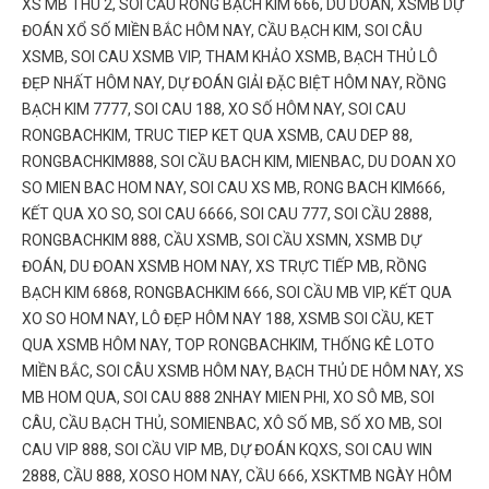
XS MB THU 2, SOI CẦU RỒNG BẠCH KIM 666, DU DOAN, XSMB DỰ
ĐOÁN XỔ SỐ MIỀN BẮC HÔM NAY, CẦU BẠCH KIM, SOI CÂU
XSMB, SOI CAU XSMB VIP, THAM KHẢO XSMB, BẠCH THỦ LÔ
ĐẸP NHẤT HÔM NAY, DỰ ĐOÁN GIẢI ĐẶC BIỆT HÔM NAY, RỒNG
BẠCH KIM 7777, SOI CAU 188, XO SỐ HÔM NAY, SOI CAU
RONGBACHKIM, TRUC TIEP KET QUA XSMB, CAU DEP 88,
RONGBACHKIM888, SOI CẦU BACH KIM, MIENBAC, DU DOAN XO
SO MIEN BAC HOM NAY, SOI CAU XS MB, RONG BACH KIM666,
KẾT QUA XO SO, SOI CAU 6666, SOI CAU 777, SOI CẦU 2888,
RONGBACHKIM 888, CẦU XSMB, SOI CẦU XSMN, XSMB DỰ
ĐOÁN, DU ĐOAN XSMB HOM NAY, XS TRỰC TIẾP MB, RỒNG
BẠCH KIM 6868, RONGBACHKIM 666, SOI CẦU MB VIP, KẾT QUA
XO SO HOM NAY, LÔ ĐẸP HÔM NAY 188, XSMB SOI CẦU, KET
QUA XSMB HÔM NAY, TOP RONGBACHKIM, THỐNG KÊ LOTO
MIỀN BẮC, SOI CÂU XSMB HÔM NAY, BẠCH THỦ DE HÔM NAY, XS
MB HOM QUA, SOI CAU 888 2NHAY MIEN PHI, XO SÔ MB, SOI
CÂU, CẦU BẠCH THỦ, SOMIENBAC, XÔ SỐ MB, SỐ XO MB, SOI
CAU VIP 888, SOI CẦU VIP MB, DỰ ĐOÁN KQXS, SOI CAU WIN
2888, CẦU 888, XOSO HOM NAY, CẦU 666, XSKTMB NGÀY HÔM