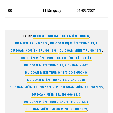
00
11 lần quay
01/09/2021
TAGS:
BI QUYET SOI CAU 13/9 MIỀN TRUNG
,
DD MIỀN TRUNG 13/9
,
DỰ ĐOÁN KQ MIỀN TRUNG 13/9
,
DU DOAN KQMIỀN TRUNG 13/9
,
DU DOAN MIỀN TRUNG 13/9
,
DỰ ĐOÁN MIỀN TRUNG 13/9 CHÍNH XÁC NHẤT
,
DU DOAN MIỀN TRUNG 13/9 CHUAN NHAT
,
DU DOAN MIỀN TRUNG 13/9 CO THUONG
,
DU DOAN MIỀN TRUNG 13/9 DAU DUOI
,
DU DOAN MIỀN TRUNG 13/9 VIP
,
DU DOAN MIỀN TRUNG 3 SO
,
DU DOAN MIỀN TRUNG 666 13/9
,
DU DOAN MIỀN TRUNG BACH THU LO 13/9
,
DU DOAN MIỀN TRUNG MINH NGOC 13/9
,