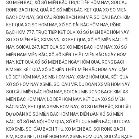
SO MIEN BAC, XỔ SỐ MIỀN BẮC TRỰC TIẾP HÔM NAY, SOI CAU
RONG BACH KIM, QUẢ XỔ SỐ MIỀN BẮC, KET QUA XO SO MIEN
BAC HOM NAY, SOI CẦU RỒNG BẠCH KIM VIP, SOI CAU BACH KIM,
KET QUA XO SO HOM NAY, XỔ SỐ ĐÀI BẮC HÔM NAY, RỒNG
BẠCH KIM 777, TRỰC TIẾP KẾT QUẢ XỔ SỐ MIỀN BẮC HÔM NAY,
SO XO MIỀN BẮC, SXMB VN, XO KET QUA, XỔ SỐ MIỀN BẮC TỐI
NAY, SOICAU247, KET QUA SO XO MIEN BAC HOM NAY, XỔ SỐ
MIỀN NAM MIỀN BẮC, XỔ SỐ KIẾN THIẾT MIỀN BẮC NGÀY HÔM
NAY, KẾT QUẢ XỔ SỐ MIỀN BẮC NGÀY HÔM QUA, RONG BACH
KIM 888, KẾT QUẢ XỔ SỐ KIẾN THIẾT MIỀN BẮC HÔM NAY, CẶP
LÔ ĐẸP HÔM NAY, XS MB HOM NAY, XSMB HÔM QUA, KẾT QUẢ
XỔ SỐ HÔM NAY XSMB, SOI CAU VIP, DU DOAN XSMB HOM NAY,
SOI CẦU MIỀN BẮC HÔM NAY, SOI CAU MB RONG BACH KIM, XS
MIEN BAC HOM NAY, LO DEP HOM NAY, KẾT QUẢ XỔ SỐ MIỀN
BẮC NGÀY, KET QUA XSMB HOM NAY, XO SO MIỀN BẮC, SOI CẦU
DỰ ĐOÁN XỔ SỐ MIỀN BẮC HÔM NAY, DIỄN ĐÀN XỔ SỐ MIỀN
BẮC, XỔ SỐ HÀ NỘI HÔM QUA, SỔ KẾT QUẢ MIỀN BẮC, DU DOAN
KQXSMB, SOI CẦU BẠCH THỦ, XO MIEN BAC, SOI RONG BACH
KIM, KQXS NET, LÔ ĐỀ HÔM NAY, XSMB HOM QUA, SOI CẦU BẠCH