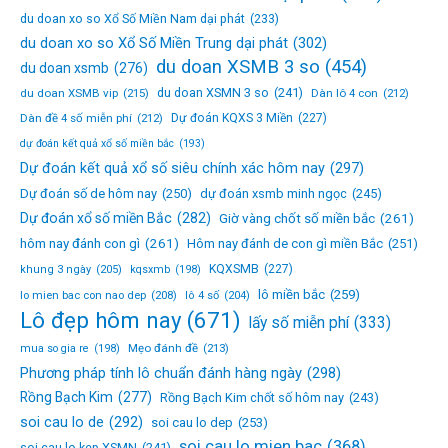
du doan xo so Xổ Số Miền Nam dại phát
(233)
du doan xo so Xổ Số Miền Trung dại phát
(302)
du doan XSMB 3 so
(454)
du doan xsmb
(276)
du doan XSMN 3 so
(241)
du doan XSMB vip
(215)
Dàn lô 4 con
(212)
Dàn đề 4 số miễn phí
(212)
Dự đoán KQXS 3 Miền
(227)
dự đoán kết quả xổ số miền bắc
(193)
Dự đoán kết quả xổ số siêu chính xác hôm nay
(297)
Dự đoán số de hôm nay
(250)
dự đoán xsmb minh ngọc
(245)
Dự đoán xổ số miền Bắc
(282)
Giờ vàng chốt số miền bắc
(261)
hôm nay đánh con gì
(261)
Hôm nay đánh de con gì miền Bắc
(251)
KQXSMB
(227)
khung 3 ngày
(205)
kqsxmb
(198)
lô miền bắc
(259)
lo mien bac con nao dep
(208)
lô 4 số
(204)
Lô đẹp hôm nay
(671)
lấy số miễn phí
(333)
Mẹo đánh đề
(213)
mua so gia re
(198)
Phương pháp tính lô chuẩn đánh hàng ngày
(298)
Rồng Bạch Kim
(277)
Rồng Bạch Kim chốt số hôm nay
(243)
soi cau lo de
(292)
soi cau lo dep
(253)
soi cau lo mien bac
(368)
soi cau lo kep XSMN
(241)