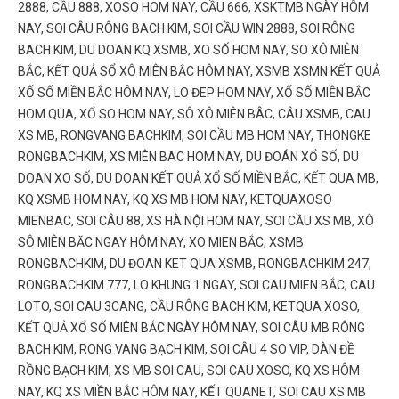
2888, CẦU 888, XOSO HOM NAY, CẦU 666, XSKTMB NGÀY HÔM
NAY, SOI CÂU RÔNG BACH KIM, SOI CẦU WIN 2888, SOI RÔNG
BACH KIM, DU DOAN KQ XSMB, XO SỐ HOM NAY, SO XÔ MIÊN
BẮC, KẾT QUẢ SỔ XÔ MIÊN BẮC HÔM NAY, XSMB XSMN KẾT QUẢ
XỐ SỐ MIỀN BẮC HÔM NAY, LO ĐEP HOM NAY, XỔ SỐ MIỀN BẮC
HOM QUA, XỔ SO HOM NAY, SÔ XÔ MIÊN BÂC, CÂU XSMB, CAU
XS MB, RONGVANG BACHKIM, SOI CẦU MB HOM NAY, THONGKE
RONGBACHKIM, XS MIÊN BAC HOM NAY, DU ĐOÁN XỔ SỐ, DU
DOAN XO SỐ, DU DOAN KẾT QUẢ XỔ SỐ MIỀN BẮC, KẾT QUA MB,
KQ XSMB HOM NAY, KQ XS MB HOM NAY, KETQUAXOSO
MIENBAC, SOI CÂU 88, XS HÀ NỘI HOM NAY, SOI CẦU XS MB, XÔ
SÔ MIÊN BĂC NGAY HÔM NAY, XO MIEN BẮC, XSMB
RONGBACHKIM, DU ĐOAN KET QUA XSMB, RONGBACHKIM 247,
RONGBACHKIM 777, LO KHUNG 1 NGAY, SOI CAU MIEN BẮC, CAU
LOTO, SOI CAU 3CANG, CẦU RÔNG BACH KIM, KETQUA XOSO,
KẾT QUẢ XỔ SỐ MIÊN BẮC NGÀY HÔM NAY, SOI CÂU MB RÔNG
BACH KIM, RONG VANG BẠCH KIM, SOI CÂU 4 SO VIP, DÀN ĐỀ
RỒNG BẠCH KIM, XS MB SOI CAU, SOI CAU XOSO, KQ XS HÔM
NAY, KQ XS MIỀN BẮC HÔM NAY, KẾT QUANET, SOI CAU XS MB