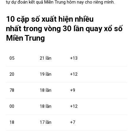
tự dự đoán kết quả Miền Trung hôm nay cho riêng mình.
10 cặp số xuất hiện nhiều
nhất trong vòng 30 lần quay xổ số
Miền Trung
05
21 lần
+13
20
19 lần
+12
78
18 lần
+9
00
18 lần
+12
18
17 lần
+7