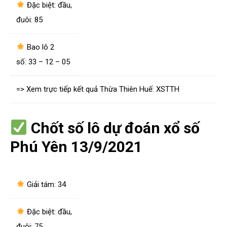
Đặc biệt: đầu,
đuôi:
85
Bao lô 2
số:
33 – 12 – 05
=> Xem trực tiếp kết quả Thừa Thiên Huế: XSTTH
Chốt số lô dự đoán xổ số
Phú Yên 13/9/2021
Giải tám:
34
Đặc biệt: đầu,
đuôi:
75