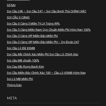
Sổ Mơ
Soi Cầu 24h – Soi Cầu 247 – Soi Cầu Bạch Thủ CHÍNH XÁC
SOI CẦU 3 CÀNG
Soi Cầu 3 Càng 3 Miền Tỷ Lệ Trúng 99%
Soi Cầu 3 Càng Miền Nam Cực Chuẩn Miễn Phí Hôm Nay 100%
Soi Cầu 3 Càng VIP Miền Bắc Miễn Phí
Soi Cầu 3 Càng VIP Miền Bắc Miễn Phí – Dự Đoán 247
Soi Cầu Lô Đề XSMB
Soi Cầu Mb Chính Xác Miễn Phí Soi Cầu Lô Chính Xác
Soi cầu MB chuẩn 100%
Soi Cau Mb Rong Bach Kim
Soi Cầu Miền Bắc Chính Xác 100 – Cầu Lô XSMB Hôm Nay
Soi Lô MB Miễn Phí
Thông báo
META