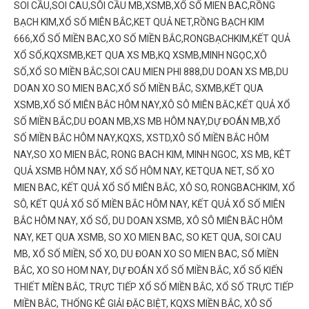
SOI CẦU,SOI CAU,SÔI CẦU MB,XSMB,XỔ SỐ MIEN BAC,RỒNG
BẠCH KIM,XỔ SỐ MIÊN BẮC,KET QUẢ NET,RỒNG BẠCH KIM
666,XỔ SỐ MIỀN BAC,XO SỐ MIỀN BẮC,RONGBẠCHKIM,KẾT QUẢ
XỔ SỐ,KQXSMB,KET QUA XS MB,KQ XSMB,MINH NGỌC,XÔ
SỐ,XỔ SO MIỀN BẮC,SOI CAU MIEN PHI 888,DU DOAN XS MB,DU
DOAN XO SO MIEN BAC,XỔ SỐ MIỀN BẮC, SXMB,KẾT QUA
XSMB,XỔ SỐ MIÊN BẮC HÔM NAY,XÔ SÔ MIÊN BĂC,KẾT QUẢ XỔ
SỐ MIỀN BẮC,DU ĐOAN MB,XS MB HÔM NAY,DỰ ĐOÁN MB,XỔ
SỐ MIỀN BẮC HÔM NAY,KQXS, XSTD,XÔ SỐ MIỀN BẮC HÔM
NAY,SO XO MIEN BẮC, RONG BACH KIM, MINH NGOC, XS MB, KÊT
QUẢ XSMB HÔM NAY, XỔ SỐ HÔM NAY, KETQUA NET, SỐ XO
MIEN BAC, KẾT QUẢ XỔ SỐ MIÊN BẮC, XÔ SO, RONGBACHKIM, XỔ
SÔ, KẾT QUẢ XỔ SỐ MIỀN BẮC HÔM NAY, KẾT QUẢ XỔ SỐ MIÊN
BẮC HÔM NAY, XỔ SỐ, DU DOAN XSMB, XÔ SÔ MIÊN BĂC HÔM
NAY, KET QUA XSMB, SO XO MIEN BAC, SO KET QUA, SOI CAU
MB, XỔ SỐ MIỀN, SỐ XO, DU ĐOAN XO SO MIEN BAC, SỐ MIỀN
BẮC, XO SO HOM NAY, DỰ ĐOÁN XỔ SỐ MIỀN BẮC, XỔ SỐ KIẾN
THIẾT MIỀN BẮC, TRỰC TIẾP XỔ SỐ MIỀN BẮC, XỔ SỐ TRỰC TIẾP
MIỀN BẮC, THỐNG KÊ GIẢI ĐẶC BIỆT, KQXS MIỀN BẮC, XÔ SỐ