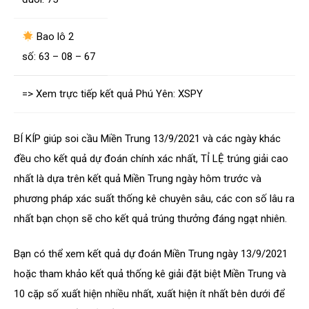
Bao lô 2
số:
63 – 08 – 67
=> Xem trực tiếp kết quả Phú Yên: XSPY
BÍ KÍP giúp soi cầu Miền Trung 13/9/2021 và các ngày khác
đều cho kết quả dự đoán chính xác nhất, TỈ LỆ trúng giải cao
nhất là dựa trên kết quả Miền Trung ngày hôm trước và
phương pháp xác suất thống kê chuyên sâu, các con số lâu ra
nhất bạn chọn sẽ cho kết quả trúng thưởng đáng ngạt nhiên.
Bạn có thể xem kết quả dự đoán Miền Trung ngày 13/9/2021
hoặc tham khảo kết quả thống kê giải đặt biệt Miền Trung và
10 cặp số xuất hiện nhiều nhất, xuất hiện ít nhất bên dưới để