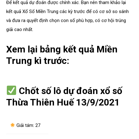
Để kết quả dự đoán được chính xác. Bạn nên tham khảo lại
kết quả Xổ Số Miền Trung các kỳ trước để có cơ sở so sánh
và đưa ra quyết định chọn con số phù hợp, có cơ hội trúng
giải cao nhất.
Xem lại bảng kết quả Miền
Trung kì trước:
Chốt số lô dự đoán xổ số
Thừa Thiên Huế 13/9/2021
Giải tám:
27