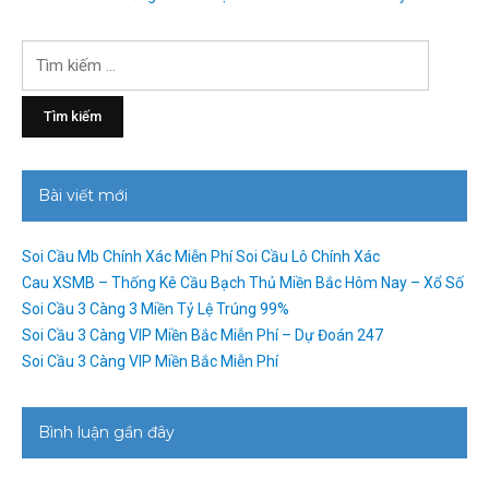
Tìm
kiếm
cho:
Bài viết mới
Soi Cầu Mb Chính Xác Miễn Phí Soi Cầu Lô Chính Xác
Cau XSMB – Thống Kê Cầu Bạch Thủ Miền Bắc Hôm Nay – Xổ Số
Soi Cầu 3 Càng 3 Miền Tỷ Lệ Trúng 99%
Soi Cầu 3 Càng VIP Miền Bắc Miễn Phí – Dự Đoán 247
Soi Cầu 3 Càng VIP Miền Bắc Miễn Phí
Bình luận gần đây