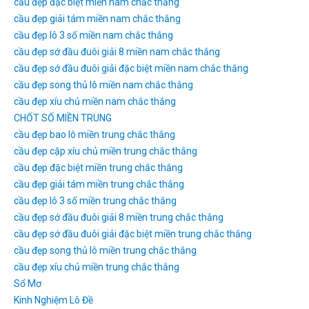
cầu đẹp đặc biệt miền nam chắc thắng
cầu đẹp giải tám miền nam chắc thắng
cầu đẹp lô 3 số miền nam chắc thắng
cầu đẹp sớ đầu đuôi giải 8 miền nam chắc thắng
cầu đẹp sớ đầu đuôi giải đặc biệt miền nam chắc thắng
cầu đẹp song thủ lô miền nam chắc thắng
cầu đẹp xíu chủ miền nam chắc thắng
CHỐT SỐ MIỀN TRUNG
cầu đẹp bao lô miền trung chắc thắng
cầu đẹp cặp xíu chủ miền trung chắc thắng
cầu đẹp đặc biệt miền trung chắc thắng
cầu đẹp giải tám miền trung chắc thắng
cầu đẹp lô 3 số miền trung chắc thắng
cầu đẹp sớ đầu đuôi giải 8 miền trung chắc thắng
cầu đẹp sớ đầu đuôi giải đặc biệt miền trung chắc thắng
cầu đẹp song thủ lô miền trung chắc thắng
cầu đẹp xíu chủ miền trung chắc thắng
Sổ Mơ
Kinh Nghiệm Lô Đề