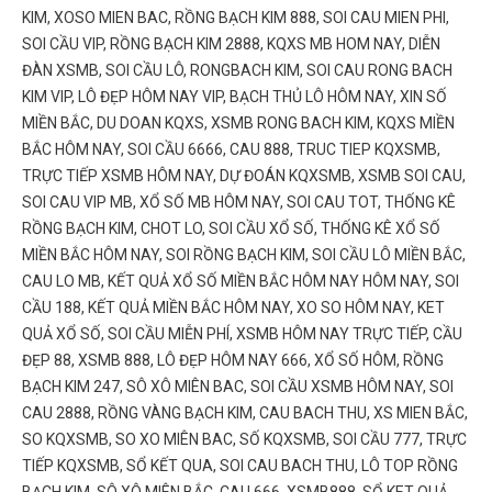
KIM, XOSO MIEN BAC, RỒNG BẠCH KIM 888, SOI CAU MIEN PHI,
SOI CẦU VIP, RỒNG BẠCH KIM 2888, KQXS MB HOM NAY, DIỄN
ĐÀN XSMB, SOI CẦU LÔ, RONGBACH KIM, SOI CAU RONG BACH
KIM VIP, LÔ ĐẸP HÔM NAY VIP, BẠCH THỦ LÔ HÔM NAY, XIN SỐ
MIỀN BẮC, DU DOAN KQXS, XSMB RONG BACH KIM, KQXS MIỀN
BẮC HÔM NAY, SOI CẦU 6666, CAU 888, TRUC TIEP KQXSMB,
TRỰC TIẾP XSMB HÔM NAY, DỰ ĐOÁN KQXSMB, XSMB SOI CAU,
SOI CAU VIP MB, XỔ SỐ MB HÔM NAY, SOI CAU TOT, THỐNG KÊ
RỒNG BẠCH KIM, CHOT LO, SOI CẦU XỔ SỐ, THỐNG KÊ XỔ SỐ
MIỀN BẮC HÔM NAY, SOI RỒNG BẠCH KIM, SOI CẦU LÔ MIỀN BẮC,
CAU LO MB, KẾT QUẢ XỔ SỐ MIỀN BẮC HÔM NAY HÔM NAY, SOI
CẦU 188, KẾT QUẢ MIỀN BẮC HÔM NAY, XO SO HÔM NAY, KET
QUẢ XỔ SỐ, SOI CẦU MIỄN PHÍ, XSMB HÔM NAY TRỰC TIẾP, CẦU
ĐẸP 88, XSMB 888, LÔ ĐẸP HÔM NAY 666, XỔ SỐ HÔM, RỒNG
BẠCH KIM 247, SÔ XÔ MIÊN BAC, SOI CẦU XSMB HÔM NAY, SOI
CAU 2888, RỒNG VÀNG BẠCH KIM, CAU BACH THU, XS MIEN BẮC,
SO KQXSMB, SO XO MIÊN BAC, SỐ KQXSMB, SOI CẦU 777, TRỰC
TIẾP KQXSMB, SỔ KẾT QUA, SOI CAU BACH THU, LÔ TOP RỒNG