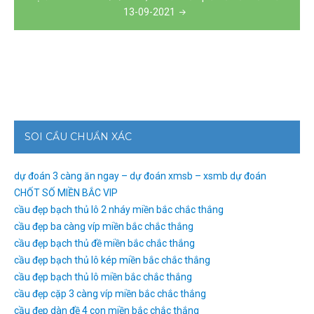
viết
13-09-2021
SOI CẦU CHUẨN XÁC
dự đoán 3 càng ăn ngay – dự đoán xmsb – xsmb dự đoán
CHỐT SỐ MIỀN BẮC VIP
cầu đẹp bạch thủ lô 2 nháy miền bắc chắc thắng
cầu đẹp ba càng víp miền bắc chắc thắng
cầu đẹp bạch thủ đề miền bắc chắc thắng
cầu đẹp bạch thủ lô kép miền bắc chắc thắng
cầu đẹp bạch thủ lô miền bắc chắc thắng
cầu đẹp cặp 3 càng víp miền bắc chắc thắng
cầu đẹp dàn đề 4 con miền bắc chắc thắng