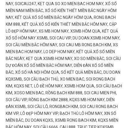
NAY, SOICAU247, KET QUA SO XO MIEN BAC HOM NAY, XỔ SỐ
MIỀN NAM MIỀN BẮC, XỔ SỐ KIẾN THIẾT MIỀN BẮC NGÀY HÔM
NAY, KẾT QUẢ XỔ SỐ MIỀN BẮC NGÀY HÔM QUA, RONG BACH
KIM 888, KẾT QUẢ XỔ SỐ KIẾN THIẾT MIỀN BẮC HÔM NAY, CẶP
LÔ ĐẸP HÔM NAY, XS MB HOM NAY, XSMB HÔM QUA, KẾT QUẢ
XỔ SỐ HÔM NAY XSMB, SOI CAU VIP, DU DOAN XSMB HOM NAY,
SOI CẦU MIỀN BẮC HÔM NAY, SOI CAU MB RONG BACH KIM, XS
MIEN BAC HOM NAY, LO DEP HOM NAY, KẾT QUẢ XỔ SỐ MIỀN
BẮC NGÀY, KET QUA XSMB HOM NAY, XO SO MIỀN BẮC, SOI CẦU
DỰ ĐOÁN XỔ SỐ MIỀN BẮC HÔM NAY, DIỄN ĐÀN XỔ SỐ MIỀN
BẮC, XỔ SỐ HÀ NỘI HÔM QUA, SỔ KẾT QUẢ MIỀN BẮC, DU DOAN
KQXSMB, SOI CẦU BẠCH THỦ, XO MIEN BAC, SOI RONG BACH
KIM, KQXS NET, LÔ ĐỀ HÔM NAY, XSMB HOM QUA, SOI CẦU BẠCH
KIM, XOSO MIEN BAC, RỒNG BẠCH KIM 888, SOI CAU MIEN PHI,
SOI CẦU VIP, RỒNG BẠCH KIM 2888, KQXS MB HOM NAY, DIỄN
ĐÀN XSMB, SOI CẦU LÔ, RONGBACH KIM, SOI CAU RONG BACH
KIM VIP, LÔ ĐẸP HÔM NAY VIP, BẠCH THỦ LÔ HÔM NAY, XIN SỐ
MIỀN BẮC, DU DOAN KQXS, XSMB RONG BACH KIM, KQXS MIỀN
BẮC HÔM NAY, SOI CẦU 6666, CAU 888, TRUC TIEP KQXSMB,