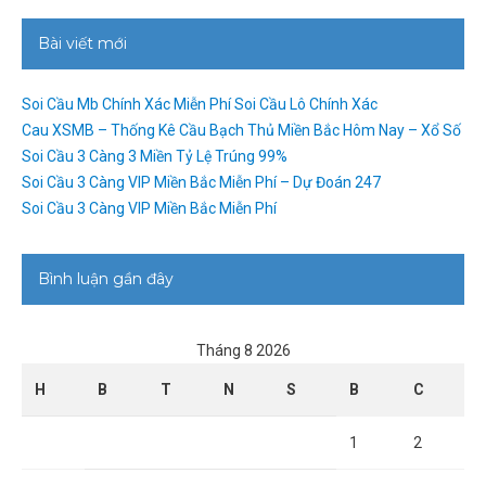
Bài viết mới
Soi Cầu Mb Chính Xác Miễn Phí Soi Cầu Lô Chính Xác
Cau XSMB – Thống Kê Cầu Bạch Thủ Miền Bắc Hôm Nay – Xổ Số
Soi Cầu 3 Càng 3 Miền Tỷ Lệ Trúng 99%
Soi Cầu 3 Càng VIP Miền Bắc Miễn Phí – Dự Đoán 247
Soi Cầu 3 Càng VIP Miền Bắc Miễn Phí
Bình luận gần đây
Tháng 8 2026
H
B
T
N
S
B
C
1
2