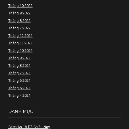
Tháng 10 2022
Tháng 9 2022
Tháng 8 2022
Tháng 7 2022
Tháng 12 2021
Tháng 11 2021
Tháng 10 2021
Tháng 9 2021
Tháng 8 2021
Tháng 7 2021
Tháng 6 2021
Tháng 5 2021
Tháng 4 2021
DANH MỤC
Cách Ăn Lô Đề Chiều Nay