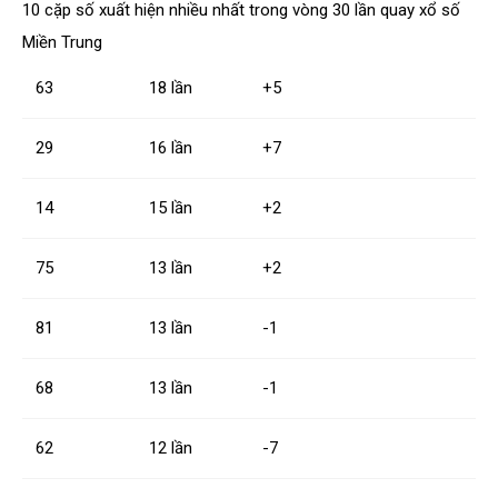
10 cặp số xuất hiện nhiều nhất trong vòng 30 lần quay xổ số
Miền Trung
63
18 lần
+5
29
16 lần
+7
14
15 lần
+2
75
13 lần
+2
81
13 lần
-1
68
13 lần
-1
62
12 lần
-7