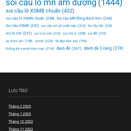
soi cầu lô mn âm dương
(1444)
soi cầu lô XSMB chuẩn
(432)
soi cầu lô XSMN chuẩn
(238)
Soi cầu MB Rồng Bạch Kim
(244)
Soi cầu XSMB
(241)
soi cầu xổ số miền bắc
(213)
Soi Cầu Đề
(200)
soi lo mb
(251)
soi lo to mb
(210)
soi mb lo
(208)
soi đề
(210)
sxmb
(220)
so mien phi
(198)
Số đẹp hôm nay
(194)
đánh đề
(267)
đánh đề 3 càng
(274)
thống kê xsmb hôm nay
(218)
LƯU TRỮ
Tháng 2 2023
Tháng 1 2023
Tháng 12 2022
Tháng 11 2022