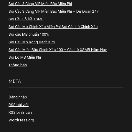
Soi Cầu 3 Càng VIP Miền Bắc Miễn Phí
Soi Cầu 3 Càng VIP Miền Bắc Miễn Phí – Dự Đoán 247
Soi Cầu Lô Đề XSMB
Soi Cầu Mb Chính Xác Miễn Phí Soi Cầu Lô Chính Xác
Soi cầu MB chuẩn 100%
Soi Cau Mb Rong Bach Kim
Soi Cầu Miền Bắc Chính Xác 100 – Cầu Lô XSMB Hôm Nay
Soi Lô MB Miễn Phí
Thông báo
META
Đăng nhập
RSS bài viết
RSS bình luận
WordPress.org