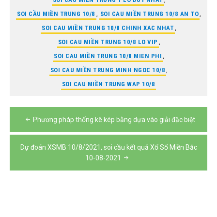
SOI CẦU MIỀN TRUNG 10/8
,
SOI CAU MIỀN TRUNG 10/8 AN TO
,
SOI CAU MIỀN TRUNG 10/8 CHINH XAC NHAT
,
SOI CAU MIỀN TRUNG 10/8 LO VIP
,
SOI CAU MIỀN TRUNG 10/8 MIEN PHI
,
SOI CAU MIỀN TRUNG MINH NGOC 10/8
,
SOI CAU MIỀN TRUNG WAP 10/8
Điều
Phương pháp thống kê kép bằng dựa vào giải đặc biệt
hướng
bài
Dự đoán XSMB 10/8/2021, soi cầu kết quả Xổ Số Miền Bắc
10-08-2021
viết