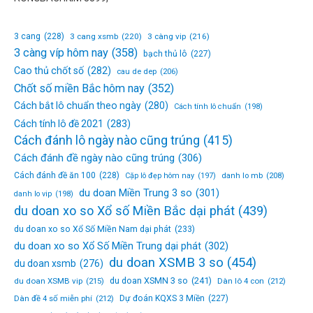
3 cang
(228)
3 cang xsmb
(220)
3 càng vip
(216)
3 càng víp hôm nay
(358)
bạch thủ lô
(227)
Cao thủ chốt số
(282)
cau de dep
(206)
Chốt số miền Bắc hôm nay
(352)
Cách bắt lô chuẩn theo ngày
(280)
Cách tính lô chuẩn
(198)
Cách tính lô đề 2021
(283)
Cách đánh lô ngày nào cũng trúng
(415)
Cách đánh đề ngày nào cũng trúng
(306)
Cách đánh đề ăn 100
(228)
Cặp lô đẹp hôm nay
(197)
danh lo mb
(208)
du doan Miền Trung 3 so
(301)
danh lo vip
(198)
du doan xo so Xổ số Miền Bắc dại phát
(439)
du doan xo so Xổ Số Miền Nam dại phát
(233)
du doan xo so Xổ Số Miền Trung dại phát
(302)
du doan XSMB 3 so
(454)
du doan xsmb
(276)
du doan XSMN 3 so
(241)
du doan XSMB vip
(215)
Dàn lô 4 con
(212)
Dàn đề 4 số miễn phí
(212)
Dự đoán KQXS 3 Miền
(227)