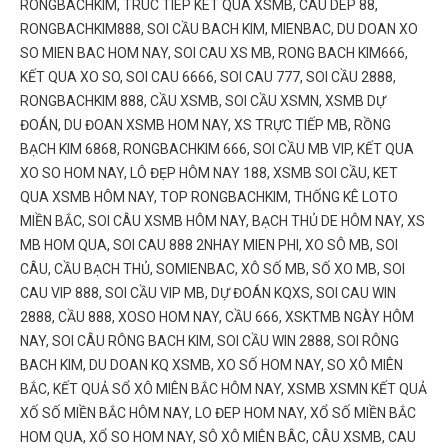
RONGBACHKIM, TRUC TIEP KET QUA XSMB, CAU DEP 88,
RONGBACHKIM888, SOI CẦU BACH KIM, MIENBAC, DU DOAN XO
SO MIEN BAC HOM NAY, SOI CAU XS MB, RONG BACH KIM666,
KẾT QUA XO SO, SOI CAU 6666, SOI CAU 777, SOI CẦU 2888,
RONGBACHKIM 888, CẦU XSMB, SOI CẦU XSMN, XSMB DỰ
ĐOÁN, DU ĐOAN XSMB HOM NAY, XS TRỰC TIẾP MB, RỒNG
BẠCH KIM 6868, RONGBACHKIM 666, SOI CẦU MB VIP, KẾT QUA
XO SO HOM NAY, LÔ ĐẸP HÔM NAY 188, XSMB SOI CẦU, KET
QUA XSMB HÔM NAY, TOP RONGBACHKIM, THỐNG KÊ LOTO
MIỀN BẮC, SOI CÂU XSMB HÔM NAY, BẠCH THỦ DE HÔM NAY, XS
MB HOM QUA, SOI CAU 888 2NHAY MIEN PHI, XO SÔ MB, SOI
CÂU, CẦU BẠCH THỦ, SOMIENBAC, XÔ SỐ MB, SỐ XO MB, SOI
CAU VIP 888, SOI CẦU VIP MB, DỰ ĐOÁN KQXS, SOI CAU WIN
2888, CẦU 888, XOSO HOM NAY, CẦU 666, XSKTMB NGÀY HÔM
NAY, SOI CÂU RÔNG BACH KIM, SOI CẦU WIN 2888, SOI RÔNG
BACH KIM, DU DOAN KQ XSMB, XO SỐ HOM NAY, SO XÔ MIÊN
BẮC, KẾT QUẢ SỔ XÔ MIÊN BẮC HÔM NAY, XSMB XSMN KẾT QUẢ
XỐ SỐ MIỀN BẮC HÔM NAY, LO ĐEP HOM NAY, XỔ SỐ MIỀN BẮC
HOM QUA, XỔ SO HOM NAY, SÔ XÔ MIÊN BÂC, CÂU XSMB, CAU