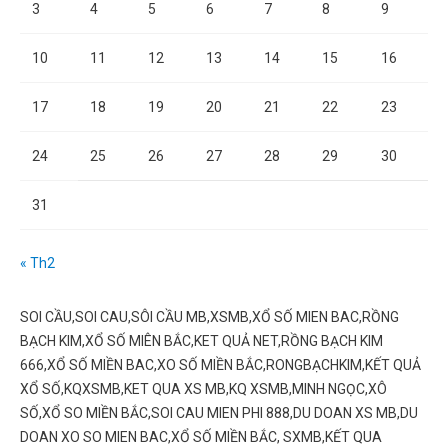
3
4
5
6
7
8
9
10
11
12
13
14
15
16
17
18
19
20
21
22
23
24
25
26
27
28
29
30
31
« Th2
SOI CẦU,SOI CAU,SÔI CẦU MB,XSMB,XỔ SỐ MIEN BAC,RỒNG
BẠCH KIM,XỔ SỐ MIÊN BẮC,KET QUẢ NET,RỒNG BẠCH KIM
666,XỔ SỐ MIỀN BAC,XO SỐ MIỀN BẮC,RONGBẠCHKIM,KẾT QUẢ
XỔ SỐ,KQXSMB,KET QUA XS MB,KQ XSMB,MINH NGỌC,XÔ
SỐ,XỔ SO MIỀN BẮC,SOI CAU MIEN PHI 888,DU DOAN XS MB,DU
DOAN XO SO MIEN BAC,XỔ SỐ MIỀN BẮC, SXMB,KẾT QUA