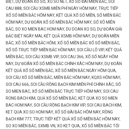
BIỆT, DỰ ĐOÁN XỔ SỐ, XO SO NET, XỔ SỐ ĐÀI MIỀN BẮC, SOI
CAU 888, SOI CẦU XSMB MIỄN PHÍ NGÀY HÔM NAY, TRỰC TIẾP
XỔ SỐ MIỀN BẮC HÔM NAY, KẾT QUẢ XỔ SỐ MIỀN, SỐ MIỀN BẮC
HÔM NAY, DỰ ĐOÁN XỔ SỐ MIỀN BẮC HÔM NAY, SỔ XÔ MIÊN
BẮC, SO XO MIEN BAC HOM NAY, DU DOAN XO SO, DỰ ĐOÁN GIẢI
ĐẶC BIỆT NGÀY MAI, KẾT QUẢ XSMB HÔM NAY, DỰ ĐOÁN MIỀN
BẮC, XỔ SỐ MIỀN BẮC HÔM, XỔ SỐ MIỀN BẮC XỔ SỐ MIỀN BẮC,
XỔ SỐ TRỰC TIẾP MIỀN BẮC HÔM NAY, SOI CẦU LÔ VIP, KẾT QUẢ
MIỀN BẮC, SOI CẦU XSMB VIP, SOI CAU 366, XỔ SỐ NGÀY HÔM
NAY, DỰ ĐOÁN XỔ SỐ MIỀN BẮC CHÍNH XÁC HÔM NAY, DỰ ĐOÁN
KẾT QUẢ XỔ SỐ MIỀN BẮC, XỔ SỐ MIỀN BẮC NGÀY HÔM QUA,
SOI CẦU XỔ SỐ MIỀN BẮC, MIỀN BẮC HÔM NAY, KQXS HÔM NAY,
SOI CAU 666, SOI CẦU RỒNG BẠCH KIM MIỄN PHÍ CHÍNH XÁC, SỐ
SO MIEN BAC, XỔ SỐ MIỀN BẮC TRỰC TIẾP HÔM NAY, SOI CAU
RONG BACH KIM, QUẢ XỔ SỐ MIỀN BẮC, KET QUA XO SO MIEN
BAC HOM NAY, SOI CẦU RỒNG BẠCH KIM VIP, SOI CAU BACH KIM,
KET QUA XO SO HOM NAY, XỔ SỐ ĐÀI BẮC HÔM NAY, RỒNG
BẠCH KIM 777, TRỰC TIẾP KẾT QUẢ XỔ SỐ MIỀN BẮC HÔM NAY,
SO XO MIỀN BẮC, SXMB VN, XO KET QUA, XỔ SỐ MIỀN BẮC TỐI