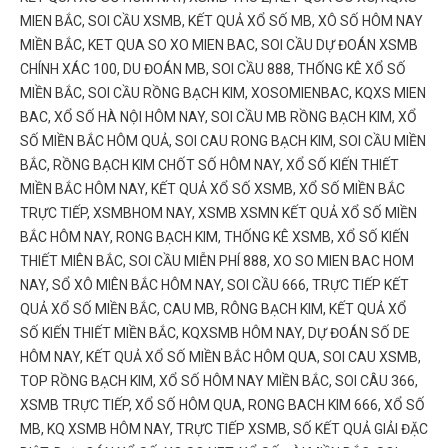
MIEN BẮC, SOI CẦU XSMB, KẾT QUẢ XỔ SỐ MB, XÔ SỐ HÔM NAY
MIỀN BẮC, KET QUA SO XO MIEN BAC, SOI CẦU DỰ ĐOÁN XSMB
CHÍNH XÁC 100, DU ĐOÁN MB, SOI CẦU 888, THỐNG KÊ XỔ SỐ
MIỀN BẮC, SOI CẦU RỒNG BẠCH KIM, XOSOMIENBAC, KQXS MIEN
BAC, XỔ SỐ HÀ NỘI HÔM NAY, SOI CẦU MB RỒNG BẠCH KIM, XỔ
SỐ MIỀN BẮC HÔM QUẢ, SOI CAU RONG BẠCH KIM, SOI CẦU MIỀN
BẮC, RỒNG BẠCH KIM CHỐT SỐ HÔM NAY, XỔ SỐ KIẾN THIẾT
MIỀN BẮC HÔM NAY, KẾT QUẢ XỔ SỐ XSMB, XỔ SỐ MIỀN BẮC
TRỰC TIẾP, XSMBHOM NAY, XSMB XSMN KẾT QUẢ XỔ SỐ MIỀN
BẮC HÔM NAY, RONG BẠCH KIM, THỐNG KÊ XSMB, XỔ SỐ KIẾN
THIẾT MIÊN BẮC, SOI CẦU MIỄN PHÍ 888, XO SO MIEN BAC HOM
NAY, SỔ XÔ MIÊN BẮC HÔM NAY, SOI CẦU 666, TRỰC TIẾP KẾT
QUẢ XỔ SỐ MIỀN BẮC, CAU MB, RÔNG BẠCH KIM, KẾT QUẢ XỔ
SỐ KIẾN THIẾT MIỀN BẮC, KQXSMB HÔM NAY, DỰ ĐOÁN SỐ DE
HÔM NAY, KẾT QUẢ XỔ SỐ MIỀN BẮC HÔM QUA, SOI CAU XSMB,
TOP RỒNG BẠCH KIM, XỔ SỐ HÔM NAY MIỀN BẮC, SOI CÂU 366,
XSMB TRỰC TIẾP, XỔ SỐ HÔM QUA, RONG BACH KIM 666, XỔ SỐ
MB, KQ XSMB HÔM NAY, TRỰC TIẾP XSMB, SỐ KẾT QUẢ GIẢI ĐẶC