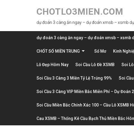
CHOTLO3MIEN.COM
dự đoán 3 càng ăn ngay – dự đoán xmsb – xsmb d
dự đoán 3 càng ăn ngay – dự đoán xmsb – xsmb 
CHỐT SỐ MIỀN TRUNG
Sổ Mơ
Kinh Nghi
Lô Đẹp Hôm Nay
Soi Cầu Lô Đề XSMB
Soi Lô
Soi Cầu 3 Càng 3 Miền Tỷ Lệ Trúng 99%
Soi Cầu
Soi Cầu 3 Càng VIP Miền Bắc Miễn Phí – Dự Đoán 
Soi Cầu Miền Bắc Chính Xác 100 – Cầu Lô XSMB 
Cau XSMB – Thống Kê Cầu Bạch Thủ Miền Bắc Hôm