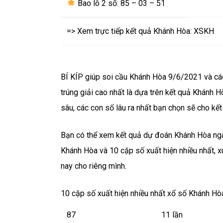
Bao lô 2 số:
85 – 03 – 51
=> Xem trực tiếp kết quả Khánh Hòa: XSKH
BÍ KÍP giúp soi cầu Khánh Hòa 9/6/2021 và các
trúng giải cao nhất là dựa trên kết quả Khánh
sâu, các con số lâu ra nhất bạn chọn sẽ cho kế
Bạn có thể xem kết quả dự đoán Khánh Hòa ngà
Khánh Hòa và 10 cặp số xuất hiện nhiều nhất, 
nay cho riêng mình.
10 cặp số xuất hiện nhiều nhất xổ số Khánh Hò
87
11 lần