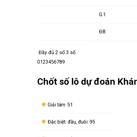
G.1
ĐB
Đầy đủ
2 số
3 số
0
1
2
3
4
5
6
7
8
9
Chốt số lô dự đoán Khá
Giải tám:
51
Đặc biệt: đầu, đuôi:
95