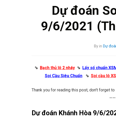
Dự đoán So
9/6/2021 (Th
By in
Dự đoá
⇘
Bạch thủ lô 2 nháy
⇘
Lấy số chuẩn XS
Soi Cầu Siêu Chuẩn
⇘
Soi cầu lô X
Thank you for reading this post, don't forget to
——
Dự đoán Khánh Hòa 9/6/202