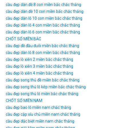
cầu đẹp dàn đề 8 con miền bắc chắc thắng
cầu đẹp dàn đề 10 con miền bắc chắc thắng
cầu đẹp dàn lô 10 con miền bắc chắc thắng
cầu đẹp dàn lô 4 con miền bắc chắc thắng
cầu đẹp dàn lô 6 con miền bắc chắc thắng
CHỐT SỐ MIỀN BẮC
cầu đẹp đề đầu đuôi miền bắc chắc thắng
cầu đẹp dàn lô 8 con miền bắc chắc thắng
cầu đẹp lô xiên 2 miền bắc chắc thắng
cầu đẹp lô xiên 3 miền bắc chắc thắng
cầu đẹp lô xiên 4 miền bắc chắc thắng
cầu đẹp song thủ đề miền bắc chắc thắng
cầu đẹp song thủ lô kép miền bắc chắc thắng
cầu đẹp song thủ lô miền bắc chắc thắng
CHỐT SỐ MIỀN NAM
cầu đẹp bao lô miền nam chắc thắng
cầu đẹp cặp xíu chủ miền nam chắc thắng
cầu đẹp đặc biệt miền nam chắc thắng
cầu đẹp giải tám miền nam chắc thắng