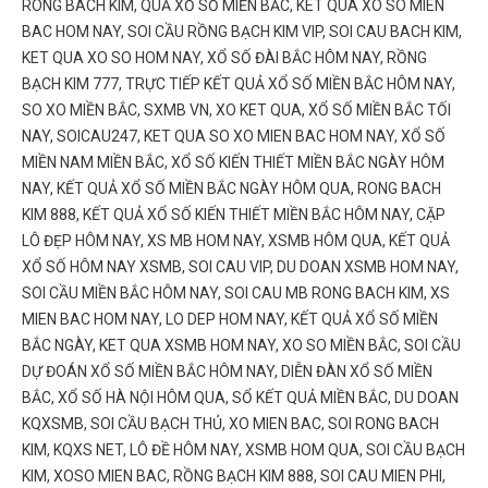
RONG BACH KIM, QUẢ XỔ SỐ MIỀN BẮC, KET QUA XO SO MIEN
BAC HOM NAY, SOI CẦU RỒNG BẠCH KIM VIP, SOI CAU BACH KIM,
KET QUA XO SO HOM NAY, XỔ SỐ ĐÀI BẮC HÔM NAY, RỒNG
BẠCH KIM 777, TRỰC TIẾP KẾT QUẢ XỔ SỐ MIỀN BẮC HÔM NAY,
SO XO MIỀN BẮC, SXMB VN, XO KET QUA, XỔ SỐ MIỀN BẮC TỐI
NAY, SOICAU247, KET QUA SO XO MIEN BAC HOM NAY, XỔ SỐ
MIỀN NAM MIỀN BẮC, XỔ SỐ KIẾN THIẾT MIỀN BẮC NGÀY HÔM
NAY, KẾT QUẢ XỔ SỐ MIỀN BẮC NGÀY HÔM QUA, RONG BACH
KIM 888, KẾT QUẢ XỔ SỐ KIẾN THIẾT MIỀN BẮC HÔM NAY, CẶP
LÔ ĐẸP HÔM NAY, XS MB HOM NAY, XSMB HÔM QUA, KẾT QUẢ
XỔ SỐ HÔM NAY XSMB, SOI CAU VIP, DU DOAN XSMB HOM NAY,
SOI CẦU MIỀN BẮC HÔM NAY, SOI CAU MB RONG BACH KIM, XS
MIEN BAC HOM NAY, LO DEP HOM NAY, KẾT QUẢ XỔ SỐ MIỀN
BẮC NGÀY, KET QUA XSMB HOM NAY, XO SO MIỀN BẮC, SOI CẦU
DỰ ĐOÁN XỔ SỐ MIỀN BẮC HÔM NAY, DIỄN ĐÀN XỔ SỐ MIỀN
BẮC, XỔ SỐ HÀ NỘI HÔM QUA, SỔ KẾT QUẢ MIỀN BẮC, DU DOAN
KQXSMB, SOI CẦU BẠCH THỦ, XO MIEN BAC, SOI RONG BACH
KIM, KQXS NET, LÔ ĐỀ HÔM NAY, XSMB HOM QUA, SOI CẦU BẠCH
KIM, XOSO MIEN BAC, RỒNG BẠCH KIM 888, SOI CAU MIEN PHI,