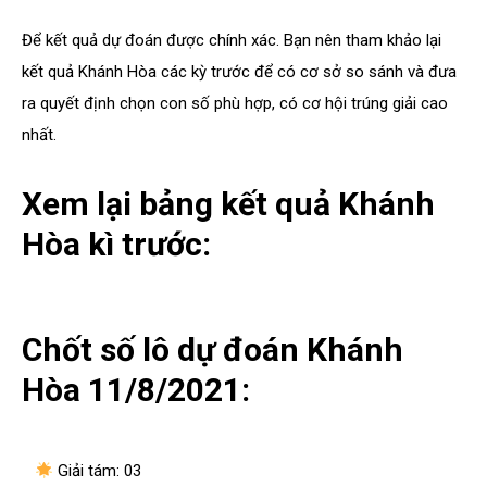
Để kết quả dự đoán được chính xác. Bạn nên tham khảo lại
kết quả Khánh Hòa các kỳ trước để có cơ sở so sánh và đưa
ra quyết định chọn con số phù hợp, có cơ hội trúng giải cao
nhất.
Xem lại bảng kết quả Khánh
Hòa kì trước:
Chốt số lô dự đoán Khánh
Hòa 11/8/2021:
Giải tám:
03