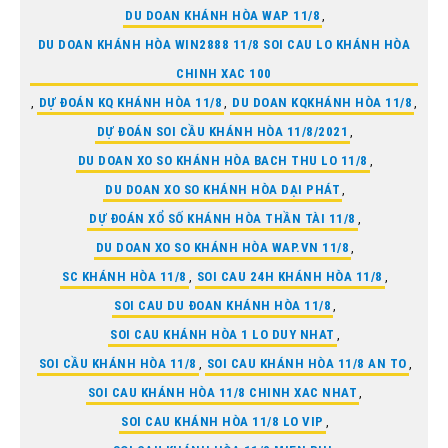
DU DOAN KHÁNH HÒA WAP 11/8
,
DU DOAN KHÁNH HÒA WIN2888 11/8 SOI CAU LO KHÁNH HÒA
CHINH XAC 100
,
DỰ ĐOÁN KQ KHÁNH HÒA 11/8
,
DU DOAN KQKHÁNH HÒA 11/8
,
DỰ ĐOÁN SOI CẦU KHÁNH HÒA 11/8/2021
,
DU DOAN XO SO KHÁNH HÒA BACH THU LO 11/8
,
DU DOAN XO SO KHÁNH HÒA DẠI PHÁT
,
DỰ ĐOÁN XỔ SỐ KHÁNH HÒA THẦN TÀI 11/8
,
DU DOAN XO SO KHÁNH HÒA WAP.VN 11/8
,
SC KHÁNH HÒA 11/8
,
SOI CAU 24H KHÁNH HÒA 11/8
,
SOI CAU DU ĐOAN KHÁNH HÒA 11/8
,
SOI CAU KHÁNH HÒA 1 LO DUY NHAT
,
SOI CẦU KHÁNH HÒA 11/8
,
SOI CAU KHÁNH HÒA 11/8 AN TO
,
SOI CAU KHÁNH HÒA 11/8 CHINH XAC NHAT
,
SOI CAU KHÁNH HÒA 11/8 LO VIP
,