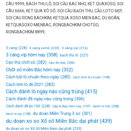
CÂU 9999, BACH THU LÔ, SOI CẦU BAC NHO, KET QUAXOSO, SOI
CÂU 6666, KET QUA XÔ SỐ, SOI CẦU BẠCH THU, CẦU LOTO ĐẸP,
SOI CAU RONG BACHKIM, KETQUA XOSO MIEN BAC, DU ĐOÁN,
KETQUASOXO MIENBAC, RONGBACHKIM CHOTSO,
RONGBACHKIM 8899,
3 cang
(228)
3 cang xsmb
(220)
3 càng vip
(216)
3 càng víp hôm nay
(358)
bạch thủ lô
(227)
Cao thủ chốt số
(282)
cau de dep
(206)
Chốt số miền Bắc hôm nay
(352)
Cách bắt lô chuẩn theo ngày
(280)
Cách tính lô chuẩn
(198)
Cách tính lô đề 2021
(283)
Cách đánh lô ngày nào cũng trúng
(415)
Cách đánh đề ngày nào cũng trúng
(306)
Cách đánh đề ăn 100
(228)
Cặp lô đẹp hôm nay
(197)
danh lo mb
(208)
du doan Miền Trung 3 so
(301)
danh lo vip
(198)
du doan xo so Xổ số Miền Bắc dại phát
(439)
du doan xo so Xổ Số Miền Nam dại phát
(233)