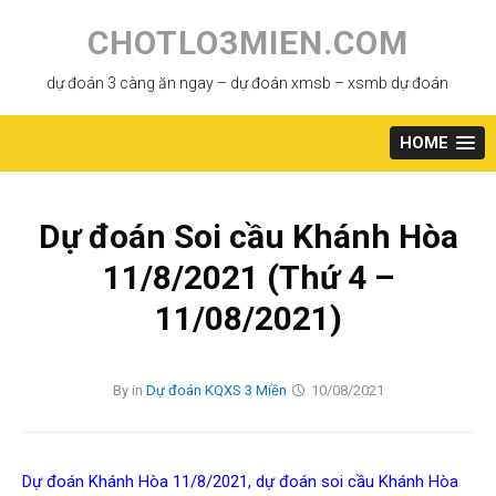
Skip
to
CHOTLO3MIEN.COM
content
dự đoán 3 càng ăn ngay – dự đoán xmsb – xsmb dự đoán
HOME
Dự đoán Soi cầu Khánh Hòa
11/8/2021 (Thứ 4 –
11/08/2021)
By in
Dự đoán KQXS 3 Miền
10/08/2021
Dự đoán Khánh Hòa 11/8/2021, dự đoán soi cầu Khánh Hòa