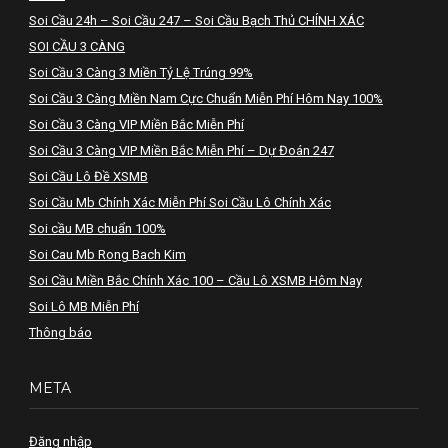
Soi Cầu 24h – Soi Cầu 247 – Soi Cầu Bạch Thủ CHÍNH XÁC
SOI CẦU 3 CÀNG
Soi Cầu 3 Càng 3 Miền Tỷ Lệ Trúng 99%
Soi Cầu 3 Càng Miền Nam Cực Chuẩn Miễn Phí Hôm Nay 100%
Soi Cầu 3 Càng VIP Miền Bắc Miễn Phí
Soi Cầu 3 Càng VIP Miền Bắc Miễn Phí – Dự Đoán 247
Soi Cầu Lô Đề XSMB
Soi Cầu Mb Chính Xác Miễn Phí Soi Cầu Lô Chính Xác
Soi cầu MB chuẩn 100%
Soi Cau Mb Rong Bach Kim
Soi Cầu Miền Bắc Chính Xác 100 – Cầu Lô XSMB Hôm Nay
Soi Lô MB Miễn Phí
Thông báo
META
Đăng nhập