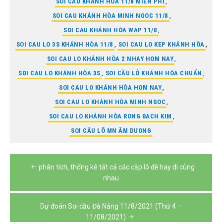
SOI CAU KHÁNH HÒA 11/8 MIEN PHI
,
SOI CAU KHÁNH HÒA MINH NGOC 11/8
,
SOI CAU KHÁNH HÒA WAP 11/8
,
SOI CAU LO 3S KHÁNH HÒA 11/8
,
SOI CAU LO KEP KHÁNH HÒA
,
SOI CAU LO KHÁNH HÒA 2 NHAY HOM NAY
,
SOI CAU LO KHÁNH HÒA 3S
,
SOI CẦU LÔ KHÁNH HÒA CHUẨN
,
SOI CAU LO KHÁNH HÒA HOM NAY
,
SOI CAU LO KHÁNH HÒA MINH NGOC
,
SOI CAU LO KHÁNH HÒA RONG BACH KIM
,
SOI CẦU LÔ MN ÂM DƯƠNG
Điều
phân tích, thống kê tất cả các cặp lô đề hay đi cùng
hướng
nhau
bài
Dự đoán Soi cầu Đà Nẵng 11/8/2021 (Thứ 4 –
viết
11/08/2021)