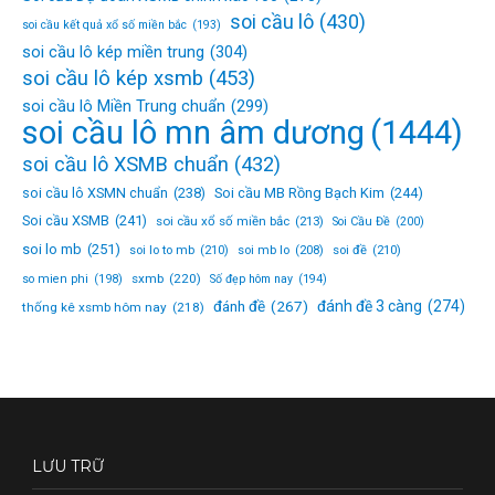
soi cầu lô
(430)
soi cầu kết quả xổ số miền bắc
(193)
soi cầu lô kép miền trung
(304)
soi cầu lô kép xsmb
(453)
soi cầu lô Miền Trung chuẩn
(299)
soi cầu lô mn âm dương
(1444)
soi cầu lô XSMB chuẩn
(432)
soi cầu lô XSMN chuẩn
(238)
Soi cầu MB Rồng Bạch Kim
(244)
Soi cầu XSMB
(241)
soi cầu xổ số miền bắc
(213)
Soi Cầu Đề
(200)
soi lo mb
(251)
soi lo to mb
(210)
soi mb lo
(208)
soi đề
(210)
sxmb
(220)
so mien phi
(198)
Số đẹp hôm nay
(194)
đánh đề
(267)
đánh đề 3 càng
(274)
thống kê xsmb hôm nay
(218)
LƯU TRỮ