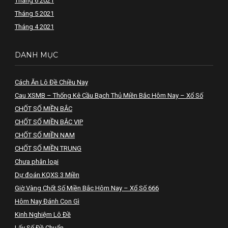
Tháng 6 2021
Tháng 5 2021
Tháng 4 2021
DANH MỤC
Cách Ăn Lô Đề Chiều Nay
Cau XSMB – Thống Kê Cầu Bạch Thủ Miền Bắc Hôm Nay – Xổ Số
CHỐT SỐ MIỀN BẮC
CHỐT SỐ MIỀN BẮC VIP
CHỐT SỐ MIỀN NAM
CHỐT SỐ MIỀN TRUNG
Chưa phân loại
Dự đoán KQXS 3 Miền
Giờ Vàng Chốt Số Miền Bắc Hôm Nay – Xổ Số 666
Hôm Nay Đánh Con Gì
Kinh Nghiệm Lô Đề
Lấy Số Đề Chuẩn