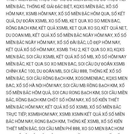
MIỀN BẮC, THỐNG KÊ GIẢI ĐẶC BIỆT, KQXS MIỀN BẮC, XÔ SỐ
HÔM NAY, XSMB HÔM NAY, XỔ SỐ MIỀN BẮC HÔM QUA, SỔ KẾT
QUẢ, DỰ ĐOÁN XSMB, XO SỐ MB, KET QUA XO SO MIEN BAC,
RÔNG BACH KIM, KẾT QUẢ XSMB, KET QUA XO SO, KẾT QUẢ NET,
DU DOAN MB, KẾT QUẢ XỔ SỐ MIỀN BẮC NGÀY HÔM NAY, XỔ SỐ
MIỀN BẮC NGÀY HÔM NAY, XỔ SỐ ĐÀI BẮC, LÔ ĐẸP HÔM NAY,
KẾT QUẢ XỔ SỐ HÔM NAY, XSMB THU 2, KET QUA SO XO, KQXS
MIEN BẮC, SOI CẦU XSMB, KẾT QUẢ XỔ SỐ MB, XÔ SỐ HÔM NAY
MIỀN BẮC, KET QUA SO XO MIEN BAC, SOI CẦU DỰ ĐOÁN XSMB
CHÍNH XÁC 100, DU ĐOÁN MB, SOI CẦU 888, THỐNG KÊ XỔ SỐ
MIỀN BẮC, SOI CẦU RỒNG BẠCH KIM, XOSOMIENBAC, KQXS MIEN
BAC, XỔ SỐ HÀ NỘI HÔM NAY, SOI CẦU MB RỒNG BẠCH KIM, XỔ
SỐ MIỀN BẮC HÔM QUẢ, SOI CAU RONG BẠCH KIM, SOI CẦU MIỀN
BẮC, RỒNG BẠCH KIM CHỐT SỐ HÔM NAY, XỔ SỐ KIẾN THIẾT
MIỀN BẮC HÔM NAY, KẾT QUẢ XỔ SỐ XSMB, XỔ SỐ MIỀN BẮC
TRỰC TIẾP, XSMBHOM NAY, XSMB XSMN KẾT QUẢ XỔ SỐ MIỀN
BẮC HÔM NAY, RONG BẠCH KIM, THỐNG KÊ XSMB, XỔ SỐ KIẾN
THIẾT MIÊN BẮC, SOI CẦU MIỄN PHÍ 888, XO SO MIEN BAC HOM