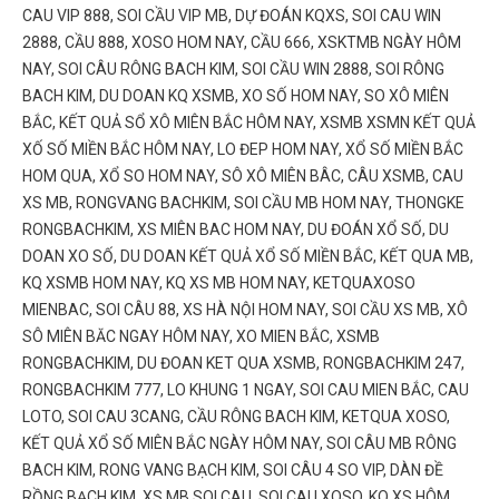
CAU VIP 888, SOI CẦU VIP MB, DỰ ĐOÁN KQXS, SOI CAU WIN
2888, CẦU 888, XOSO HOM NAY, CẦU 666, XSKTMB NGÀY HÔM
NAY, SOI CÂU RÔNG BACH KIM, SOI CẦU WIN 2888, SOI RÔNG
BACH KIM, DU DOAN KQ XSMB, XO SỐ HOM NAY, SO XÔ MIÊN
BẮC, KẾT QUẢ SỔ XÔ MIÊN BẮC HÔM NAY, XSMB XSMN KẾT QUẢ
XỐ SỐ MIỀN BẮC HÔM NAY, LO ĐEP HOM NAY, XỔ SỐ MIỀN BẮC
HOM QUA, XỔ SO HOM NAY, SÔ XÔ MIÊN BÂC, CÂU XSMB, CAU
XS MB, RONGVANG BACHKIM, SOI CẦU MB HOM NAY, THONGKE
RONGBACHKIM, XS MIÊN BAC HOM NAY, DU ĐOÁN XỔ SỐ, DU
DOAN XO SỐ, DU DOAN KẾT QUẢ XỔ SỐ MIỀN BẮC, KẾT QUA MB,
KQ XSMB HOM NAY, KQ XS MB HOM NAY, KETQUAXOSO
MIENBAC, SOI CÂU 88, XS HÀ NỘI HOM NAY, SOI CẦU XS MB, XÔ
SÔ MIÊN BĂC NGAY HÔM NAY, XO MIEN BẮC, XSMB
RONGBACHKIM, DU ĐOAN KET QUA XSMB, RONGBACHKIM 247,
RONGBACHKIM 777, LO KHUNG 1 NGAY, SOI CAU MIEN BẮC, CAU
LOTO, SOI CAU 3CANG, CẦU RÔNG BACH KIM, KETQUA XOSO,
KẾT QUẢ XỔ SỐ MIÊN BẮC NGÀY HÔM NAY, SOI CÂU MB RÔNG
BACH KIM, RONG VANG BẠCH KIM, SOI CÂU 4 SO VIP, DÀN ĐỀ
RỒNG BẠCH KIM, XS MB SOI CAU, SOI CAU XOSO, KQ XS HÔM