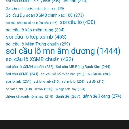
soi cầu
(310)
soi cau XSMN 1 lo duy nhat
(239)
Soi cầu chính xác nhất hôm nay
(215)
Soi cầu Dự đoán XSMB chính xác 100
(273)
soi cầu lô
(430)
soi cầu kết quả xổ số miền bắc
(193)
soi cầu lô kép miền trung
(304)
soi cầu lô kép xsmb
(453)
soi cầu lô Miền Trung chuẩn
(299)
soi cầu lô mn âm dương
(1444)
soi cầu lô XSMB chuẩn
(432)
soi cầu lô XSMN chuẩn
(238)
Soi cầu MB Rồng Bạch Kim
(244)
Soi cầu XSMB
(241)
soi cầu xổ số miền bắc
(213)
Soi Cầu Đề
(200)
soi lo mb
(251)
soi lo to mb
(210)
soi mb lo
(208)
soi đề
(210)
sxmb
(220)
so mien phi
(198)
Số đẹp hôm nay
(194)
đánh đề
(267)
đánh đề 3 càng
(274)
thống kê xsmb hôm nay
(218)