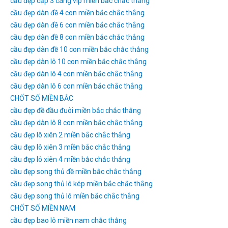
cầu đẹp cặp 3 càng víp miền bắc chắc thắng
cầu đẹp dàn đề 4 con miền bắc chắc thắng
cầu đẹp dàn đề 6 con miền bắc chắc thắng
cầu đẹp dàn đề 8 con miền bắc chắc thắng
cầu đẹp dàn đề 10 con miền bắc chắc thắng
cầu đẹp dàn lô 10 con miền bắc chắc thắng
cầu đẹp dàn lô 4 con miền bắc chắc thắng
cầu đẹp dàn lô 6 con miền bắc chắc thắng
CHỐT SỐ MIỀN BẮC
cầu đẹp đề đầu đuôi miền bắc chắc thắng
cầu đẹp dàn lô 8 con miền bắc chắc thắng
cầu đẹp lô xiên 2 miền bắc chắc thắng
cầu đẹp lô xiên 3 miền bắc chắc thắng
cầu đẹp lô xiên 4 miền bắc chắc thắng
cầu đẹp song thủ đề miền bắc chắc thắng
cầu đẹp song thủ lô kép miền bắc chắc thắng
cầu đẹp song thủ lô miền bắc chắc thắng
CHỐT SỐ MIỀN NAM
cầu đẹp bao lô miền nam chắc thắng