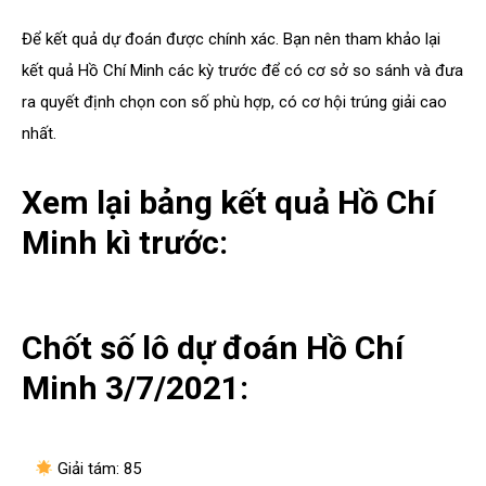
Để kết quả dự đoán được chính xác. Bạn nên tham khảo lại
kết quả Hồ Chí Minh các kỳ trước để có cơ sở so sánh và đưa
ra quyết định chọn con số phù hợp, có cơ hội trúng giải cao
nhất.
Xem lại bảng kết quả Hồ Chí
Minh kì trước:
Chốt số lô dự đoán Hồ Chí
Minh 3/7/2021:
Giải tám:
85