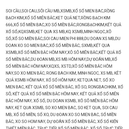
SOI CẦU,SOI CAU,SÔI CẦU MB,XSMB,XỔ SỐ MIEN BAC,RỒNG
BẠCH KIM,XỔ SỐ MIÊN BẮC,KET QUẢ NET,RỒNG BẠCH KIM
666,XỔ SỐ MIỀN BAC,XO SỐ MIỀN BẮC,RONGBẠCHKIM,KẾT QUẢ
XỔ SỐ,KQXSMB,KET QUA XS MB,KQ XSMB,MINH NGỌC,XÔ
SỐ,XỔ SO MIỀN BẮC,SOI CAU MIEN PHI 888,DU DOAN XS MB,DU
DOAN XO SO MIEN BAC,XỔ SỐ MIỀN BẮC, SXMB,KẾT QUA
XSMB,XỔ SỐ MIÊN BẮC HÔM NAY,XÔ SÔ MIÊN BĂC,KẾT QUẢ XỔ
SỐ MIỀN BẮC,DU ĐOAN MB,XS MB HÔM NAY,DỰ ĐOÁN MB,XỔ
SỐ MIỀN BẮC HÔM NAY,KQXS, XSTD,XÔ SỐ MIỀN BẮC HÔM
NAY,SO XO MIEN BẮC, RONG BACH KIM, MINH NGOC, XS MB, KÊT
QUẢ XSMB HÔM NAY, XỔ SỐ HÔM NAY, KETQUA NET, SỐ XO
MIEN BAC, KẾT QUẢ XỔ SỐ MIÊN BẮC, XÔ SO, RONGBACHKIM, XỔ
SÔ, KẾT QUẢ XỔ SỐ MIỀN BẮC HÔM NAY, KẾT QUẢ XỔ SỐ MIÊN
BẮC HÔM NAY, XỔ SỐ, DU DOAN XSMB, XÔ SÔ MIÊN BĂC HÔM
NAY, KET QUA XSMB, SO XO MIEN BAC, SO KET QUA, SOI CAU
MB, XỔ SỐ MIỀN, SỐ XO, DU ĐOAN XO SO MIEN BAC, SỐ MIỀN
BẮC, XO SO HOM NAY, DỰ ĐOÁN XỔ SỐ MIỀN BẮC, XỔ SỐ KIẾN
THIẾT MIỀN BẮC, TRỰC TIẾP XỔ SỐ MIỀN BẮC, XỔ SỐ TRỰC TIẾP