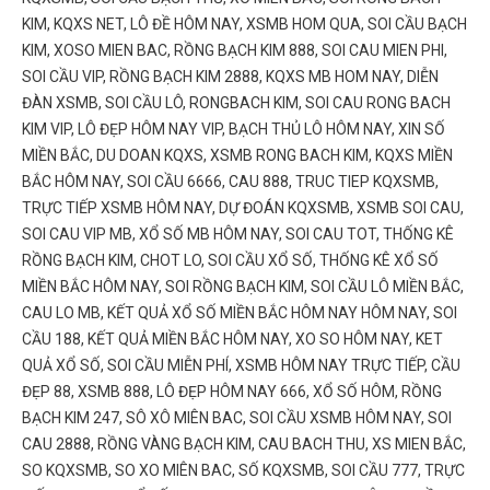
KIM, KQXS NET, LÔ ĐỀ HÔM NAY, XSMB HOM QUA, SOI CẦU BẠCH
KIM, XOSO MIEN BAC, RỒNG BẠCH KIM 888, SOI CAU MIEN PHI,
SOI CẦU VIP, RỒNG BẠCH KIM 2888, KQXS MB HOM NAY, DIỄN
ĐÀN XSMB, SOI CẦU LÔ, RONGBACH KIM, SOI CAU RONG BACH
KIM VIP, LÔ ĐẸP HÔM NAY VIP, BẠCH THỦ LÔ HÔM NAY, XIN SỐ
MIỀN BẮC, DU DOAN KQXS, XSMB RONG BACH KIM, KQXS MIỀN
BẮC HÔM NAY, SOI CẦU 6666, CAU 888, TRUC TIEP KQXSMB,
TRỰC TIẾP XSMB HÔM NAY, DỰ ĐOÁN KQXSMB, XSMB SOI CAU,
SOI CAU VIP MB, XỔ SỐ MB HÔM NAY, SOI CAU TOT, THỐNG KÊ
RỒNG BẠCH KIM, CHOT LO, SOI CẦU XỔ SỐ, THỐNG KÊ XỔ SỐ
MIỀN BẮC HÔM NAY, SOI RỒNG BẠCH KIM, SOI CẦU LÔ MIỀN BẮC,
CAU LO MB, KẾT QUẢ XỔ SỐ MIỀN BẮC HÔM NAY HÔM NAY, SOI
CẦU 188, KẾT QUẢ MIỀN BẮC HÔM NAY, XO SO HÔM NAY, KET
QUẢ XỔ SỐ, SOI CẦU MIỄN PHÍ, XSMB HÔM NAY TRỰC TIẾP, CẦU
ĐẸP 88, XSMB 888, LÔ ĐẸP HÔM NAY 666, XỔ SỐ HÔM, RỒNG
BẠCH KIM 247, SÔ XÔ MIÊN BAC, SOI CẦU XSMB HÔM NAY, SOI
CAU 2888, RỒNG VÀNG BẠCH KIM, CAU BACH THU, XS MIEN BẮC,
SO KQXSMB, SO XO MIÊN BAC, SỐ KQXSMB, SOI CẦU 777, TRỰC