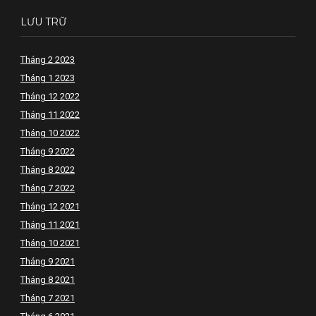
LƯU TRỮ
Tháng 2 2023
Tháng 1 2023
Tháng 12 2022
Tháng 11 2022
Tháng 10 2022
Tháng 9 2022
Tháng 8 2022
Tháng 7 2022
Tháng 12 2021
Tháng 11 2021
Tháng 10 2021
Tháng 9 2021
Tháng 8 2021
Tháng 7 2021