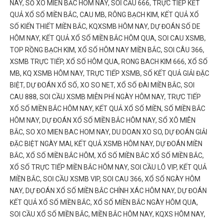
NAY, SỔ XÔ MIÊN BẮC HÔM NAY, SOI CẦU 666, TRỰC TIẾP KẾT
QUẢ XỔ SỐ MIỀN BẮC, CAU MB, RÔNG BẠCH KIM, KẾT QUẢ XỔ
SỐ KIẾN THIẾT MIỀN BẮC, KQXSMB HÔM NAY, DỰ ĐOÁN SỐ DE
HÔM NAY, KẾT QUẢ XỔ SỐ MIỀN BẮC HÔM QUA, SOI CAU XSMB,
TOP RỒNG BẠCH KIM, XỔ SỐ HÔM NAY MIỀN BẮC, SOI CÂU 366,
XSMB TRỰC TIẾP, XỔ SỐ HÔM QUA, RONG BACH KIM 666, XỔ SỐ
MB, KQ XSMB HÔM NAY, TRỰC TIẾP XSMB, SỐ KẾT QUẢ GIẢI ĐẶC
BIỆT, DỰ ĐOÁN XỔ SỐ, XO SO NET, XỔ SỐ ĐÀI MIỀN BẮC, SOI
CAU 888, SOI CẦU XSMB MIỄN PHÍ NGÀY HÔM NAY, TRỰC TIẾP
XỔ SỐ MIỀN BẮC HÔM NAY, KẾT QUẢ XỔ SỐ MIỀN, SỐ MIỀN BẮC
HÔM NAY, DỰ ĐOÁN XỔ SỐ MIỀN BẮC HÔM NAY, SỔ XÔ MIÊN
BẮC, SO XO MIEN BAC HOM NAY, DU DOAN XO SO, DỰ ĐOÁN GIẢI
ĐẶC BIỆT NGÀY MAI, KẾT QUẢ XSMB HÔM NAY, DỰ ĐOÁN MIỀN
BẮC, XỔ SỐ MIỀN BẮC HÔM, XỔ SỐ MIỀN BẮC XỔ SỐ MIỀN BẮC,
XỔ SỐ TRỰC TIẾP MIỀN BẮC HÔM NAY, SOI CẦU LÔ VIP, KẾT QUẢ
MIỀN BẮC, SOI CẦU XSMB VIP, SOI CAU 366, XỔ SỐ NGÀY HÔM
NAY, DỰ ĐOÁN XỔ SỐ MIỀN BẮC CHÍNH XÁC HÔM NAY, DỰ ĐOÁN
KẾT QUẢ XỔ SỐ MIỀN BẮC, XỔ SỐ MIỀN BẮC NGÀY HÔM QUA,
SOI CẦU XỔ SỐ MIỀN BẮC, MIỀN BẮC HÔM NAY, KQXS HÔM NAY,