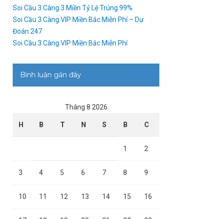
Soi Cầu 3 Càng 3 Miền Tỷ Lệ Trúng 99%
Soi Cầu 3 Càng VIP Miền Bắc Miễn Phí – Dự
Đoán 247
Soi Cầu 3 Càng VIP Miền Bắc Miễn Phí
Bình luận gần đây
Tháng 8 2026
H
B
T
N
S
B
C
1
2
3
4
5
6
7
8
9
10
11
12
13
14
15
16