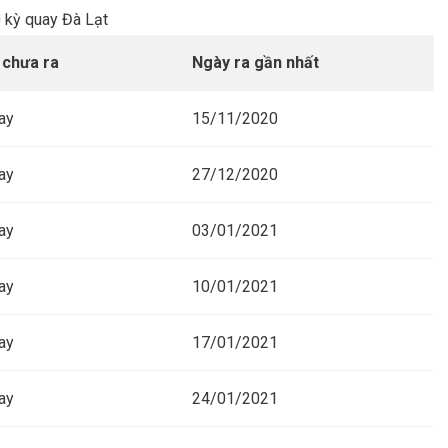
0 kỳ quay Đà Lạt
 chưa ra
Ngày ra gần nhất
ay
15/11/2020
ay
27/12/2020
ay
03/01/2021
ay
10/01/2021
ay
17/01/2021
ay
24/01/2021