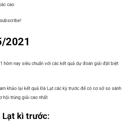
xác cao
 subscribe!
5/2021
 hôm nay siêu chuẩn với các kết quả dự đoán giải đặt biệt
am khảo lại kết quả Đà Lạt các kỳ trước để có cơ sở so sánh
 hội trúng giải cao nhất.
Lạt kì trước: