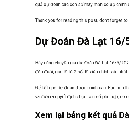
quả dự đoán các con số may mắn có độ chính 
Thank you for reading this post, don't forget to
Dự Đoán Đà Lạt 16/
Hãy cùng chuyên gia dự đoán Đà Lạt 16/5/2021
đầu đuôi, giải lô tô 2 số, lô xiên chính xác nhất.
Để kết quả dự đoán được chính xác. Bạn nên th
và đưa ra quyết định chọn con số phù hợp, có cơ
Xem lại bảng kết quả Đà 