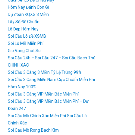
Cách Ăn Lô Đề Chiều Nay
Hôm Nay Đánh Con Gì
Dự đoán KQXS 3 Miền
Lấy Số Đề Chuẩn
Lô Đẹp Hôm Nay
Soi Cầu Lô Đề XSMB
Soi Lô MB Miễn Phí
Gio Vang Chot So
Soi Cầu 24h – Soi Cầu 247 – Soi Cầu Bạch Thủ
CHÍNH XÁC
Soi Cầu 3 Càng 3 Miền Tỷ Lệ Trúng 99%
Soi Cầu 3 Càng Miền Nam Cực Chuẩn Miễn Phí
Hôm Nay 100%
Soi Cầu 3 Càng VIP Miền Bắc Miễn Phí
Soi Cầu 3 Càng VIP Miền Bắc Miễn Phí – Dự
Đoán 247
Soi Cầu Mb Chính Xác Miễn Phí Soi Cầu Lô
Chính Xác
Soi Cau Mb Rong Bach Kim