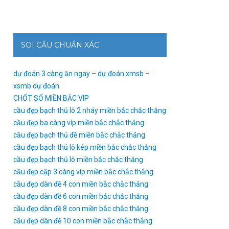
SOI CẦU CHUẨN XÁC
dự đoán 3 càng ăn ngay – dự đoán xmsb –
xsmb dự đoán
CHỐT SỐ MIỀN BẮC VIP
cầu đẹp bạch thủ lô 2 nháy miền bắc chắc thắng
cầu đẹp ba càng víp miền bắc chắc thắng
cầu đẹp bạch thủ đề miền bắc chắc thắng
cầu đẹp bạch thủ lô kép miền bắc chắc thắng
cầu đẹp bạch thủ lô miền bắc chắc thắng
cầu đẹp cặp 3 càng víp miền bắc chắc thắng
cầu đẹp dàn đề 4 con miền bắc chắc thắng
cầu đẹp dàn đề 6 con miền bắc chắc thắng
cầu đẹp dàn đề 8 con miền bắc chắc thắng
cầu đẹp dàn đề 10 con miền bắc chắc thắng