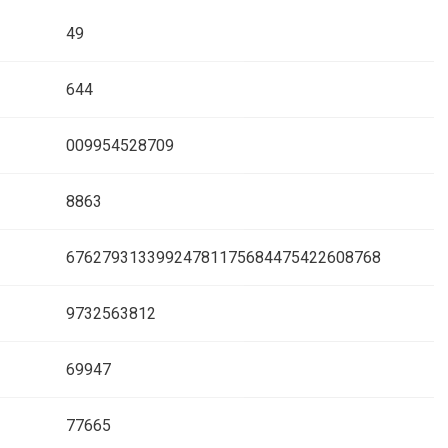
49
644
0099
5452
8709
8863
67627
93133
99247
81175
68447
54226
08768
97325
63812
69947
77665