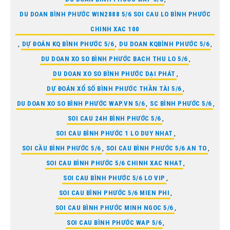
DU DOAN BÌNH PHƯỚC WIN2888 5/6 SOI CAU LO BÌNH PHƯỚC
CHINH XAC 100
,
DỰ ĐOÁN KQ BÌNH PHƯỚC 5/6
,
DU DOAN KQBÌNH PHƯỚC 5/6
,
DU DOAN XO SO BÌNH PHƯỚC BACH THU LO 5/6
,
DU DOAN XO SO BÌNH PHƯỚC DẠI PHÁT
,
DỰ ĐOÁN XỔ SỐ BÌNH PHƯỚC THẦN TÀI 5/6
,
DU DOAN XO SO BÌNH PHƯỚC WAP.VN 5/6
,
SC BÌNH PHƯỚC 5/6
,
SOI CAU 24H BÌNH PHƯỚC 5/6
,
SOI CAU BÌNH PHƯỚC 1 LO DUY NHAT
,
SOI CẦU BÌNH PHƯỚC 5/6
,
SOI CAU BÌNH PHƯỚC 5/6 AN TO
,
SOI CAU BÌNH PHƯỚC 5/6 CHINH XAC NHAT
,
SOI CAU BÌNH PHƯỚC 5/6 LO VIP
,
SOI CAU BÌNH PHƯỚC 5/6 MIEN PHI
,
SOI CAU BÌNH PHƯỚC MINH NGOC 5/6
,
SOI CAU BÌNH PHƯỚC WAP 5/6
,