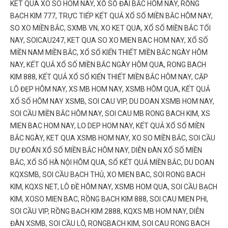
KET QUA XO SO HOM NAY, XỔ SỐ ĐÀI BẮC HÔM NAY, RỒNG
BẠCH KIM 777, TRỰC TIẾP KẾT QUẢ XỔ SỐ MIỀN BẮC HÔM NAY,
SO XO MIỀN BẮC, SXMB VN, XO KET QUA, XỔ SỐ MIỀN BẮC TỐI
NAY, SOICAU247, KET QUA SO XO MIEN BAC HOM NAY, XỔ SỐ
MIỀN NAM MIỀN BẮC, XỔ SỐ KIẾN THIẾT MIỀN BẮC NGÀY HÔM
NAY, KẾT QUẢ XỔ SỐ MIỀN BẮC NGÀY HÔM QUA, RONG BACH
KIM 888, KẾT QUẢ XỔ SỐ KIẾN THIẾT MIỀN BẮC HÔM NAY, CẶP
LÔ ĐẸP HÔM NAY, XS MB HOM NAY, XSMB HÔM QUA, KẾT QUẢ
XỔ SỐ HÔM NAY XSMB, SOI CAU VIP, DU DOAN XSMB HOM NAY,
SOI CẦU MIỀN BẮC HÔM NAY, SOI CAU MB RONG BACH KIM, XS
MIEN BAC HOM NAY, LO DEP HOM NAY, KẾT QUẢ XỔ SỐ MIỀN
BẮC NGÀY, KET QUA XSMB HOM NAY, XO SO MIỀN BẮC, SOI CẦU
DỰ ĐOÁN XỔ SỐ MIỀN BẮC HÔM NAY, DIỄN ĐÀN XỔ SỐ MIỀN
BẮC, XỔ SỐ HÀ NỘI HÔM QUA, SỔ KẾT QUẢ MIỀN BẮC, DU DOAN
KQXSMB, SOI CẦU BẠCH THỦ, XO MIEN BAC, SOI RONG BACH
KIM, KQXS NET, LÔ ĐỀ HÔM NAY, XSMB HOM QUA, SOI CẦU BẠCH
KIM, XOSO MIEN BAC, RỒNG BẠCH KIM 888, SOI CAU MIEN PHI,
SOI CẦU VIP, RỒNG BẠCH KIM 2888, KQXS MB HOM NAY, DIỄN
ĐÀN XSMB, SOI CẦU LÔ, RONGBACH KIM, SOI CAU RONG BACH