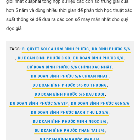
giỏi nhất củaphải tổng hợp dữ liệu các con số trúng giải của
hơn 5 năm và dùng nhiều thời gian để phân tích học thuật xác
suất thống kê để đưa ra các con số may mắn nhất cho quý
đọc giả.
TAGS:
BI QUYET SOI CAU 5/6 BÌNH PHƯỚC
,
DD BÌNH PHƯỚC 5/6
,
DU DOAN BÌNH PHƯỚC 3 SO
,
DU DOAN BÌNH PHƯỚC 5/6
,
DỰ ĐOÁN BÌNH PHƯỚC 5/6 CHÍNH XÁC NHẤT
,
DU DOAN BÌNH PHƯỚC 5/6 CHUAN NHAT
,
DU DOAN BÌNH PHƯỚC 5/6 CO THUONG
,
DU DOAN BÌNH PHƯỚC 5/6 DAU DUOI
,
DU DOAN BÌNH PHƯỚC 5/6 VIP
,
DU DOAN BÌNH PHƯỚC 666 5/6
,
DU DOAN BÌNH PHƯỚC BACH THU LO 5/6
,
DU DOAN BÌNH PHƯỚC MINH NGOC 5/6
,
DU DOAN BÌNH PHƯỚC THAN TAI 5/6
,
DU DOAN BÌNH PHƯỚC WAP 5/6
,