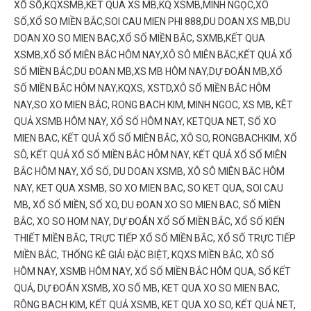
XỔ SỐ,KQXSMB,KET QUA XS MB,KQ XSMB,MINH NGỌC,XÔ
SỐ,XỔ SO MIỀN BẮC,SOI CAU MIEN PHI 888,DU DOAN XS MB,DU
DOAN XO SO MIEN BAC,XỔ SỐ MIỀN BẮC, SXMB,KẾT QUA
XSMB,XỔ SỐ MIÊN BẮC HÔM NAY,XÔ SÔ MIÊN BĂC,KẾT QUẢ XỔ
SỐ MIỀN BẮC,DU ĐOAN MB,XS MB HÔM NAY,DỰ ĐOÁN MB,XỔ
SỐ MIỀN BẮC HÔM NAY,KQXS, XSTD,XÔ SỐ MIỀN BẮC HÔM
NAY,SO XO MIEN BẮC, RONG BACH KIM, MINH NGOC, XS MB, KÊT
QUẢ XSMB HÔM NAY, XỔ SỐ HÔM NAY, KETQUA NET, SỐ XO
MIEN BAC, KẾT QUẢ XỔ SỐ MIÊN BẮC, XÔ SO, RONGBACHKIM, XỔ
SÔ, KẾT QUẢ XỔ SỐ MIỀN BẮC HÔM NAY, KẾT QUẢ XỔ SỐ MIÊN
BẮC HÔM NAY, XỔ SỐ, DU DOAN XSMB, XÔ SÔ MIÊN BĂC HÔM
NAY, KET QUA XSMB, SO XO MIEN BAC, SO KET QUA, SOI CAU
MB, XỔ SỐ MIỀN, SỐ XO, DU ĐOAN XO SO MIEN BAC, SỐ MIỀN
BẮC, XO SO HOM NAY, DỰ ĐOÁN XỔ SỐ MIỀN BẮC, XỔ SỐ KIẾN
THIẾT MIỀN BẮC, TRỰC TIẾP XỔ SỐ MIỀN BẮC, XỔ SỐ TRỰC TIẾP
MIỀN BẮC, THỐNG KÊ GIẢI ĐẶC BIỆT, KQXS MIỀN BẮC, XÔ SỐ
HÔM NAY, XSMB HÔM NAY, XỔ SỐ MIỀN BẮC HÔM QUA, SỔ KẾT
QUẢ, DỰ ĐOÁN XSMB, XO SỐ MB, KET QUA XO SO MIEN BAC,
RÔNG BACH KIM, KẾT QUẢ XSMB, KET QUA XO SO, KẾT QUẢ NET,