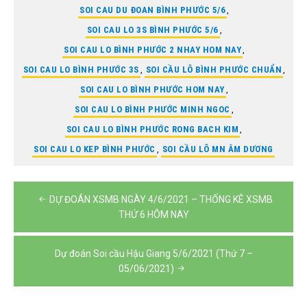
SOI CAU DU ĐOAN BÌNH PHƯỚC 5/6
,
SOI CAU LO 3S BÌNH PHƯỚC 5/6
,
SOI CAU LO BÌNH PHƯỚC 2 NHAY HOM NAY
,
SOI CAU LO BÌNH PHƯỚC 3S
,
SOI CẦU LÔ BÌNH PHƯỚC CHUẨN
,
SOI CAU LO BÌNH PHƯỚC HOM NAY
,
SOI CAU LO BÌNH PHƯỚC MINH NGOC
,
SOI CAU LO BÌNH PHƯỚC RONG BACH KIM
,
SOI CAU LO KEP BÌNH PHƯỚC
,
SOI CẦU LÔ MN ÂM DƯƠNG
Điều
DỰ ĐOÁN XSMB NGÀY 4/6/2021 – THỐNG KÊ XSMB
hướng
THỨ 6 HÔM NAY
bài
Dự đoán Soi cầu Hậu Giang 5/6/2021 (Thứ 7 –
viết
05/06/2021)