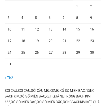
1
2
3
4
5
6
7
8
9
10
11
12
13
14
15
16
17
18
19
20
21
22
23
24
25
26
27
28
29
30
31
« Th2
SOI CẦU,SOI CAU,SÔI CẦU MB,XSMB,XỔ SỐ MIEN BAC,RỒNG
BẠCH KIM,XỔ SỐ MIÊN BẮC,KET QUẢ NET,RỒNG BẠCH KIM
666,XỔ SỐ MIỀN BAC,XO SỐ MIỀN BẮC,RONGBẠCHKIM,KẾT QUẢ