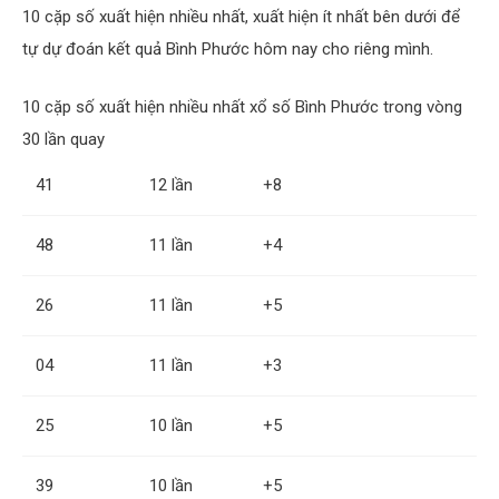
10 cặp số xuất hiện nhiều nhất, xuất hiện ít nhất bên dưới để
tự dự đoán kết quả Bình Phước hôm nay cho riêng mình.
10 cặp số xuất hiện nhiều nhất xổ số Bình Phước trong vòng
30 lần quay
41
12 lần
+8
48
11 lần
+4
26
11 lần
+5
04
11 lần
+3
25
10 lần
+5
39
10 lần
+5