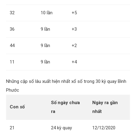
32
10 lần
+5
36
9 lần
+3
44
9 lần
+2
11
9 lần
+4
Những cặp số lâu xuất hiện nhất xổ số trong 30 kỳ quay Bình
Phước
Số ngày chưa
Ngày ra gần
Con số
ra
nhất
21
24 kỳ quay
12/12/2020