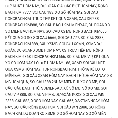
ĐẸP NHẤT HÔM NAY, DỰ ĐOÁN GIẢI ĐẶC BIỆT HÔM NAY, RỒNG
BẠCH KIM 7777, SOI CAU 188, XO SỐ HÔM NAY, SOI CAU
RONGBACHKIM, TRUC TIEP KET QUA XSMB, CAU DEP 88,
RONGBACHKIM888, SOI CẦU BACH KIM, MIENBAC, DU DOAN XO
SO MIEN BAC HOM NAY, SOI CAU XS MB, RONG BACH KIM666,
KẾT QUA XO SO, SOI CAU 6666, SOI CAU 777, SOI CẦU 2888,
RONGBACHKIM 888, CẦU XSMB, SOI CẦU XSMN, XSMB DỰ
ĐOÁN, DU ĐOAN XSMB HOM NAY, XS TRỰC TIẾP MB, RỒNG
BẠCH KIM 6868, RONGBACHKIM 666, SOI CẦU MB VIP, KẾT QUA
XO SO HOM NAY, LÔ ĐẸP HÔM NAY 188, XSMB SOI CẦU, KET
QUA XSMB HÔM NAY, TOP RONGBACHKIM, THỐNG KÊ LOTO
MIỀN BẮC, SOI CÂU XSMB HÔM NAY, BẠCH THỦ DE HÔM NAY, XS
MB HOM QUA, SOI CAU 888 2NHAY MIEN PHI, XO SÔ MB, SOI
CÂU, CẦU BẠCH THỦ, SOMIENBAC, XÔ SỐ MB, SỐ XO MB, SOI
CAU VIP 888, SOI CẦU VIP MB, DỰ ĐOÁN KQXS, SOI CAU WIN
2888, CẦU 888, XOSO HOM NAY, CẦU 666, XSKTMB NGÀY HÔM
NAY, SOI CÂU RÔNG BACH KIM, SOI CẦU WIN 2888, SOI RÔNG
BACH KIM, DU DOAN KQ XSMB, XO SỐ HOM NAY, SO XÔ MIÊN