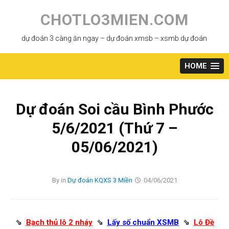
Skip
to
CHOTLO3MIEN.COM
content
dự đoán 3 càng ăn ngay – dự đoán xmsb – xsmb dự đoán
HOME
Dự đoán Soi cầu Bình Phước
5/6/2021 (Thứ 7 –
05/06/2021)
By in
Dự đoán KQXS 3 Miền
04/06/2021
⇘
Bạch thủ lô 2 nháy
⇘
Lấy số chuẩn XSMB
⇘
Lô Đề