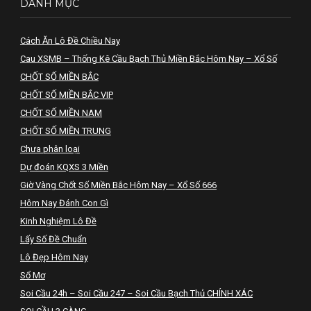
DANH MỤC
Cách Ăn Lô Đề Chiều Nay
Cau XSMB – Thống Kê Cầu Bạch Thủ Miền Bắc Hôm Nay – Xổ Số
CHỐT SỐ MIỀN BẮC
CHỐT SỐ MIỀN BẮC VIP
CHỐT SỐ MIỀN NAM
CHỐT SỐ MIỀN TRUNG
Chưa phân loại
Dự đoán KQXS 3 Miền
Giờ Vàng Chốt Số Miền Bắc Hôm Nay – Xổ Số 666
Hôm Nay Đánh Con Gì
Kinh Nghiệm Lô Đề
Lấy Số Đề Chuẩn
Lô Đẹp Hôm Nay
Sổ Mơ
Soi Cầu 24h – Soi Cầu 247 – Soi Cầu Bạch Thủ CHÍNH XÁC