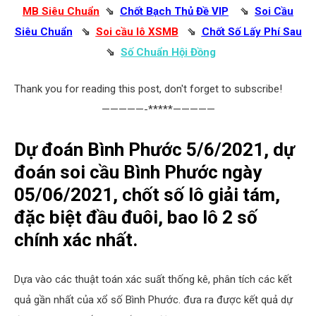
MB Siêu Chuẩn
⇘
Chốt Bạch Thủ Đề VIP
⇘
Soi Cầu
Siêu Chuẩn
⇘
Soi cầu lô XSMB
⇘
Chốt Số Lấy Phí Sau
⇘
Số Chuẩn Hội Đồng
Thank you for reading this post, don't forget to subscribe!
—————-*****—————
Dự đoán Bình Phước 5/6/2021, dự
đoán soi cầu Bình Phước ngày
05/06/2021, chốt số lô giải tám,
đặc biệt đầu đuôi, bao lô 2 số
chính xác nhất.
Dựa vào các thuật toán xác suất thống kê, phân tích các kết
quả gần nhất của xổ số Bình Phước. đưa ra được kết quả dự