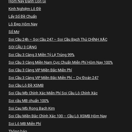
Hôm Nay Đánh Con Gì
Kinh Nghiệm Lô Đề
Lấy Số Đề Chuẩn
Lô Đẹp Hôm Nay
Sổ Mơ
Soi Cầu 24h – Soi Cầu 247 – Soi Cầu Bạch Thủ CHÍNH XÁC
SOI CẦU 3 CÀNG
Soi Cầu 3 Càng 3 Miền Tỷ Lệ Trúng 99%
Soi Cầu 3 Càng Miền Nam Cực Chuẩn Miễn Phí Hôm Nay 100%
Soi Cầu 3 Càng VIP Miền Bắc Miễn Phí
Soi Cầu 3 Càng VIP Miền Bắc Miễn Phí – Dự Đoán 247
Soi Cầu Lô Đề XSMB
Soi Cầu Mb Chính Xác Miễn Phí Soi Cầu Lô Chính Xác
Soi cầu MB chuẩn 100%
Soi Cau Mb Rong Bach Kim
Soi Cầu Miền Bắc Chính Xác 100 – Cầu Lô XSMB Hôm Nay
Soi Lô MB Miễn Phí
Thông báo