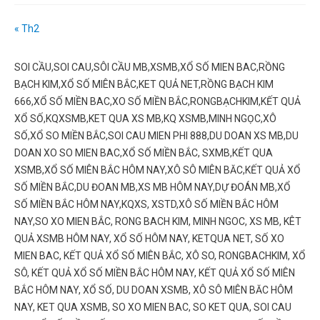
« Th2
SOI CẦU,SOI CAU,SÔI CẦU MB,XSMB,XỔ SỐ MIEN BAC,RỒNG
BẠCH KIM,XỔ SỐ MIÊN BẮC,KET QUẢ NET,RỒNG BẠCH KIM
666,XỔ SỐ MIỀN BAC,XO SỐ MIỀN BẮC,RONGBẠCHKIM,KẾT QUẢ
XỔ SỐ,KQXSMB,KET QUA XS MB,KQ XSMB,MINH NGỌC,XÔ
SỐ,XỔ SO MIỀN BẮC,SOI CAU MIEN PHI 888,DU DOAN XS MB,DU
DOAN XO SO MIEN BAC,XỔ SỐ MIỀN BẮC, SXMB,KẾT QUA
XSMB,XỔ SỐ MIÊN BẮC HÔM NAY,XÔ SÔ MIÊN BĂC,KẾT QUẢ XỔ
SỐ MIỀN BẮC,DU ĐOAN MB,XS MB HÔM NAY,DỰ ĐOÁN MB,XỔ
SỐ MIỀN BẮC HÔM NAY,KQXS, XSTD,XÔ SỐ MIỀN BẮC HÔM
NAY,SO XO MIEN BẮC, RONG BACH KIM, MINH NGOC, XS MB, KÊT
QUẢ XSMB HÔM NAY, XỔ SỐ HÔM NAY, KETQUA NET, SỐ XO
MIEN BAC, KẾT QUẢ XỔ SỐ MIÊN BẮC, XÔ SO, RONGBACHKIM, XỔ
SÔ, KẾT QUẢ XỔ SỐ MIỀN BẮC HÔM NAY, KẾT QUẢ XỔ SỐ MIÊN
BẮC HÔM NAY, XỔ SỐ, DU DOAN XSMB, XÔ SÔ MIÊN BĂC HÔM
NAY, KET QUA XSMB, SO XO MIEN BAC, SO KET QUA, SOI CAU