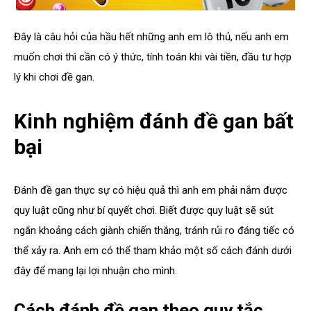
Đây là câu hỏi của hầu hết những anh em lô thủ, nếu anh em
muốn chơi thì cần có ý thức, tính toán khi vài tiền, đầu tư hợp
lý khi chơi đề gan.
Kinh nghiệm đánh đề gan bất
bại
Đánh đề gan thực sự có hiệu quả thì anh em phải nắm được
quy luật cũng như bí quyết chơi. Biết được quy luật sẽ sút
ngắn khoảng cách giành chiến thắng, tránh rủi ro đáng tiếc có
thể xảy ra. Anh em có thể tham khảo một số cách đánh dưới
đây để mang lại lợi nhuận cho mình.
Cách đánh đề gan theo quy tắc