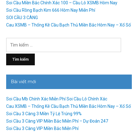
Soi Cầu Miền Bắc Chính Xác 100 – Cầu Lô XSMB Hôm Nay
Soi Cầu Rồng Bạch Kim 666 Hôm Nay Miễn Phí
SOI CẦU 3 CÀNG
Cau XSMB – Thống Kê Cầu Bạch Thủ Miền Bắc Hôm Nay – Xổ Số
Tìm
kiếm
cho:
Bài viết mới
Soi Cầu Mb Chính Xác Miễn Phí Soi Cầu Lô Chính Xác
Cau XSMB – Thống Kê Cầu Bạch Thủ Miền Bắc Hôm Nay – Xổ Số
Soi Cầu 3 Càng 3 Miền Tỷ Lệ Trúng 99%
Soi Cầu 3 Càng VIP Miền Bắc Miễn Phí – Dự Đoán 247
Soi Cầu 3 Càng VIP Miền Bắc Miễn Phí