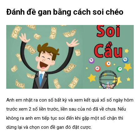
Đánh đề gan bằng cách soi chéo
Anh em nhặt ra con số bất kỳ và xem kết quả xổ số ngày hôm
trước xem 2 số liền trước, liền sau của nó đã về chưa. Nếu
không ra anh em tiếp tục soi đến khi gặp một số chặn thì
dừng lại và chọn con đề gan đó đặt cược.