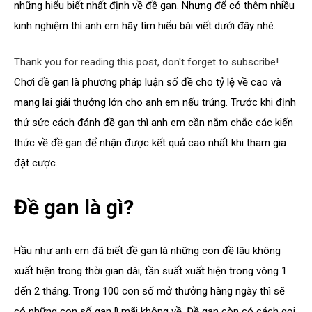
những hiểu biết nhất định về đề gan. Nhưng để có thêm nhiều
kinh nghiệm thì anh em hãy tìm hiểu bài viết dưới đây nhé.
Thank you for reading this post, don't forget to subscribe!
Chơi đề gan là phương pháp luận số đề cho tỷ lệ về cao và
mang lại giải thưởng lớn cho anh em nếu trúng. Trước khi định
thử sức cách đánh đề gan thì anh em cần nắm chắc các kiến
thức về đề gan để nhận được kết quả cao nhất khi tham gia
đặt cược.
Đề gan là gì?
Hầu như anh em đã biết đề gan là những con đề lâu không
xuất hiện trong thời gian dài, tần suất xuất hiện trong vòng 1
đến 2 tháng. Trong 100 con số mở thưởng hàng ngày thì sẽ
có những con số gan lì mãi không về. Đề gan còn có cách gọi