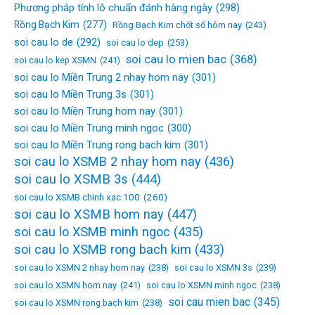
Phương pháp tính lô chuẩn đánh hàng ngày
(298)
Rồng Bạch Kim
(277)
Rồng Bạch Kim chốt số hôm nay
(243)
soi cau lo de
(292)
soi cau lo dep
(253)
soi cau lo mien bac
(368)
soi cau lo kep XSMN
(241)
soi cau lo Miền Trung 2 nhay hom nay
(301)
soi cau lo Miền Trung 3s
(301)
soi cau lo Miền Trung hom nay
(301)
soi cau lo Miền Trung minh ngoc
(300)
soi cau lo Miền Trung rong bach kim
(301)
soi cau lo XSMB 2 nhay hom nay
(436)
soi cau lo XSMB 3s
(444)
soi cau lo XSMB chinh xac 100
(260)
soi cau lo XSMB hom nay
(447)
soi cau lo XSMB minh ngoc
(435)
soi cau lo XSMB rong bach kim
(433)
soi cau lo XSMN 2 nhay hom nay
(238)
soi cau lo XSMN 3s
(239)
soi cau lo XSMN hom nay
(241)
soi cau lo XSMN minh ngoc
(238)
soi cau mien bac
(345)
soi cau lo XSMN rong bach kim
(238)