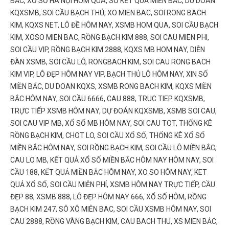
BẮC, XỔ SỐ HÀ NỘI HÔM QUA, SỔ KẾT QUẢ MIỀN BẮC, DU DOAN
KQXSMB, SOI CẦU BẠCH THỦ, XO MIEN BAC, SOI RONG BACH
KIM, KQXS NET, LÔ ĐỀ HÔM NAY, XSMB HOM QUA, SOI CẦU BẠCH
KIM, XOSO MIEN BAC, RỒNG BẠCH KIM 888, SOI CAU MIEN PHI,
SOI CẦU VIP, RỒNG BẠCH KIM 2888, KQXS MB HOM NAY, DIỄN
ĐÀN XSMB, SOI CẦU LÔ, RONGBACH KIM, SOI CAU RONG BACH
KIM VIP, LÔ ĐẸP HÔM NAY VIP, BẠCH THỦ LÔ HÔM NAY, XIN SỐ
MIỀN BẮC, DU DOAN KQXS, XSMB RONG BACH KIM, KQXS MIỀN
BẮC HÔM NAY, SOI CẦU 6666, CAU 888, TRUC TIEP KQXSMB,
TRỰC TIẾP XSMB HÔM NAY, DỰ ĐOÁN KQXSMB, XSMB SOI CAU,
SOI CAU VIP MB, XỔ SỐ MB HÔM NAY, SOI CAU TOT, THỐNG KÊ
RỒNG BẠCH KIM, CHOT LO, SOI CẦU XỔ SỐ, THỐNG KÊ XỔ SỐ
MIỀN BẮC HÔM NAY, SOI RỒNG BẠCH KIM, SOI CẦU LÔ MIỀN BẮC,
CAU LO MB, KẾT QUẢ XỔ SỐ MIỀN BẮC HÔM NAY HÔM NAY, SOI
CẦU 188, KẾT QUẢ MIỀN BẮC HÔM NAY, XO SO HÔM NAY, KET
QUẢ XỔ SỐ, SOI CẦU MIỄN PHÍ, XSMB HÔM NAY TRỰC TIẾP, CẦU
ĐẸP 88, XSMB 888, LÔ ĐẸP HÔM NAY 666, XỔ SỐ HÔM, RỒNG
BẠCH KIM 247, SÔ XÔ MIÊN BAC, SOI CẦU XSMB HÔM NAY, SOI
CAU 2888, RỒNG VÀNG BẠCH KIM, CAU BACH THU, XS MIEN BẮC,