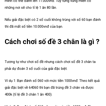
mình có thể đánh lên 11.000vnđ. Tùy từng vùng miền có
những nơi sẽ cho tỉ lệ 1 ăn 80 lần.
Nếu giải đặc biệt có 2 số cuối không trùng với số 60 bạn đánh
thì đã mất số tiền 10.000vnđ của bạn.
Cách chơi số đề 3 chân là gì ?
Tương tự như chơi số đề nhưng cách chơi số đề 3 chân ta
phải dự đoán 3 số cuối của giải đặc biệt.
Ví dụ 1: Bạn đánh số 060 với mức tiền 1000vnđ. Theo kết quả
giải đặc biệt về 64060 thì bạn đã trúng đề 3 chân và được
400k (tỉ lệ đề 3 chân 1 ăn 400).