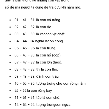
đây là bản thống kê những con vật trong
số đề mà người ta dùng để tra cứu khi nằm mơ.
01 – 41 – 81: là con cá trắng.
02 – 42 – 82: là con ốc.
03 – 43 – 83: là xáccon vịt chết.
04 – 44– 84: nghĩa làcon công.
05 – 45 – 85: là con trùng.
06 – 46 – 86: là con hổ (cọp).
07 – 47 – 87: là con lợn (heo).
08 – 48 – 88: thì là con thỏ.
09 – 49 – 89: đánh con trâu.
10 – 50 – 90: tượng trưng cho con rồng nằm.
26 – 66:là con rồng bay.
11 – 51 – 91: tức là con chó.
12 – 52 – 92: tượng trưngcon ngựa.