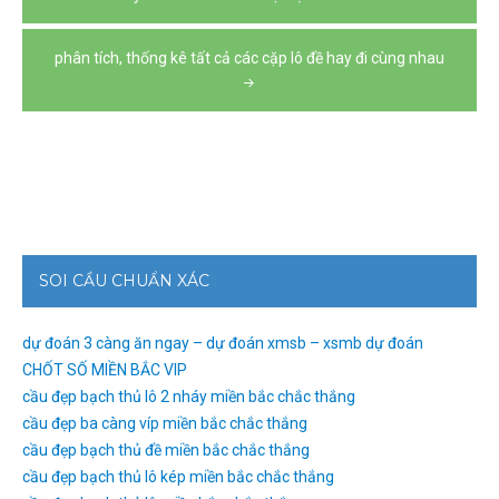
hướng
bài
phân tích, thống kê tất cả các cặp lô đề hay đi cùng nhau
viết
SOI CẦU CHUẨN XÁC
dự đoán 3 càng ăn ngay – dự đoán xmsb – xsmb dự đoán
CHỐT SỐ MIỀN BẮC VIP
cầu đẹp bạch thủ lô 2 nháy miền bắc chắc thắng
cầu đẹp ba càng víp miền bắc chắc thắng
cầu đẹp bạch thủ đề miền bắc chắc thắng
cầu đẹp bạch thủ lô kép miền bắc chắc thắng