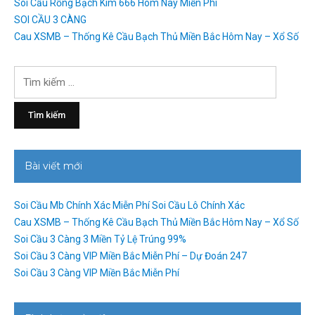
Soi Cầu Rồng Bạch Kim 666 Hôm Nay Miễn Phí
SOI CẦU 3 CÀNG
Cau XSMB – Thống Kê Cầu Bạch Thủ Miền Bắc Hôm Nay – Xổ Số
Tìm
kiếm
cho:
Bài viết mới
Soi Cầu Mb Chính Xác Miễn Phí Soi Cầu Lô Chính Xác
Cau XSMB – Thống Kê Cầu Bạch Thủ Miền Bắc Hôm Nay – Xổ Số
Soi Cầu 3 Càng 3 Miền Tỷ Lệ Trúng 99%
Soi Cầu 3 Càng VIP Miền Bắc Miễn Phí – Dự Đoán 247
Soi Cầu 3 Càng VIP Miền Bắc Miễn Phí