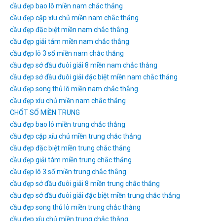
cầu đẹp bao lô miền nam chắc thắng
cầu đẹp cặp xíu chủ miền nam chắc thắng
cầu đẹp đặc biệt miền nam chắc thắng
cầu đẹp giải tám miền nam chắc thắng
cầu đẹp lô 3 số miền nam chắc thắng
cầu đẹp sớ đầu đuôi giải 8 miền nam chắc thắng
cầu đẹp sớ đầu đuôi giải đặc biệt miền nam chắc thắng
cầu đẹp song thủ lô miền nam chắc thắng
cầu đẹp xíu chủ miền nam chắc thắng
CHỐT SỐ MIỀN TRUNG
cầu đẹp bao lô miền trung chắc thắng
cầu đẹp cặp xíu chủ miền trung chắc thắng
cầu đẹp đặc biệt miền trung chắc thắng
cầu đẹp giải tám miền trung chắc thắng
cầu đẹp lô 3 số miền trung chắc thắng
cầu đẹp sớ đầu đuôi giải 8 miền trung chắc thắng
cầu đẹp sớ đầu đuôi giải đặc biệt miền trung chắc thắng
cầu đẹp song thủ lô miền trung chắc thắng
cầu đẹp xíu chủ miền trung chắc thắng