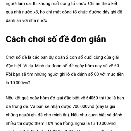
người làm cái thì không mất công tổ chức. Chỉ ăn theo kết
quả nhà nước xổ, họ chỉ mất công tổ chức đường dây ghi đề
dành ăn với nhà nước.
Cách chơi số đề đơn giản
Chơi số đề là các bạn dự đoán 2 con số cuối cùng của giải
đặc biệt. Ví dụ: Mình dự đoán số đề ngày hôm nay sẽ về 60.
Rồi bạn sẽ tìm những người ghi lô đề đánh số 60 với mức tiền
là 10.000vnđ.
Nếu kết quả ngày hôm đó giải đặc biệt về 64060 thì tức là bạn
đã trúng đề. Và bạn sẽ nhận được 700.000vnđ (đây là giá
những người ghi đề cho mình ăn). Nếu như quen biết và đánh
nhiều thì được thêm 10% hoa hồng, nghĩa là từ 10.000vnđ