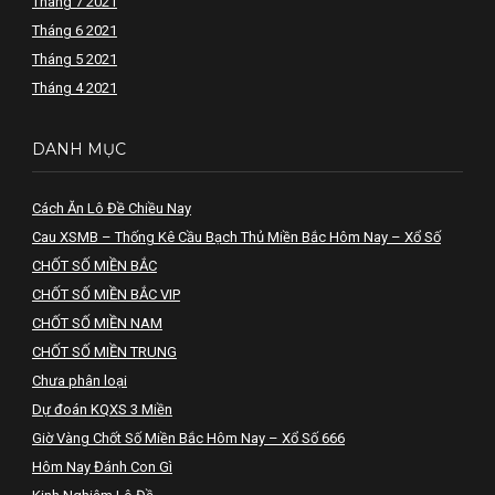
Tháng 7 2021
Tháng 6 2021
Tháng 5 2021
Tháng 4 2021
DANH MỤC
Cách Ăn Lô Đề Chiều Nay
Cau XSMB – Thống Kê Cầu Bạch Thủ Miền Bắc Hôm Nay – Xổ Số
CHỐT SỐ MIỀN BẮC
CHỐT SỐ MIỀN BẮC VIP
CHỐT SỐ MIỀN NAM
CHỐT SỐ MIỀN TRUNG
Chưa phân loại
Dự đoán KQXS 3 Miền
Giờ Vàng Chốt Số Miền Bắc Hôm Nay – Xổ Số 666
Hôm Nay Đánh Con Gì