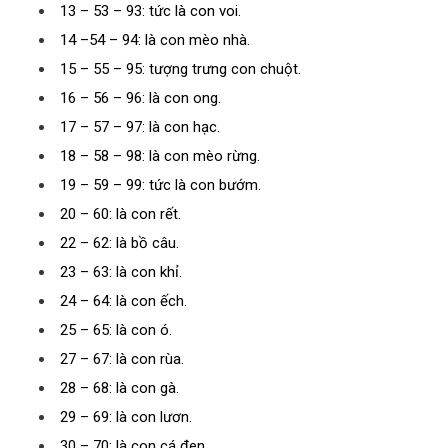
13 – 53 – 93: tức là con voi.
14 –54 – 94: là con mèo nhà.
15 – 55 – 95: tượng trưng con chuột.
16 – 56 – 96: là con ong.
17 – 57 – 97: là con hạc.
18 – 58 – 98: là con mèo rừng.
19 – 59 – 99: tức là con bướm.
20 – 60: là con rết.
22 – 62: là bồ câu.
23 – 63: là con khỉ.
24 – 64: là con ếch.
25 – 65: là con ó.
27 – 67: là con rùa.
28 – 68: là con gà.
29 – 69: là con lươn.
30 – 70: là con cá đen.