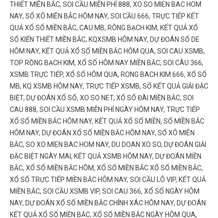
THIẾT MIÊN BẮC, SOI CẦU MIỄN PHÍ 888, XO SO MIEN BAC HOM
NAY, SỔ XÔ MIÊN BẮC HÔM NAY, SOI CẦU 666, TRỰC TIẾP KẾT
QUẢ XỔ SỐ MIỀN BẮC, CAU MB, RÔNG BẠCH KIM, KẾT QUẢ XỔ
SỐ KIẾN THIẾT MIỀN BẮC, KQXSMB HÔM NAY, DỰ ĐOÁN SỐ DE
HÔM NAY, KẾT QUẢ XỔ SỐ MIỀN BẮC HÔM QUA, SOI CAU XSMB,
TOP RỒNG BẠCH KIM, XỔ SỐ HÔM NAY MIỀN BẮC, SOI CÂU 366,
XSMB TRỰC TIẾP, XỔ SỐ HÔM QUA, RONG BACH KIM 666, XỔ SỐ
MB, KQ XSMB HÔM NAY, TRỰC TIẾP XSMB, SỐ KẾT QUẢ GIẢI ĐẶC
BIỆT, DỰ ĐOÁN XỔ SỐ, XO SO NET, XỔ SỐ ĐÀI MIỀN BẮC, SOI
CAU 888, SOI CẦU XSMB MIỄN PHÍ NGÀY HÔM NAY, TRỰC TIẾP
XỔ SỐ MIỀN BẮC HÔM NAY, KẾT QUẢ XỔ SỐ MIỀN, SỐ MIỀN BẮC
HÔM NAY, DỰ ĐOÁN XỔ SỐ MIỀN BẮC HÔM NAY, SỔ XÔ MIÊN
BẮC, SO XO MIEN BAC HOM NAY, DU DOAN XO SO, DỰ ĐOÁN GIẢI
ĐẶC BIỆT NGÀY MAI, KẾT QUẢ XSMB HÔM NAY, DỰ ĐOÁN MIỀN
BẮC, XỔ SỐ MIỀN BẮC HÔM, XỔ SỐ MIỀN BẮC XỔ SỐ MIỀN BẮC,
XỔ SỐ TRỰC TIẾP MIỀN BẮC HÔM NAY, SOI CẦU LÔ VIP, KẾT QUẢ
MIỀN BẮC, SOI CẦU XSMB VIP, SOI CAU 366, XỔ SỐ NGÀY HÔM
NAY, DỰ ĐOÁN XỔ SỐ MIỀN BẮC CHÍNH XÁC HÔM NAY, DỰ ĐOÁN
KẾT QUẢ XỔ SỐ MIỀN BẮC, XỔ SỐ MIỀN BẮC NGÀY HÔM QUA,