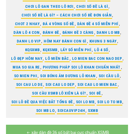
CHƠI LÔ GAN THEO LÔ RƠI
,
CHƠI SỐ ĐỀ LÀ GÌ
,
CHƠI SỐ ĐỀ LÀ GÌ? – CÁCH CHƠI SỐ ĐỀ ĐƠN GIẢN
,
CHOT 2 NHAY
,
ĐÁ 4 VÒNG SỐ ĐỀ
,
DÀN ĐỀ 4 SỐ MIỄN PHÍ
,
DÀN LÔ 4 CON
,
ĐÁNH ĐỀ
,
ĐÁNH ĐỀ 3 CÀNG
,
DANH LO MB
,
DANH LO VIP
,
HÔM NAY ĐÁNH CON GÌ
,
KHUNG 3 NGÀY
,
KQSXMB
,
KQXSMB
,
LẤY SỐ MIỄN PHÍ
,
LÔ 4 SỐ
,
LÔ ĐẸP HÔM NAY
,
LÔ MIỀN BẮC
,
LO MIEN BAC CON NAO DEP
,
MUA SO GIA RE
,
PHƯƠNG PHÁP SOI LÔ KHAN CHUẨN NHẤT
,
SO MIEN PHI
,
SOI BÓNG ÂM DƯƠNG LÔ KHAN
,
SOI CẦU LÔ
,
SOI CAU LO DE
,
SOI CAU LO DEP
,
SOI CAU LO MIEN BAC
,
SOI CẦU XSMB LÔ XIÊN LÀ GÌ?
,
SOI ĐỀ
,
SOI LÔ ĐỀ QUA VIỆC BẮT TỔNG ĐỀ
,
SOI LO MB
,
SOI LO TO MB
,
SOI MB LO
,
SOICAUVIP24H
,
SXMB
Điều
xây dàn đề 36 số bất bại cực chuẩn XSMB