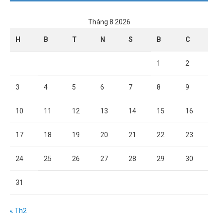
Tháng 8 2026
H
B
T
N
S
B
C
1
2
3
4
5
6
7
8
9
10
11
12
13
14
15
16
17
18
19
20
21
22
23
24
25
26
27
28
29
30
31
« Th2