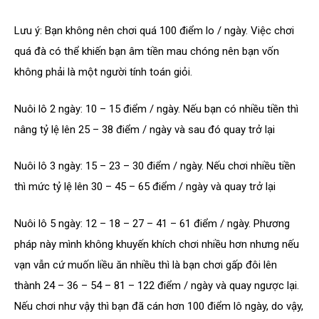
Lưu ý: Bạn không nên chơi quá 100 điểm lo / ngày. Việc chơi
quá đà có thể khiến bạn âm tiền mau chóng nên bạn vốn
không phải là một người tính toán giỏi.
Nuôi lô 2 ngày: 10 – 15 điểm / ngày. Nếu bạn có nhiều tiền thì
nâng tỷ lệ lên 25 – 38 điểm / ngày và sau đó quay trở lại
Nuôi lô 3 ngày: 15 – 23 – 30 điểm / ngày. Nếu chơi nhiều tiền
thì mức tỷ lệ lên 30 – 45 – 65 điểm / ngày và quay trở lại
Nuôi lô 5 ngày: 12 – 18 – 27 – 41 – 61 điểm / ngày. Phương
pháp này mình không khuyến khích chơi nhiều hơn nhưng nếu
vạn vẫn cứ muốn liều ăn nhiều thì là bạn chơi gấp đôi lên
thành 24 – 36 – 54 – 81 – 122 điểm / ngày và quay ngược lại.
Nếu chơi như vậy thì bạn đã cán hơn 100 điểm lô ngày, do vậy,