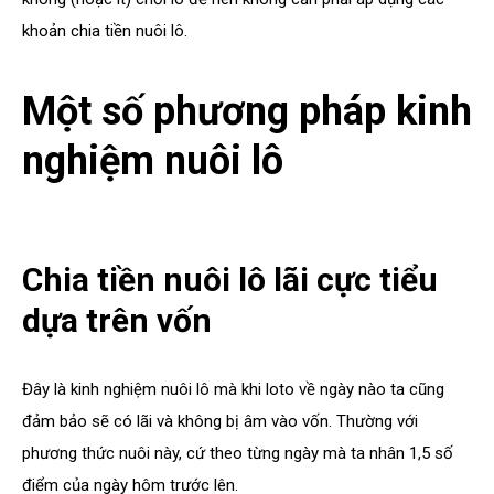
khoản chia tiền nuôi lô.
Một số phương pháp kinh
nghiệm nuôi lô
Chia tiền nuôi lô lãi cực tiểu
dựa trên vốn
Đây là kinh nghiệm nuôi lô mà khi loto về ngày nào ta cũng
đảm bảo sẽ có lãi và không bị âm vào vốn. Thường với
phương thức nuôi này, cứ theo từng ngày mà ta nhân 1,5 số
điểm của ngày hôm trước lên.