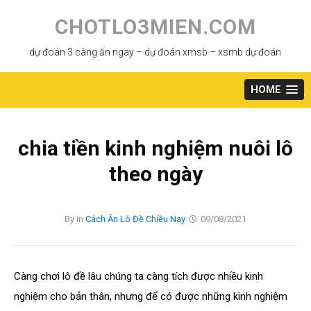
Skip
to
CHOTLO3MIEN.COM
content
dự đoán 3 càng ăn ngay – dự đoán xmsb – xsmb dự đoán
HOME
chia tiền kinh nghiệm nuôi lô
theo ngày
By in
Cách Ăn Lô Đề Chiều Nay
09/08/2021
Càng chơi lô đề lâu chúng ta càng tích được nhiều kinh
nghiệm cho bản thân, nhưng để có được những kinh nghiệm