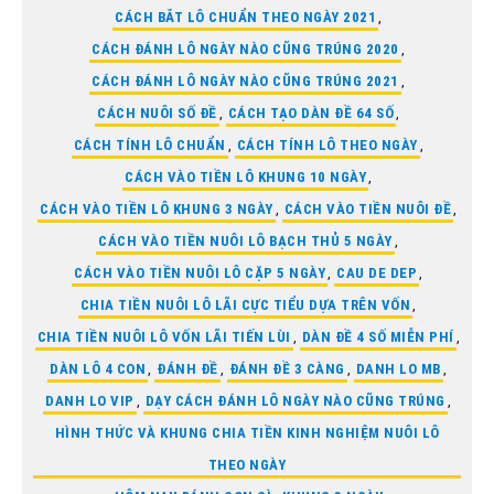
CÁCH BẮT LÔ CHUẨN THEO NGÀY 2021
,
CÁCH ĐÁNH LÔ NGÀY NÀO CŨNG TRÚNG 2020
,
CÁCH ĐÁNH LÔ NGÀY NÀO CŨNG TRÚNG 2021
,
CÁCH NUÔI SỐ ĐỀ
,
CÁCH TẠO DÀN ĐỀ 64 SỐ
,
CÁCH TÍNH LÔ CHUẨN
,
CÁCH TÍNH LÔ THEO NGÀY
,
CÁCH VÀO TIỀN LÔ KHUNG 10 NGÀY
,
CÁCH VÀO TIỀN LÔ KHUNG 3 NGÀY
,
CÁCH VÀO TIỀN NUÔI ĐỀ
,
CÁCH VÀO TIỀN NUÔI LÔ BẠCH THỦ 5 NGÀY
,
CÁCH VÀO TIỀN NUÔI LÔ CẶP 5 NGÀY
,
CAU DE DEP
,
CHIA TIỀN NUÔI LÔ LÃI CỰC TIỂU DỰA TRÊN VỐN
,
CHIA TIỀN NUÔI LÔ VỐN LÃI TIẾN LÙI
,
DÀN ĐỀ 4 SỐ MIỄN PHÍ
,
DÀN LÔ 4 CON
,
ĐÁNH ĐỀ
,
ĐÁNH ĐỀ 3 CÀNG
,
DANH LO MB
,
DANH LO VIP
,
DẠY CÁCH ĐÁNH LÔ NGÀY NÀO CŨNG TRÚNG
,
HÌNH THỨC VÀ KHUNG CHIA TIỀN KINH NGHIỆM NUÔI LÔ
THEO NGÀY