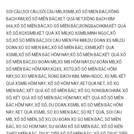
SOI CẦU,SOI CAU,SÔI CẦU MB,XSMB,XỔ SỐ MIEN BAC,RỒNG
BẠCH KIM,XỔ SỐ MIÊN BẮC,KET QUẢ NET,RỒNG BẠCH KIM
666,XỔ SỐ MIỀN BAC,XO SỐ MIỀN BẮC,RONGBẠCHKIM,KẾT QUẢ
XỔ SỐ,KQXSMB,KET QUA XS MB,KQ XSMB,MINH NGỌC,XÔ
SỐ,XỔ SO MIỀN BẮC,SOI CAU MIEN PHI 888,DU DOAN XS MB,DU
DOAN XO SO MIEN BAC,XỔ SỐ MIỀN BẮC, SXMB,KẾT QUA
XSMB,XỔ SỐ MIÊN BẮC HÔM NAY,XÔ SÔ MIÊN BĂC,KẾT QUẢ XỔ
SỐ MIỀN BẮC,DU ĐOAN MB,XS MB HÔM NAY,DỰ ĐOÁN MB,XỔ
SỐ MIỀN BẮC HÔM NAY,KQXS, XSTD,XÔ SỐ MIỀN BẮC HÔM
NAY,SO XO MIEN BẮC, RONG BACH KIM, MINH NGOC, XS MB, KÊT
QUẢ XSMB HÔM NAY, XỔ SỐ HÔM NAY, KETQUA NET, SỐ XO
MIEN BAC, KẾT QUẢ XỔ SỐ MIÊN BẮC, XÔ SO, RONGBACHKIM, XỔ
SÔ, KẾT QUẢ XỔ SỐ MIỀN BẮC HÔM NAY, KẾT QUẢ XỔ SỐ MIÊN
BẮC HÔM NAY, XỔ SỐ, DU DOAN XSMB, XÔ SÔ MIÊN BĂC HÔM
NAY, KET QUA XSMB, SO XO MIEN BAC, SO KET QUA, SOI CAU
MB, XỔ SỐ MIỀN, SỐ XO, DU ĐOAN XO SO MIEN BAC, SỐ MIỀN
BẮC, XO SO HOM NAY, DỰ ĐOÁN XỔ SỐ MIỀN BẮC, XỔ SỐ KIẾN
THIẾT MIỀN BẮC, TRỰC TIẾP XỔ SỐ MIỀN BẮC, XỔ SỐ TRỰC TIẾP