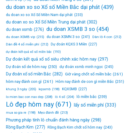
du doan xo so Xổ số Miền Bắc dại phát
(439)
du doan xo so Xổ Số Miền Nam dại phát
(233)
du doan xo so Xổ Số Miền Trung dại phát
(302)
du doan XSMB 3 so
(454)
du doan xsmb
(276)
du doan XSMN 3 so
(241)
du doan XSMB vip
(215)
Dàn lô 4 con
(212)
Dàn đề 4 số miễn phí
(212)
Dự đoán KQXS 3 Miền
(227)
dự đoán kết quả xổ số miền bắc
(193)
Dự đoán kết quả xổ số siêu chính xác hôm nay
(297)
Dự đoán số de hôm nay
(250)
dự đoán xsmb minh ngọc
(245)
Dự đoán xổ số miền Bắc
(282)
Giờ vàng chốt số miền bắc
(261)
hôm nay đánh con gì
(261)
Hôm nay đánh de con gì miền Bắc
(251)
KQXSMB
(227)
khung 3 ngày
(205)
kqsxmb
(198)
lô miền bắc
(259)
lo mien bac con nao dep
(208)
lô 4 số
(204)
Lô đẹp hôm nay
(671)
lấy số miễn phí
(333)
Mẹo đánh đề
(213)
mua so gia re
(198)
Phương pháp tính lô chuẩn đánh hàng ngày
(298)
Rồng Bạch Kim
(277)
Rồng Bạch Kim chốt số hôm nay
(243)