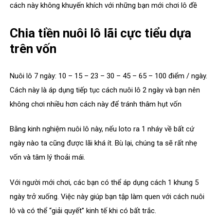
cách này không khuyến khích với những bạn mới chơi lô đề
Chia tiền nuôi lô lãi cực tiểu dựa
trên vốn
Nuôi lô 7 ngày: 10 – 15 – 23 – 30 – 45 – 65 – 100 điểm / ngày.
Cách này là áp dụng tiếp tục cách nuôi lô 2 ngày và bạn nên
không chơi nhiều hơn cách này để tránh thâm hụt vốn
Bằng kinh nghiệm nuôi lô này, nếu loto ra 1 nháy về bất cứ
ngày nào ta cũng được lãi khá ít. Bù lại, chúng ta sẽ rất nhẹ
vốn và tâm lý thoải mái.
Với người mới chơi, các bạn có thể áp dụng cách 1 khung 5
ngày trở xuống. Việc này giúp bạn tập làm quen với cách nuôi
lô và có thể “giải quyết” kinh tế khi có bất trắc.