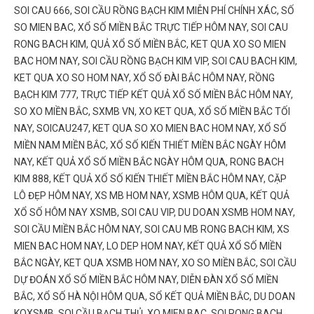
SOI CAU 666, SOI CẦU RỒNG BẠCH KIM MIỄN PHÍ CHÍNH XÁC, SỐ
SO MIEN BAC, XỔ SỐ MIỀN BẮC TRỰC TIẾP HÔM NAY, SOI CAU
RONG BACH KIM, QUẢ XỔ SỐ MIỀN BẮC, KET QUA XO SO MIEN
BAC HOM NAY, SOI CẦU RỒNG BẠCH KIM VIP, SOI CAU BACH KIM,
KET QUA XO SO HOM NAY, XỔ SỐ ĐÀI BẮC HÔM NAY, RỒNG
BẠCH KIM 777, TRỰC TIẾP KẾT QUẢ XỔ SỐ MIỀN BẮC HÔM NAY,
SO XO MIỀN BẮC, SXMB VN, XO KET QUA, XỔ SỐ MIỀN BẮC TỐI
NAY, SOICAU247, KET QUA SO XO MIEN BAC HOM NAY, XỔ SỐ
MIỀN NAM MIỀN BẮC, XỔ SỐ KIẾN THIẾT MIỀN BẮC NGÀY HÔM
NAY, KẾT QUẢ XỔ SỐ MIỀN BẮC NGÀY HÔM QUA, RONG BACH
KIM 888, KẾT QUẢ XỔ SỐ KIẾN THIẾT MIỀN BẮC HÔM NAY, CẶP
LÔ ĐẸP HÔM NAY, XS MB HOM NAY, XSMB HÔM QUA, KẾT QUẢ
XỔ SỐ HÔM NAY XSMB, SOI CAU VIP, DU DOAN XSMB HOM NAY,
SOI CẦU MIỀN BẮC HÔM NAY, SOI CAU MB RONG BACH KIM, XS
MIEN BAC HOM NAY, LO DEP HOM NAY, KẾT QUẢ XỔ SỐ MIỀN
BẮC NGÀY, KET QUA XSMB HOM NAY, XO SO MIỀN BẮC, SOI CẦU
DỰ ĐOÁN XỔ SỐ MIỀN BẮC HÔM NAY, DIỄN ĐÀN XỔ SỐ MIỀN
BẮC, XỔ SỐ HÀ NỘI HÔM QUA, SỔ KẾT QUẢ MIỀN BẮC, DU DOAN
KQXSMB, SOI CẦU BẠCH THỦ, XO MIEN BAC, SOI RONG BACH