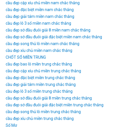
cầu đẹp cặp xíu chủ miền nam chắc thắng
cầu đẹp đặc biệt miền nam chắc thắng
cầu đẹp giải tám miền nam chắc thắng
cầu đẹp lô 3 số miền nam chắc thắng
cầu đẹp sớ đầu đuôi giải 8 miền nam chắc thắng
cầu đẹp sớ đầu đuôi giải đặc biệt miền nam chắc thắng
cầu đẹp song thủ lô miền nam chắc thắng
cầu đẹp xíu chủ miền nam chắc thắng
CHỐT SỐ MIỀN TRUNG
cầu đẹp bao lô miền trung chắc thắng
cầu đẹp cặp xíu chủ miền trung chắc thắng
cầu đẹp đặc biệt miền trung chắc thắng
cầu đẹp giải tám miền trung chắc thắng
cầu đẹp lô 3 số miền trung chắc thắng
cầu đẹp sớ đầu đuôi giải 8 miền trung chắc thắng
cầu đẹp sớ đầu đuôi giải đặc biệt miền trung chắc thắng
cầu đẹp song thủ lô miền trung chắc thắng
cầu đẹp xíu chủ miền trung chắc thắng
Sổ Mơ