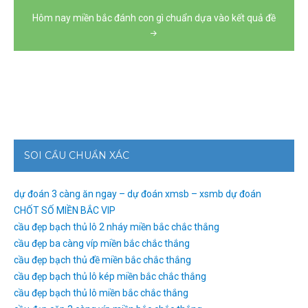
bài
Hôm nay miền bắc đánh con gì chuẩn dựa vào kết quả đề
viết
SOI CẦU CHUẨN XÁC
dự đoán 3 càng ăn ngay – dự đoán xmsb – xsmb dự đoán
CHỐT SỐ MIỀN BẮC VIP
cầu đẹp bạch thủ lô 2 nháy miền bắc chắc thắng
cầu đẹp ba càng víp miền bắc chắc thắng
cầu đẹp bạch thủ đề miền bắc chắc thắng
cầu đẹp bạch thủ lô kép miền bắc chắc thắng
cầu đẹp bạch thủ lô miền bắc chắc thắng