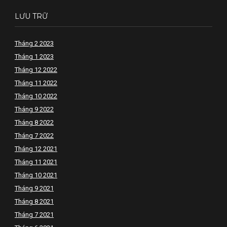
LƯU TRỮ
Tháng 2 2023
Tháng 1 2023
Tháng 12 2022
Tháng 11 2022
Tháng 10 2022
Tháng 9 2022
Tháng 8 2022
Tháng 7 2022
Tháng 12 2021
Tháng 11 2021
Tháng 10 2021
Tháng 9 2021
Tháng 8 2021
Tháng 7 2021