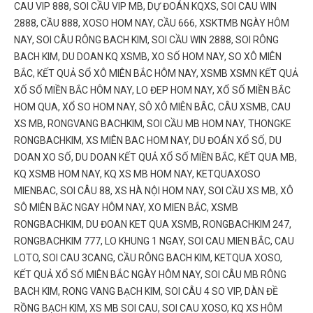
CAU VIP 888, SOI CẦU VIP MB, DỰ ĐOÁN KQXS, SOI CAU WIN
2888, CẦU 888, XOSO HOM NAY, CẦU 666, XSKTMB NGÀY HÔM
NAY, SOI CÂU RÔNG BACH KIM, SOI CẦU WIN 2888, SOI RÔNG
BACH KIM, DU DOAN KQ XSMB, XO SỐ HOM NAY, SO XÔ MIÊN
BẮC, KẾT QUẢ SỔ XÔ MIÊN BẮC HÔM NAY, XSMB XSMN KẾT QUẢ
XỐ SỐ MIỀN BẮC HÔM NAY, LO ĐEP HOM NAY, XỔ SỐ MIỀN BẮC
HOM QUA, XỔ SO HOM NAY, SÔ XÔ MIÊN BÂC, CÂU XSMB, CAU
XS MB, RONGVANG BACHKIM, SOI CẦU MB HOM NAY, THONGKE
RONGBACHKIM, XS MIÊN BAC HOM NAY, DU ĐOÁN XỔ SỐ, DU
DOAN XO SỐ, DU DOAN KẾT QUẢ XỔ SỐ MIỀN BẮC, KẾT QUA MB,
KQ XSMB HOM NAY, KQ XS MB HOM NAY, KETQUAXOSO
MIENBAC, SOI CÂU 88, XS HÀ NỘI HOM NAY, SOI CẦU XS MB, XÔ
SÔ MIÊN BĂC NGAY HÔM NAY, XO MIEN BẮC, XSMB
RONGBACHKIM, DU ĐOAN KET QUA XSMB, RONGBACHKIM 247,
RONGBACHKIM 777, LO KHUNG 1 NGAY, SOI CAU MIEN BẮC, CAU
LOTO, SOI CAU 3CANG, CẦU RÔNG BACH KIM, KETQUA XOSO,
KẾT QUẢ XỔ SỐ MIÊN BẮC NGÀY HÔM NAY, SOI CÂU MB RÔNG
BACH KIM, RONG VANG BẠCH KIM, SOI CÂU 4 SO VIP, DÀN ĐỀ
RỒNG BẠCH KIM, XS MB SOI CAU, SOI CAU XOSO, KQ XS HÔM