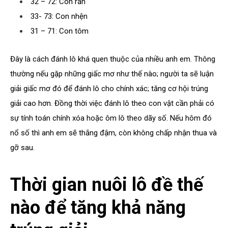
32 – 72: Con rắn
33- 73: Con nhện
31 – 71: Con tôm
Đây là cách đánh lô khá quen thuộc của nhiều anh em. Thông
thường nếu gặp những giấc mơ như thế nào; người ta sẽ luận
giải giấc mơ đó để đánh lô cho chính xác; tăng cơ hội trúng
giải cao hơn. Đồng thời việc đánh lô theo con vật cần phải có
sự tính toán chính xóa hoặc ôm lô theo dãy số. Nếu hôm đó
nổ số thì anh em sẽ thắng đậm, còn không chấp nhận thua và
gỡ sau.
Thời gian nuôi lô đề thế
nào để tăng khả năng