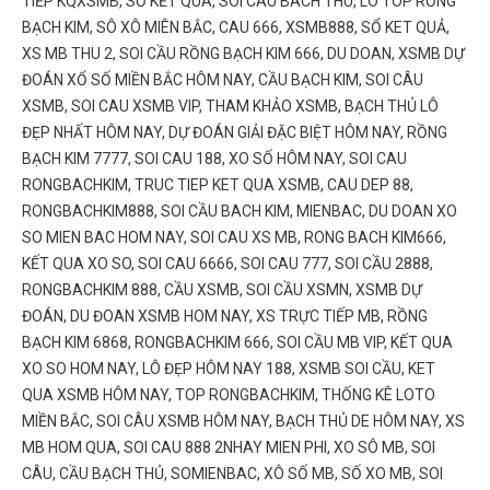
TIẾP KQXSMB, SỔ KẾT QUA, SOI CAU BACH THU, LÔ TOP RỒNG
BẠCH KIM, SÔ XÔ MIÊN BẮC, CAU 666, XSMB888, SỔ KET QUẢ,
XS MB THU 2, SOI CẦU RỒNG BẠCH KIM 666, DU DOAN, XSMB DỰ
ĐOÁN XỔ SỐ MIỀN BẮC HÔM NAY, CẦU BẠCH KIM, SOI CÂU
XSMB, SOI CAU XSMB VIP, THAM KHẢO XSMB, BẠCH THỦ LÔ
ĐẸP NHẤT HÔM NAY, DỰ ĐOÁN GIẢI ĐẶC BIỆT HÔM NAY, RỒNG
BẠCH KIM 7777, SOI CAU 188, XO SỐ HÔM NAY, SOI CAU
RONGBACHKIM, TRUC TIEP KET QUA XSMB, CAU DEP 88,
RONGBACHKIM888, SOI CẦU BACH KIM, MIENBAC, DU DOAN XO
SO MIEN BAC HOM NAY, SOI CAU XS MB, RONG BACH KIM666,
KẾT QUA XO SO, SOI CAU 6666, SOI CAU 777, SOI CẦU 2888,
RONGBACHKIM 888, CẦU XSMB, SOI CẦU XSMN, XSMB DỰ
ĐOÁN, DU ĐOAN XSMB HOM NAY, XS TRỰC TIẾP MB, RỒNG
BẠCH KIM 6868, RONGBACHKIM 666, SOI CẦU MB VIP, KẾT QUA
XO SO HOM NAY, LÔ ĐẸP HÔM NAY 188, XSMB SOI CẦU, KET
QUA XSMB HÔM NAY, TOP RONGBACHKIM, THỐNG KÊ LOTO
MIỀN BẮC, SOI CÂU XSMB HÔM NAY, BẠCH THỦ DE HÔM NAY, XS
MB HOM QUA, SOI CAU 888 2NHAY MIEN PHI, XO SÔ MB, SOI
CÂU, CẦU BẠCH THỦ, SOMIENBAC, XÔ SỐ MB, SỐ XO MB, SOI