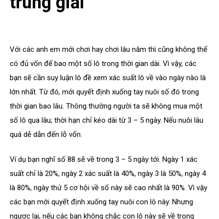
trúng giải
Với các anh em mới chơi hay chơi lâu năm thì cũng không thể
có đủ vốn để bao một số lô trong thời gian dài. Vì vậy, các
bạn sẽ cần suy luận lô đề xem xác suất lô về vào ngày nào là
lớn nhất. Từ đó, mới quyết định xuống tay nuôi số đó trong
thời gian bao lâu. Thông thường người ta sẽ không mua một
số lô qua lâu; thời hạn chỉ kéo dài từ 3 – 5 ngày. Nếu nuôi lâu
quá dễ dẫn đến lỗ vốn.
Ví dụ bạn nghĩ số 88 sẽ về trong 3 – 5 ngày tới. Ngày 1 xác
suất chỉ là 20%, ngày 2 xác suất là 40%, ngày 3 là 50%, ngày 4
là 80%, ngày thứ 5 cơ hội về số này sẽ cao nhất là 90%. Vì vậy
các bạn mới quyết định xuống tay nuôi con lô này. Nhưng
ngược lại, nếu các bạn không chắc con lô này sẽ về trong