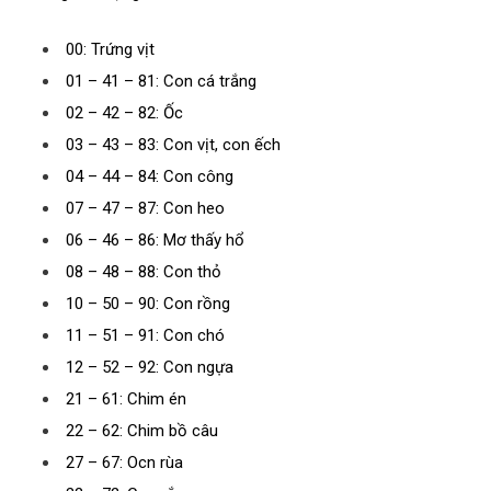
00: Trứng vịt
01 – 41 – 81: Con cá trắng
02 – 42 – 82: Ốc
03 – 43 – 83: Con vịt, con ếch
04 – 44 – 84: Con công
07 – 47 – 87: Con heo
06 – 46 – 86: Mơ thấy hổ
08 – 48 – 88: Con thỏ
10 – 50 – 90: Con rồng
11 – 51 – 91: Con chó
12 – 52 – 92: Con ngựa
21 – 61: Chim én
22 – 62: Chim bồ câu
27 – 67: Ocn rùa