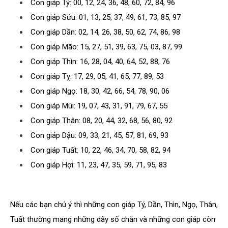
Con giáp Tý: 00, 12, 24, 36, 48, 60, 72, 84, 96
Con giáp Sửu: 01, 13, 25, 37, 49, 61, 73, 85, 97
Con giáp Dần: 02, 14, 26, 38, 50, 62, 74, 86, 98
Con giáp Mão: 15, 27, 51, 39, 63, 75, 03, 87, 99
Con giáp Thìn: 16, 28, 04, 40, 64, 52, 88, 76
Con giáp Tỵ: 17, 29, 05, 41, 65, 77, 89, 53
Con giáp Ngọ: 18, 30, 42, 66, 54, 78, 90, 06
Con giáp Mùi: 19, 07, 43, 31, 91, 79, 67, 55
Con giáp Thân: 08, 20, 44, 32, 68, 56, 80, 92
Con giáp Dậu: 09, 33, 21, 45, 57, 81, 69, 93
Con giáp Tuất: 10, 22, 46, 34, 70, 58, 82, 94
Con giáp Hợi: 11, 23, 47, 35, 59, 71, 95, 83
Nếu các bạn chú ý thì những con giáp Tý, Dần, Thìn, Ngọ, Thân,
Tuất thường mang những dãy số chắn và những con giáp còn