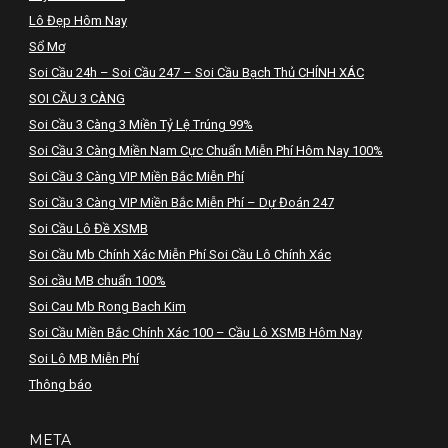
Lô Đẹp Hôm Nay
Sổ Mơ
Soi Cầu 24h – Soi Cầu 247 – Soi Cầu Bạch Thủ CHÍNH XÁC
SOI CẦU 3 CÀNG
Soi Cầu 3 Càng 3 Miền Tỷ Lệ Trúng 99%
Soi Cầu 3 Càng Miền Nam Cực Chuẩn Miễn Phí Hôm Nay 100%
Soi Cầu 3 Càng VIP Miền Bắc Miễn Phí
Soi Cầu 3 Càng VIP Miền Bắc Miễn Phí – Dự Đoán 247
Soi Cầu Lô Đề XSMB
Soi Cầu Mb Chính Xác Miễn Phí Soi Cầu Lô Chính Xác
Soi cầu MB chuẩn 100%
Soi Cau Mb Rong Bach Kim
Soi Cầu Miền Bắc Chính Xác 100 – Cầu Lô XSMB Hôm Nay
Soi Lô MB Miễn Phí
Thông báo
META