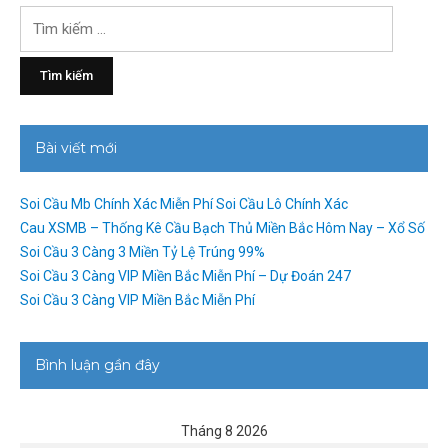
Tìm
kiếm
cho:
Bài viết mới
Soi Cầu Mb Chính Xác Miễn Phí Soi Cầu Lô Chính Xác
Cau XSMB – Thống Kê Cầu Bạch Thủ Miền Bắc Hôm Nay – Xổ Số
Soi Cầu 3 Càng 3 Miền Tỷ Lệ Trúng 99%
Soi Cầu 3 Càng VIP Miền Bắc Miễn Phí – Dự Đoán 247
Soi Cầu 3 Càng VIP Miền Bắc Miễn Phí
Bình luận gần đây
Tháng 8 2026