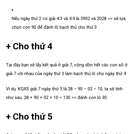
Nếu ngày thứ 2 có giải 4.3 và 4.4 là 3902 và 2028 => sẽ lựa
chọn con 90 để đánh lô bạch thủ cho thứ 3
+ Cho thứ 4
Tại đây bạn sẽ lấy kết quả ở giải 7, cộng dồn hết các con số ở
giải 7 với nhau của ngày thứ 3 làm bạch thủ lô cho ngày thứ 4
Ví dụ: KQXS giải 7 ngày thứ 3 là 28 – 90 – 02 – 10, ta sẽ tính
như sau: 28 + 90 + 02 + 10 = 130 => đánh con lô 30
+ Cho thứ 5