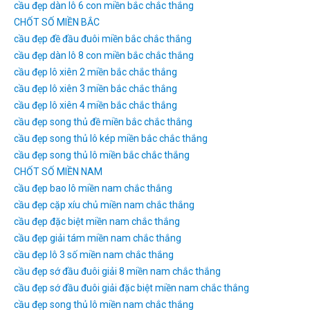
cầu đẹp dàn lô 6 con miền bắc chắc thắng
CHỐT SỐ MIỀN BẮC
cầu đẹp đề đầu đuôi miền bắc chắc thắng
cầu đẹp dàn lô 8 con miền bắc chắc thắng
cầu đẹp lô xiên 2 miền bắc chắc thắng
cầu đẹp lô xiên 3 miền bắc chắc thắng
cầu đẹp lô xiên 4 miền bắc chắc thắng
cầu đẹp song thủ đề miền bắc chắc thắng
cầu đẹp song thủ lô kép miền bắc chắc thắng
cầu đẹp song thủ lô miền bắc chắc thắng
CHỐT SỐ MIỀN NAM
cầu đẹp bao lô miền nam chắc thắng
cầu đẹp cặp xíu chủ miền nam chắc thắng
cầu đẹp đặc biệt miền nam chắc thắng
cầu đẹp giải tám miền nam chắc thắng
cầu đẹp lô 3 số miền nam chắc thắng
cầu đẹp sớ đầu đuôi giải 8 miền nam chắc thắng
cầu đẹp sớ đầu đuôi giải đặc biệt miền nam chắc thắng
cầu đẹp song thủ lô miền nam chắc thắng