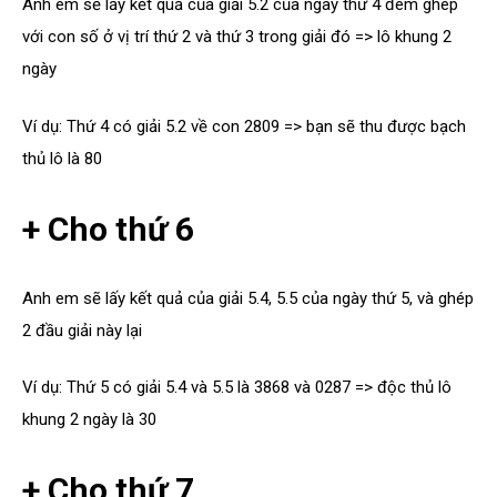
Anh em sẽ lấy kết quả của giải 5.2 của ngày thứ 4 đem ghép
với con số ở vị trí thứ 2 và thứ 3 trong giải đó => lô khung 2
ngày
Ví dụ: Thứ 4 có giải 5.2 về con 2809 => bạn sẽ thu được bạch
thủ lô là 80
+ Cho thứ 6
Anh em sẽ lấy kết quả của giải 5.4, 5.5 của ngày thứ 5, và ghép
2 đầu giải này lại
Ví dụ: Thứ 5 có giải 5.4 và 5.5 là 3868 và 0287 => độc thủ lô
khung 2 ngày là 30
+ Cho thứ 7