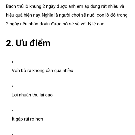
Bạch thủ lô khung 2 ngày được anh em áp dụng rất nhiều và
hiệu quả hiện nay. Nghĩa là người chơi sẽ nuôi con lô đó trong
2 ngày nếu phán đoán được nó sẽ về với tỷ lệ cao.
2. Ưu điểm
Vốn bỏ ra không cần quá nhiều
Lợi nhuận thu lại cao
Ít gặp rủi ro hơn