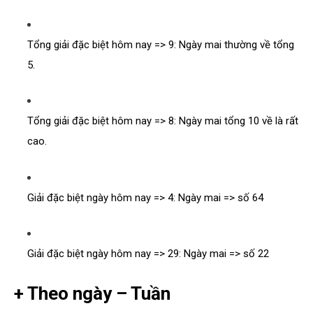
Tổng giải đặc biệt hôm nay => 9: Ngày mai thường về tổng
5.
Tổng giải đặc biệt hôm nay => 8: Ngày mai tổng 10 về là rất
cao.
Giải đặc biệt ngày hôm nay => 4: Ngày mai => số 64
Giải đặc biệt ngày hôm nay => 29: Ngày mai => số 22
+ Theo ngày – Tuần