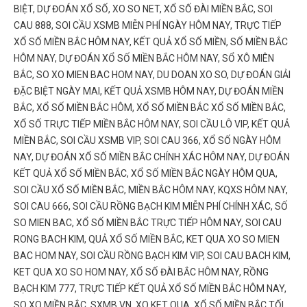
BIỆT, DỰ ĐOÁN XỔ SỐ, XO SO NET, XỔ SỐ ĐÀI MIỀN BẮC, SOI
CAU 888, SOI CẦU XSMB MIỄN PHÍ NGÀY HÔM NAY, TRỰC TIẾP
XỔ SỐ MIỀN BẮC HÔM NAY, KẾT QUẢ XỔ SỐ MIỀN, SỐ MIỀN BẮC
HÔM NAY, DỰ ĐOÁN XỔ SỐ MIỀN BẮC HÔM NAY, SỔ XÔ MIÊN
BẮC, SO XO MIEN BAC HOM NAY, DU DOAN XO SO, DỰ ĐOÁN GIẢI
ĐẶC BIỆT NGÀY MAI, KẾT QUẢ XSMB HÔM NAY, DỰ ĐOÁN MIỀN
BẮC, XỔ SỐ MIỀN BẮC HÔM, XỔ SỐ MIỀN BẮC XỔ SỐ MIỀN BẮC,
XỔ SỐ TRỰC TIẾP MIỀN BẮC HÔM NAY, SOI CẦU LÔ VIP, KẾT QUẢ
MIỀN BẮC, SOI CẦU XSMB VIP, SOI CAU 366, XỔ SỐ NGÀY HÔM
NAY, DỰ ĐOÁN XỔ SỐ MIỀN BẮC CHÍNH XÁC HÔM NAY, DỰ ĐOÁN
KẾT QUẢ XỔ SỐ MIỀN BẮC, XỔ SỐ MIỀN BẮC NGÀY HÔM QUA,
SOI CẦU XỔ SỐ MIỀN BẮC, MIỀN BẮC HÔM NAY, KQXS HÔM NAY,
SOI CAU 666, SOI CẦU RỒNG BẠCH KIM MIỄN PHÍ CHÍNH XÁC, SỐ
SO MIEN BAC, XỔ SỐ MIỀN BẮC TRỰC TIẾP HÔM NAY, SOI CAU
RONG BACH KIM, QUẢ XỔ SỐ MIỀN BẮC, KET QUA XO SO MIEN
BAC HOM NAY, SOI CẦU RỒNG BẠCH KIM VIP, SOI CAU BACH KIM,
KET QUA XO SO HOM NAY, XỔ SỐ ĐÀI BẮC HÔM NAY, RỒNG
BẠCH KIM 777, TRỰC TIẾP KẾT QUẢ XỔ SỐ MIỀN BẮC HÔM NAY,
SO XO MIỀN BẮC, SXMB VN, XO KET QUA, XỔ SỐ MIỀN BẮC TỐI