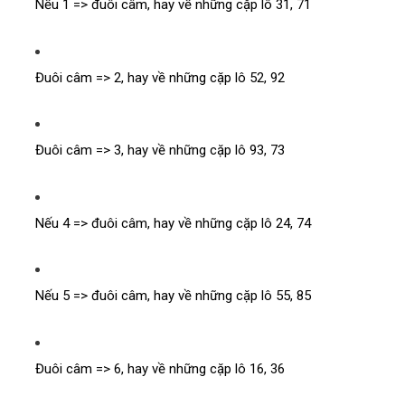
Nếu 1 => đuôi câm, hay về những cặp lô 31, 71
Đuôi câm => 2, hay về những cặp lô 52, 92
Đuôi câm => 3, hay về những cặp lô 93, 73
Nếu 4 => đuôi câm, hay về những cặp lô 24, 74
Nếu 5 => đuôi câm, hay về những cặp lô 55, 85
Đuôi câm => 6, hay về những cặp lô 16, 36