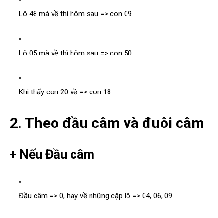
Lô 48 mà về thì hôm sau => con 09
Lô 05 mà về thì hôm sau => con 50
Khi thấy con 20 về => con 18
2. Theo đầu câm và đuôi câm
+ Nếu Đầu câm
Đầu câm => 0, hay về những cặp lô => 04, 06, 09