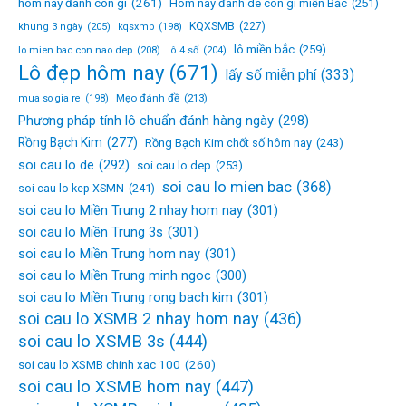
hôm nay đánh con gì
(261)
Hôm nay đánh de con gì miền Bắc
(251)
KQXSMB
(227)
khung 3 ngày
(205)
kqsxmb
(198)
lô miền bắc
(259)
lo mien bac con nao dep
(208)
lô 4 số
(204)
Lô đẹp hôm nay
(671)
lấy số miễn phí
(333)
Mẹo đánh đề
(213)
mua so gia re
(198)
Phương pháp tính lô chuẩn đánh hàng ngày
(298)
Rồng Bạch Kim
(277)
Rồng Bạch Kim chốt số hôm nay
(243)
soi cau lo de
(292)
soi cau lo dep
(253)
soi cau lo mien bac
(368)
soi cau lo kep XSMN
(241)
soi cau lo Miền Trung 2 nhay hom nay
(301)
soi cau lo Miền Trung 3s
(301)
soi cau lo Miền Trung hom nay
(301)
soi cau lo Miền Trung minh ngoc
(300)
soi cau lo Miền Trung rong bach kim
(301)
soi cau lo XSMB 2 nhay hom nay
(436)
soi cau lo XSMB 3s
(444)
soi cau lo XSMB chinh xac 100
(260)
soi cau lo XSMB hom nay
(447)