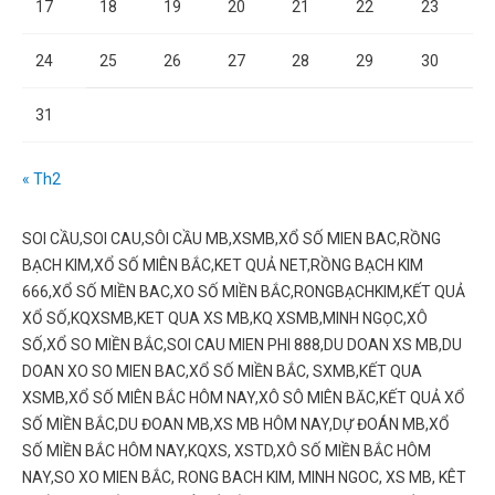
17
18
19
20
21
22
23
24
25
26
27
28
29
30
31
« Th2
SOI CẦU,SOI CAU,SÔI CẦU MB,XSMB,XỔ SỐ MIEN BAC,RỒNG
BẠCH KIM,XỔ SỐ MIÊN BẮC,KET QUẢ NET,RỒNG BẠCH KIM
666,XỔ SỐ MIỀN BAC,XO SỐ MIỀN BẮC,RONGBẠCHKIM,KẾT QUẢ
XỔ SỐ,KQXSMB,KET QUA XS MB,KQ XSMB,MINH NGỌC,XÔ
SỐ,XỔ SO MIỀN BẮC,SOI CAU MIEN PHI 888,DU DOAN XS MB,DU
DOAN XO SO MIEN BAC,XỔ SỐ MIỀN BẮC, SXMB,KẾT QUA
XSMB,XỔ SỐ MIÊN BẮC HÔM NAY,XÔ SÔ MIÊN BĂC,KẾT QUẢ XỔ
SỐ MIỀN BẮC,DU ĐOAN MB,XS MB HÔM NAY,DỰ ĐOÁN MB,XỔ
SỐ MIỀN BẮC HÔM NAY,KQXS, XSTD,XÔ SỐ MIỀN BẮC HÔM
NAY,SO XO MIEN BẮC, RONG BACH KIM, MINH NGOC, XS MB, KÊT