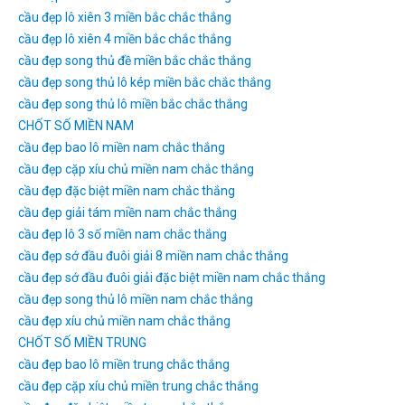
cầu đẹp lô xiên 3 miền bắc chắc thắng
cầu đẹp lô xiên 4 miền bắc chắc thắng
cầu đẹp song thủ đề miền bắc chắc thắng
cầu đẹp song thủ lô kép miền bắc chắc thắng
cầu đẹp song thủ lô miền bắc chắc thắng
CHỐT SỐ MIỀN NAM
cầu đẹp bao lô miền nam chắc thắng
cầu đẹp cặp xíu chủ miền nam chắc thắng
cầu đẹp đặc biệt miền nam chắc thắng
cầu đẹp giải tám miền nam chắc thắng
cầu đẹp lô 3 số miền nam chắc thắng
cầu đẹp sớ đầu đuôi giải 8 miền nam chắc thắng
cầu đẹp sớ đầu đuôi giải đặc biệt miền nam chắc thắng
cầu đẹp song thủ lô miền nam chắc thắng
cầu đẹp xíu chủ miền nam chắc thắng
CHỐT SỐ MIỀN TRUNG
cầu đẹp bao lô miền trung chắc thắng
cầu đẹp cặp xíu chủ miền trung chắc thắng