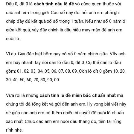
Đầu 0, đít 0 là
cách tính cầu lô đề
vô cùng quen thuộc với
các anh em trong giới. Các số này đòi hỏi anh em phải ghi
chép đầy đủ kết quả xổ số trong 1 tuần. Nếu như số 0 nằm ở
giữa kết quả, vậy đây chính là dấu hiệu may mắn để anh em
nuôi lô.
Ví dụ: Giải đặc biệt hôm nay có số 0 nằm chính giữa. Vậy anh
em hãy nhanh tay nôi dàn lô đầu 0, đít 0. Cụ thể dàn lô đầu
gồm: 01, 02, 03, 04, 05, 06, 07, 08, 09. Còn lô đít 0 gồm 10, 20,
30, 40, 50, 60, 70, 80, 90, 00.
Vừa rồi là những
cách tính lô đề miền bắc chuẩn nhất
mà
chúng tôi đã tổng kết và gửi đến anh em. Hy vọng bài viết này
sẽ giúp các anh em có thêm nhiều bí quyết để nuôi lô chuẩn
xác nhất. Chúc các anh em nuôi đâu thắng đó, tiền tài rủng
rỉnh nhé.