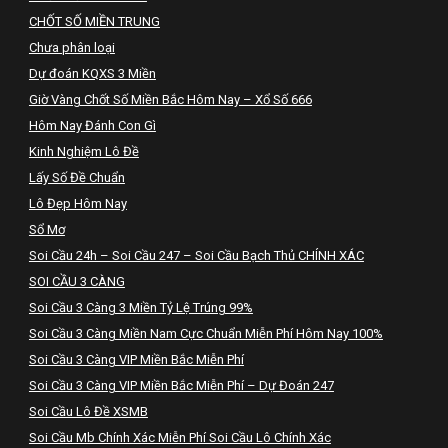
CHỐT SỐ MIỀN TRUNG
Chưa phân loại
Dự đoán KQXS 3 Miền
Giờ Vàng Chốt Số Miền Bắc Hôm Nay – Xổ Số 666
Hôm Nay Đánh Con Gì
Kinh Nghiệm Lô Đề
Lấy Số Đề Chuẩn
Lô Đẹp Hôm Nay
Sổ Mơ
Soi Cầu 24h – Soi Cầu 247 – Soi Cầu Bạch Thủ CHÍNH XÁC
SOI CẦU 3 CÀNG
Soi Cầu 3 Càng 3 Miền Tỷ Lệ Trúng 99%
Soi Cầu 3 Càng Miền Nam Cực Chuẩn Miễn Phí Hôm Nay 100%
Soi Cầu 3 Càng VIP Miền Bắc Miễn Phí
Soi Cầu 3 Càng VIP Miền Bắc Miễn Phí – Dự Đoán 247
Soi Cầu Lô Đề XSMB
Soi Cầu Mb Chính Xác Miễn Phí Soi Cầu Lô Chính Xác