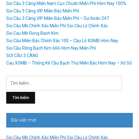
Soi Cầu 3 Càng Miền Nam Cực Chuẩn Miễn Phí Hôm Nay 100%
Soi Cầu 3 Càng VIP Miền Bắc Miễn Phí
Soi Cầu 3 Càng VIP Miền Bắc Miễn Phí – Dự Đoán 247
Soi Cầu Mb Chính Xác Miễn Phí Soi Cầu Lô Chính Xác
Soi Cau Mb Rong Bach Kim
Soi Cầu Miền Bắc Chính Xác 100 – Cầu Lô XSMB Hôm Nay
Soi Cầu Rồng Bạch Kim 666 Hôm Nay Miễn Phí
SOI CẦU 3 CÀNG
Cau XSMB – Thống Kê Cầu Bạch Thủ Miền Bắc Hôm Nay – Xổ Số
Tìm
kiếm
cho:
Bài viết mới
Soi Cầu Mb Chính Xác Miễn Phí Soi Cầu Lô Chính Xác