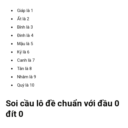
Giáp là 1
Ất là 2
Bính là 3
Đinh là 4
Mậu là 5
Kỷ là 6
Canh là 7
Tân là 8
Nhâm là 9
Quý là 10
Soi cầu lô đề chuẩn với đầu 0
đít 0