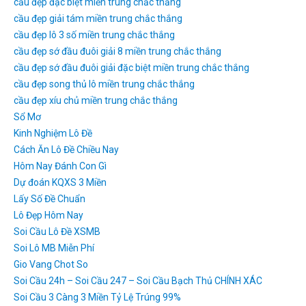
cầu đẹp đặc biệt miền trung chắc thắng
cầu đẹp giải tám miền trung chắc thắng
cầu đẹp lô 3 số miền trung chắc thắng
cầu đẹp sớ đầu đuôi giải 8 miền trung chắc thắng
cầu đẹp sớ đầu đuôi giải đặc biệt miền trung chắc thắng
cầu đẹp song thủ lô miền trung chắc thắng
cầu đẹp xíu chủ miền trung chắc thắng
Sổ Mơ
Kinh Nghiệm Lô Đề
Cách Ăn Lô Đề Chiều Nay
Hôm Nay Đánh Con Gì
Dự đoán KQXS 3 Miền
Lấy Số Đề Chuẩn
Lô Đẹp Hôm Nay
Soi Cầu Lô Đề XSMB
Soi Lô MB Miễn Phí
Gio Vang Chot So
Soi Cầu 24h – Soi Cầu 247 – Soi Cầu Bạch Thủ CHÍNH XÁC
Soi Cầu 3 Càng 3 Miền Tỷ Lệ Trúng 99%