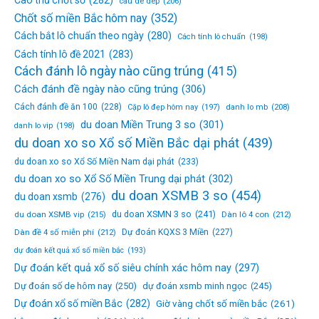
cau de dep
(206)
Chốt số miền Bắc hôm nay
(352)
Cách bắt lô chuẩn theo ngày
(280)
Cách tính lô chuẩn
(198)
Cách tính lô đề 2021
(283)
Cách đánh lô ngày nào cũng trúng
(415)
Cách đánh đề ngày nào cũng trúng
(306)
Cách đánh đề ăn 100
(228)
Cặp lô đẹp hôm nay
(197)
danh lo mb
(208)
du doan Miền Trung 3 so
(301)
danh lo vip
(198)
du doan xo so Xổ số Miền Bắc dại phát
(439)
du doan xo so Xổ Số Miền Nam dại phát
(233)
du doan xo so Xổ Số Miền Trung dại phát
(302)
du doan XSMB 3 so
(454)
du doan xsmb
(276)
du doan XSMN 3 so
(241)
du doan XSMB vip
(215)
Dàn lô 4 con
(212)
Dàn đề 4 số miễn phí
(212)
Dự đoán KQXS 3 Miền
(227)
dự đoán kết quả xổ số miền bắc
(193)
Dự đoán kết quả xổ số siêu chính xác hôm nay
(297)
Dự đoán số de hôm nay
(250)
dự đoán xsmb minh ngọc
(245)
Dự đoán xổ số miền Bắc
(282)
Giờ vàng chốt số miền bắc
(261)