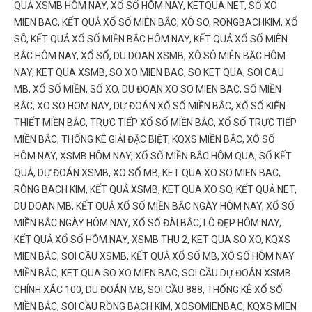
QUẢ XSMB HÔM NAY, XỔ SỐ HÔM NAY, KETQUA NET, SỐ XO
MIEN BAC, KẾT QUẢ XỔ SỐ MIÊN BẮC, XÔ SO, RONGBACHKIM, XỔ
SÔ, KẾT QUẢ XỔ SỐ MIỀN BẮC HÔM NAY, KẾT QUẢ XỔ SỐ MIÊN
BẮC HÔM NAY, XỔ SỐ, DU DOAN XSMB, XÔ SÔ MIÊN BĂC HÔM
NAY, KET QUA XSMB, SO XO MIEN BAC, SO KET QUA, SOI CAU
MB, XỔ SỐ MIỀN, SỐ XO, DU ĐOAN XO SO MIEN BAC, SỐ MIỀN
BẮC, XO SO HOM NAY, DỰ ĐOÁN XỔ SỐ MIỀN BẮC, XỔ SỐ KIẾN
THIẾT MIỀN BẮC, TRỰC TIẾP XỔ SỐ MIỀN BẮC, XỔ SỐ TRỰC TIẾP
MIỀN BẮC, THỐNG KÊ GIẢI ĐẶC BIỆT, KQXS MIỀN BẮC, XÔ SỐ
HÔM NAY, XSMB HÔM NAY, XỔ SỐ MIỀN BẮC HÔM QUA, SỔ KẾT
QUẢ, DỰ ĐOÁN XSMB, XO SỐ MB, KET QUA XO SO MIEN BAC,
RÔNG BACH KIM, KẾT QUẢ XSMB, KET QUA XO SO, KẾT QUẢ NET,
DU DOAN MB, KẾT QUẢ XỔ SỐ MIỀN BẮC NGÀY HÔM NAY, XỔ SỐ
MIỀN BẮC NGÀY HÔM NAY, XỔ SỐ ĐÀI BẮC, LÔ ĐẸP HÔM NAY,
KẾT QUẢ XỔ SỐ HÔM NAY, XSMB THU 2, KET QUA SO XO, KQXS
MIEN BẮC, SOI CẦU XSMB, KẾT QUẢ XỔ SỐ MB, XÔ SỐ HÔM NAY
MIỀN BẮC, KET QUA SO XO MIEN BAC, SOI CẦU DỰ ĐOÁN XSMB
CHÍNH XÁC 100, DU ĐOÁN MB, SOI CẦU 888, THỐNG KÊ XỔ SỐ
MIỀN BẮC, SOI CẦU RỒNG BẠCH KIM, XOSOMIENBAC, KQXS MIEN