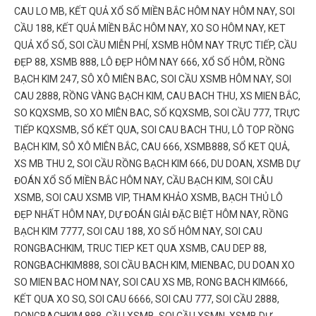
CAU LO MB, KẾT QUẢ XỔ SỐ MIỀN BẮC HÔM NAY HÔM NAY, SOI
CẦU 188, KẾT QUẢ MIỀN BẮC HÔM NAY, XO SO HÔM NAY, KET
QUẢ XỔ SỐ, SOI CẦU MIỄN PHÍ, XSMB HÔM NAY TRỰC TIẾP, CẦU
ĐẸP 88, XSMB 888, LÔ ĐẸP HÔM NAY 666, XỔ SỐ HÔM, RỒNG
BẠCH KIM 247, SÔ XÔ MIÊN BAC, SOI CẦU XSMB HÔM NAY, SOI
CAU 2888, RỒNG VÀNG BẠCH KIM, CAU BACH THU, XS MIEN BẮC,
SO KQXSMB, SO XO MIÊN BAC, SỐ KQXSMB, SOI CẦU 777, TRỰC
TIẾP KQXSMB, SỔ KẾT QUA, SOI CAU BACH THU, LÔ TOP RỒNG
BẠCH KIM, SÔ XÔ MIÊN BẮC, CAU 666, XSMB888, SỔ KET QUẢ,
XS MB THU 2, SOI CẦU RỒNG BẠCH KIM 666, DU DOAN, XSMB DỰ
ĐOÁN XỔ SỐ MIỀN BẮC HÔM NAY, CẦU BẠCH KIM, SOI CÂU
XSMB, SOI CAU XSMB VIP, THAM KHẢO XSMB, BẠCH THỦ LÔ
ĐẸP NHẤT HÔM NAY, DỰ ĐOÁN GIẢI ĐẶC BIỆT HÔM NAY, RỒNG
BẠCH KIM 7777, SOI CAU 188, XO SỐ HÔM NAY, SOI CAU
RONGBACHKIM, TRUC TIEP KET QUA XSMB, CAU DEP 88,
RONGBACHKIM888, SOI CẦU BACH KIM, MIENBAC, DU DOAN XO
SO MIEN BAC HOM NAY, SOI CAU XS MB, RONG BACH KIM666,
KẾT QUA XO SO, SOI CAU 6666, SOI CAU 777, SOI CẦU 2888,
RONGBACHKIM 888, CẦU XSMB, SOI CẦU XSMN, XSMB DỰ