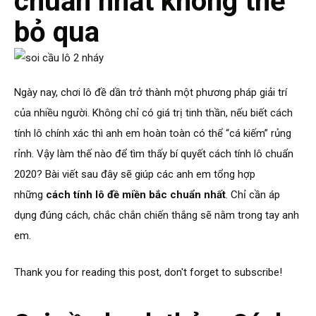
chuẩn nhất không thể
bỏ qua
Ngày nay, chơi lô đề dần trở thành một phương pháp giải trí
của nhiều người. Không chỉ có giá trị tinh thần, nếu biết cách
tính lô chính xác thì anh em hoàn toàn có thể “cá kiếm” rủng
rỉnh. Vậy làm thế nào để tìm thấy bí quyết cách tính lô chuẩn
2020? Bài viết sau đây sẽ giúp các anh em tổng hợp
những
cách tính lô đề miền bắc chuẩn nhất
. Chỉ cần áp
dụng đúng cách, chắc chắn chiến thắng sẽ nằm trong tay anh
em.
Thank you for reading this post, don't forget to subscribe!