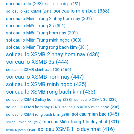
soi cau lo de
(292)
soi cau lo dep
(253)
soi cau lo mien bac
(368)
soi cau lo kep XSMN
(241)
soi cau lo Miền Trung 2 nhay hom nay
(301)
soi cau lo Miền Trung 3s
(301)
soi cau lo Miền Trung hom nay
(301)
soi cau lo Miền Trung minh ngoc
(300)
soi cau lo Miền Trung rong bach kim
(301)
soi cau lo XSMB 2 nhay hom nay
(436)
soi cau lo XSMB 3s
(444)
soi cau lo XSMB chinh xac 100
(260)
soi cau lo XSMB hom nay
(447)
soi cau lo XSMB minh ngoc
(435)
soi cau lo XSMB rong bach kim
(433)
soi cau lo XSMN 2 nhay hom nay
(238)
soi cau lo XSMN 3s
(239)
soi cau lo XSMN hom nay
(241)
soi cau lo XSMN minh ngoc
(238)
soi cau mien bac
(345)
soi cau lo XSMN rong bach kim
(238)
soi cau Miền Trung 1 lo duy nhat
(301)
soi cau mien phi
(212)
soi cau XSMB 1 lo duy nhat
(416)
soicauvip24h
(198)