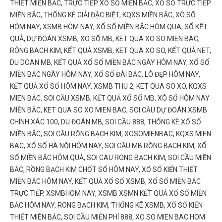
THIẾT MIỀN BẮC, TRỰC TIẾP XỔ SỐ MIỀN BẮC, XỔ SỐ TRỰC TIẾP
MIỀN BẮC, THỐNG KÊ GIẢI ĐẶC BIỆT, KQXS MIỀN BẮC, XÔ SỐ
HÔM NAY, XSMB HÔM NAY, XỔ SỐ MIỀN BẮC HÔM QUA, SỔ KẾT
QUẢ, DỰ ĐOÁN XSMB, XO SỐ MB, KET QUA XO SO MIEN BAC,
RÔNG BACH KIM, KẾT QUẢ XSMB, KET QUA XO SO, KẾT QUẢ NET,
DU DOAN MB, KẾT QUẢ XỔ SỐ MIỀN BẮC NGÀY HÔM NAY, XỔ SỐ
MIỀN BẮC NGÀY HÔM NAY, XỔ SỐ ĐÀI BẮC, LÔ ĐẸP HÔM NAY,
KẾT QUẢ XỔ SỐ HÔM NAY, XSMB THU 2, KET QUA SO XO, KQXS
MIEN BẮC, SOI CẦU XSMB, KẾT QUẢ XỔ SỐ MB, XÔ SỐ HÔM NAY
MIỀN BẮC, KET QUA SO XO MIEN BAC, SOI CẦU DỰ ĐOÁN XSMB
CHÍNH XÁC 100, DU ĐOÁN MB, SOI CẦU 888, THỐNG KÊ XỔ SỐ
MIỀN BẮC, SOI CẦU RỒNG BẠCH KIM, XOSOMIENBAC, KQXS MIEN
BAC, XỔ SỐ HÀ NỘI HÔM NAY, SOI CẦU MB RỒNG BẠCH KIM, XỔ
SỐ MIỀN BẮC HÔM QUẢ, SOI CAU RONG BẠCH KIM, SOI CẦU MIỀN
BẮC, RỒNG BẠCH KIM CHỐT SỐ HÔM NAY, XỔ SỐ KIẾN THIẾT
MIỀN BẮC HÔM NAY, KẾT QUẢ XỔ SỐ XSMB, XỔ SỐ MIỀN BẮC
TRỰC TIẾP, XSMBHOM NAY, XSMB XSMN KẾT QUẢ XỔ SỐ MIỀN
BẮC HÔM NAY, RONG BẠCH KIM, THỐNG KÊ XSMB, XỔ SỐ KIẾN
THIẾT MIÊN BẮC, SOI CẦU MIỄN PHÍ 888, XO SO MIEN BAC HOM