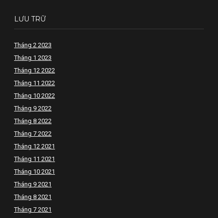
LƯU TRỮ
Tháng 2 2023
Tháng 1 2023
Tháng 12 2022
Tháng 11 2022
Tháng 10 2022
Tháng 9 2022
Tháng 8 2022
Tháng 7 2022
Tháng 12 2021
Tháng 11 2021
Tháng 10 2021
Tháng 9 2021
Tháng 8 2021
Tháng 7 2021