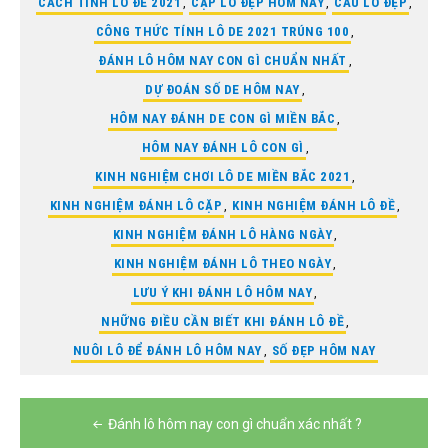
CÁCH TÍNH LÔ ĐỀ 2021
,
CẶP LÔ ĐẸP HÔM NAY
,
CẦU LÔ ĐẸP
,
CÔNG THỨC TÍNH LÔ DE 2021 TRÚNG 100
,
ĐÁNH LÔ HÔM NAY CON GÌ CHUẨN NHẤT
,
DỰ ĐOÁN SỐ DE HÔM NAY
,
HÔM NAY ĐÁNH DE CON GÌ MIỀN BẮC
,
HÔM NAY ĐÁNH LÔ CON GÌ
,
KINH NGHIỆM CHƠI LÔ DE MIỀN BẮC 2021
,
KINH NGHIỆM ĐÁNH LÔ CẶP
,
KINH NGHIỆM ĐÁNH LÔ ĐỀ
,
KINH NGHIỆM ĐÁNH LÔ HÀNG NGÀY
,
KINH NGHIỆM ĐÁNH LÔ THEO NGÀY
,
LƯU Ý KHI ĐÁNH LÔ HÔM NAY
,
NHỮNG ĐIỀU CẦN BIẾT KHI ĐÁNH LÔ ĐỀ
,
NUÔI LÔ ĐỂ ĐÁNH LÔ HÔM NAY
,
SỐ ĐẸP HÔM NAY
Điều
Đánh lô hôm nay con gì chuẩn xác nhất ?