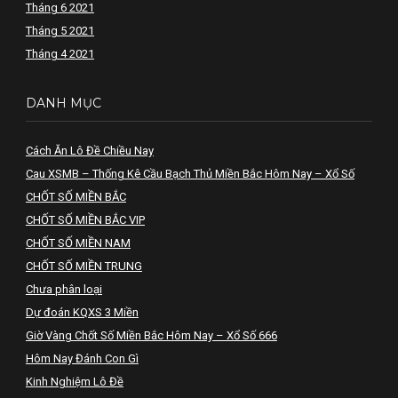
Tháng 6 2021
Tháng 5 2021
Tháng 4 2021
DANH MỤC
Cách Ăn Lô Đề Chiều Nay
Cau XSMB – Thống Kê Cầu Bạch Thủ Miền Bắc Hôm Nay – Xổ Số
CHỐT SỐ MIỀN BẮC
CHỐT SỐ MIỀN BẮC VIP
CHỐT SỐ MIỀN NAM
CHỐT SỐ MIỀN TRUNG
Chưa phân loại
Dự đoán KQXS 3 Miền
Giờ Vàng Chốt Số Miền Bắc Hôm Nay – Xổ Số 666
Hôm Nay Đánh Con Gì
Kinh Nghiệm Lô Đề