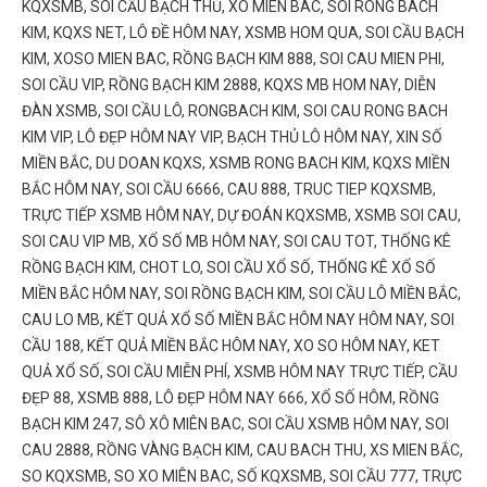
KQXSMB, SOI CẦU BẠCH THỦ, XO MIEN BAC, SOI RONG BACH
KIM, KQXS NET, LÔ ĐỀ HÔM NAY, XSMB HOM QUA, SOI CẦU BẠCH
KIM, XOSO MIEN BAC, RỒNG BẠCH KIM 888, SOI CAU MIEN PHI,
SOI CẦU VIP, RỒNG BẠCH KIM 2888, KQXS MB HOM NAY, DIỄN
ĐÀN XSMB, SOI CẦU LÔ, RONGBACH KIM, SOI CAU RONG BACH
KIM VIP, LÔ ĐẸP HÔM NAY VIP, BẠCH THỦ LÔ HÔM NAY, XIN SỐ
MIỀN BẮC, DU DOAN KQXS, XSMB RONG BACH KIM, KQXS MIỀN
BẮC HÔM NAY, SOI CẦU 6666, CAU 888, TRUC TIEP KQXSMB,
TRỰC TIẾP XSMB HÔM NAY, DỰ ĐOÁN KQXSMB, XSMB SOI CAU,
SOI CAU VIP MB, XỔ SỐ MB HÔM NAY, SOI CAU TOT, THỐNG KÊ
RỒNG BẠCH KIM, CHOT LO, SOI CẦU XỔ SỐ, THỐNG KÊ XỔ SỐ
MIỀN BẮC HÔM NAY, SOI RỒNG BẠCH KIM, SOI CẦU LÔ MIỀN BẮC,
CAU LO MB, KẾT QUẢ XỔ SỐ MIỀN BẮC HÔM NAY HÔM NAY, SOI
CẦU 188, KẾT QUẢ MIỀN BẮC HÔM NAY, XO SO HÔM NAY, KET
QUẢ XỔ SỐ, SOI CẦU MIỄN PHÍ, XSMB HÔM NAY TRỰC TIẾP, CẦU
ĐẸP 88, XSMB 888, LÔ ĐẸP HÔM NAY 666, XỔ SỐ HÔM, RỒNG
BẠCH KIM 247, SÔ XÔ MIÊN BAC, SOI CẦU XSMB HÔM NAY, SOI
CAU 2888, RỒNG VÀNG BẠCH KIM, CAU BACH THU, XS MIEN BẮC,
SO KQXSMB, SO XO MIÊN BAC, SỐ KQXSMB, SOI CẦU 777, TRỰC