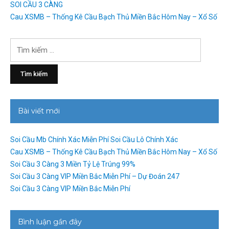
SOI CẦU 3 CÀNG
Cau XSMB – Thống Kê Cầu Bạch Thủ Miền Bắc Hôm Nay – Xổ Số
Tìm
kiếm
cho:
Bài viết mới
Soi Cầu Mb Chính Xác Miễn Phí Soi Cầu Lô Chính Xác
Cau XSMB – Thống Kê Cầu Bạch Thủ Miền Bắc Hôm Nay – Xổ Số
Soi Cầu 3 Càng 3 Miền Tỷ Lệ Trúng 99%
Soi Cầu 3 Càng VIP Miền Bắc Miễn Phí – Dự Đoán 247
Soi Cầu 3 Càng VIP Miền Bắc Miễn Phí
Bình luận gần đây