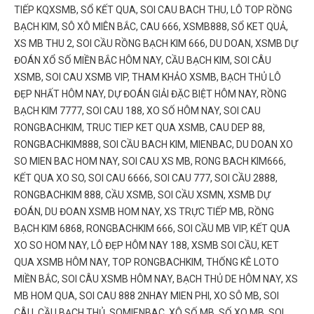
TIẾP KQXSMB, SỔ KẾT QUA, SOI CAU BACH THU, LÔ TOP RỒNG
BẠCH KIM, SÔ XÔ MIÊN BẮC, CAU 666, XSMB888, SỔ KET QUẢ,
XS MB THU 2, SOI CẦU RỒNG BẠCH KIM 666, DU DOAN, XSMB DỰ
ĐOÁN XỔ SỐ MIỀN BẮC HÔM NAY, CẦU BẠCH KIM, SOI CÂU
XSMB, SOI CAU XSMB VIP, THAM KHẢO XSMB, BẠCH THỦ LÔ
ĐẸP NHẤT HÔM NAY, DỰ ĐOÁN GIẢI ĐẶC BIỆT HÔM NAY, RỒNG
BẠCH KIM 7777, SOI CAU 188, XO SỐ HÔM NAY, SOI CAU
RONGBACHKIM, TRUC TIEP KET QUA XSMB, CAU DEP 88,
RONGBACHKIM888, SOI CẦU BACH KIM, MIENBAC, DU DOAN XO
SO MIEN BAC HOM NAY, SOI CAU XS MB, RONG BACH KIM666,
KẾT QUA XO SO, SOI CAU 6666, SOI CAU 777, SOI CẦU 2888,
RONGBACHKIM 888, CẦU XSMB, SOI CẦU XSMN, XSMB DỰ
ĐOÁN, DU ĐOAN XSMB HOM NAY, XS TRỰC TIẾP MB, RỒNG
BẠCH KIM 6868, RONGBACHKIM 666, SOI CẦU MB VIP, KẾT QUA
XO SO HOM NAY, LÔ ĐẸP HÔM NAY 188, XSMB SOI CẦU, KET
QUA XSMB HÔM NAY, TOP RONGBACHKIM, THỐNG KÊ LOTO
MIỀN BẮC, SOI CÂU XSMB HÔM NAY, BẠCH THỦ DE HÔM NAY, XS
MB HOM QUA, SOI CAU 888 2NHAY MIEN PHI, XO SÔ MB, SOI
CÂU, CẦU BẠCH THỦ, SOMIENBAC, XÔ SỐ MB, SỐ XO MB, SOI