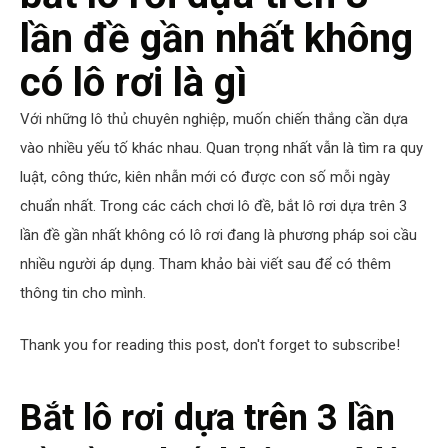
lần đề gần nhất không
có lô rơi là gì
Với những lô thủ chuyên nghiệp, muốn chiến thắng cần dựa
vào nhiều yếu tố khác nhau. Quan trọng nhất vẫn là tìm ra quy
luật, công thức, kiên nhẫn mới có được con số mỗi ngày
chuẩn nhất. Trong các cách chơi lô đề, bắt lô rơi dựa trên 3
lần đề gần nhất không có lô rơi đang là phương pháp soi cầu
nhiều người áp dụng. Tham khảo bài viết sau để có thêm
thông tin cho mình.
Thank you for reading this post, don't forget to subscribe!
Bắt lô rơi dựa trên 3 lần