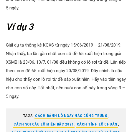
5 ngày.
Ví dụ 3
Giải dụ ta thống kê KQXS từ ngày 15/06/2019 – 21/08/2019.
Nhận thấy, ba lần gần nhất con số đề 65 xuất hiện trong giải
XSMB là 23/06, 13/7, 01/08 đều không có lô rơi từ đề. Lần tiếp
theo, con đề 65 xuất hiện ngày 20/08/2019. Đây chính là dấu
hiệu cho thấy con lô rơi từ đề sắp xuất hiện. Hãy vào tiền ngay
cho con số này. Tốt nhất, nên nuôi con số này trong vòng 3 –
5 ngày.
TAGS:
CÁCH ĐÁNH LÔ NGÀY NÀO CŨNG TRÚNG
,
CÁCH SOI CẦU LÔ MIỀN BẮC 2021
,
CÁCH TÍNH LÔ CHUẨN
,