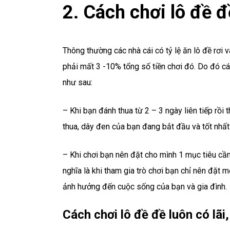
2. Cách chơi lô đề đ
Thông thường các nhà cái có tỷ lệ ăn lô đề rơi 
phải mất 3 -10% tổng số tiền chơi đó. Do đó cá
như sau:
– Khi bạn đánh thua từ 2 – 3 ngày liên tiếp rồi
thua, dây đen của bạn đang bắt đầu và tốt nhất n
– Khi chơi bạn nên đặt cho mình 1 mục tiêu cần
nghĩa là khi tham gia trò chơi bạn chỉ nên đặt 
ảnh hưởng đến cuộc sống của bạn và gia đình.
Cách chơi lô đề đề luôn có lãi