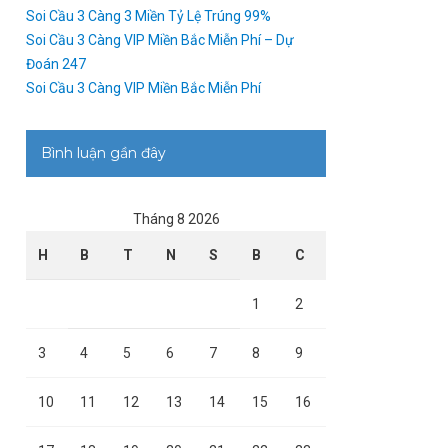
Soi Cầu 3 Càng 3 Miền Tỷ Lệ Trúng 99%
Soi Cầu 3 Càng VIP Miền Bắc Miễn Phí – Dự
Đoán 247
Soi Cầu 3 Càng VIP Miền Bắc Miễn Phí
Bình luận gần đây
Tháng 8 2026
H
B
T
N
S
B
C
1
2
3
4
5
6
7
8
9
10
11
12
13
14
15
16