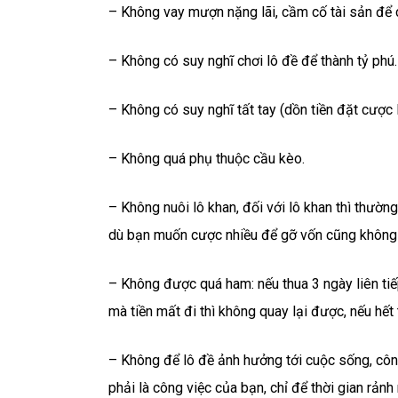
– Không vay mượn nặng lãi, cầm cố tài sản để c
– Không có suy nghĩ chơi lô đề để thành tỷ phú.
– Không có suy nghĩ tất tay (dồn tiền đặt cược 
– Không quá phụ thuộc cầu kèo.
– Không nuôi lô khan, đối với lô khan thì thườn
dù bạn muốn cược nhiều để gỡ vốn cũng không
– Không được quá ham: nếu thua 3 ngày liên tiếp
mà tiền mất đi thì không quay lại được, nếu hế
– Không để lô đề ảnh hưởng tới cuộc sống, công v
phải là công việc của bạn, chỉ để thời gian rảnh