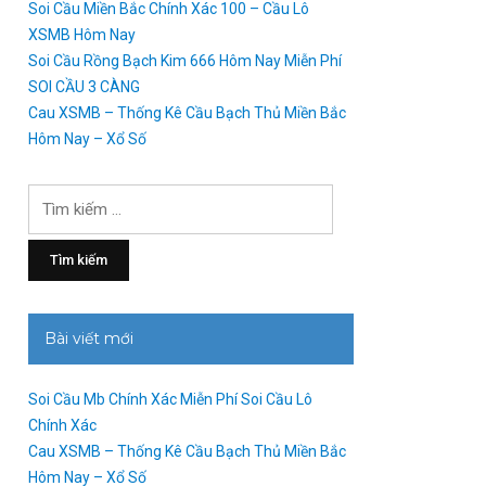
Soi Cầu Miền Bắc Chính Xác 100 – Cầu Lô
XSMB Hôm Nay
Soi Cầu Rồng Bạch Kim 666 Hôm Nay Miễn Phí
SOI CẦU 3 CÀNG
Cau XSMB – Thống Kê Cầu Bạch Thủ Miền Bắc
Hôm Nay – Xổ Số
Tìm
kiếm
cho:
Bài viết mới
Soi Cầu Mb Chính Xác Miễn Phí Soi Cầu Lô
Chính Xác
Cau XSMB – Thống Kê Cầu Bạch Thủ Miền Bắc
Hôm Nay – Xổ Số