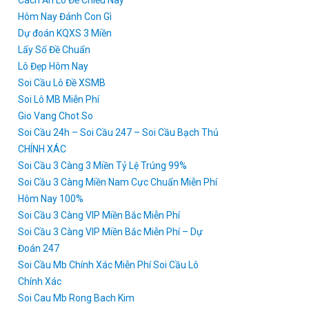
Cách Ăn Lô Đề Chiều Nay
Hôm Nay Đánh Con Gì
Dự đoán KQXS 3 Miền
Lấy Số Đề Chuẩn
Lô Đẹp Hôm Nay
Soi Cầu Lô Đề XSMB
Soi Lô MB Miễn Phí
Gio Vang Chot So
Soi Cầu 24h – Soi Cầu 247 – Soi Cầu Bạch Thủ
CHÍNH XÁC
Soi Cầu 3 Càng 3 Miền Tỷ Lệ Trúng 99%
Soi Cầu 3 Càng Miền Nam Cực Chuẩn Miễn Phí
Hôm Nay 100%
Soi Cầu 3 Càng VIP Miền Bắc Miễn Phí
Soi Cầu 3 Càng VIP Miền Bắc Miễn Phí – Dự
Đoán 247
Soi Cầu Mb Chính Xác Miễn Phí Soi Cầu Lô
Chính Xác
Soi Cau Mb Rong Bach Kim