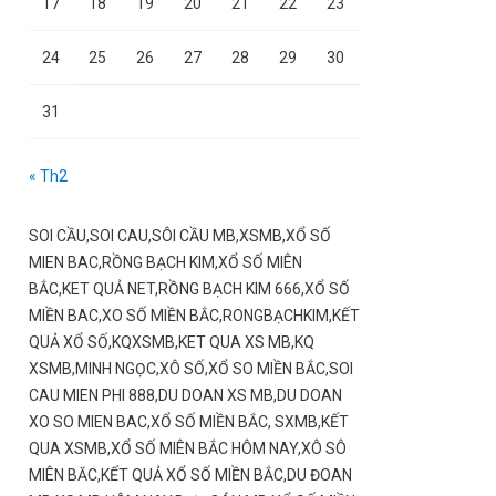
17
18
19
20
21
22
23
24
25
26
27
28
29
30
31
« Th2
SOI CẦU,SOI CAU,SÔI CẦU MB,XSMB,XỔ SỐ
MIEN BAC,RỒNG BẠCH KIM,XỔ SỐ MIÊN
BẮC,KET QUẢ NET,RỒNG BẠCH KIM 666,XỔ SỐ
MIỀN BAC,XO SỐ MIỀN BẮC,RONGBẠCHKIM,KẾT
QUẢ XỔ SỐ,KQXSMB,KET QUA XS MB,KQ
XSMB,MINH NGỌC,XÔ SỐ,XỔ SO MIỀN BẮC,SOI
CAU MIEN PHI 888,DU DOAN XS MB,DU DOAN
XO SO MIEN BAC,XỔ SỐ MIỀN BẮC, SXMB,KẾT
QUA XSMB,XỔ SỐ MIÊN BẮC HÔM NAY,XÔ SÔ
MIÊN BĂC,KẾT QUẢ XỔ SỐ MIỀN BẮC,DU ĐOAN