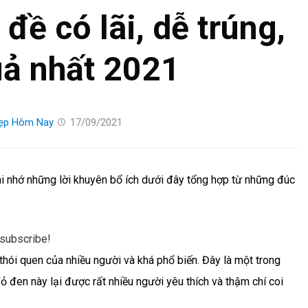
 đề có lãi, dễ trúng,
uả nhất 2021
ẹp Hôm Nay
17/09/2021
hi nhớ những lời khuyên bổ ích dưới đây tổng hợp từ những đúc
 subscribe!
 thói quen của nhiều người và khá phổ biến. Đây là một trong
ỏ đen này lại được rất nhiều người yêu thích và thậm chí coi